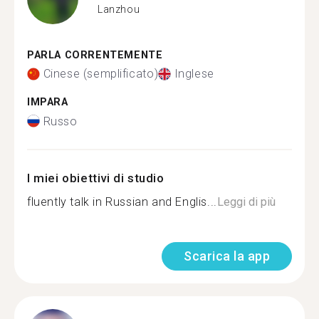
Lanzhou
PARLA CORRENTEMENTE
Cinese (semplificato)
Inglese
IMPARA
Russo
I miei obiettivi di studio
fluently talk in Russian and Englis...
Leggi di più
Scarica la app