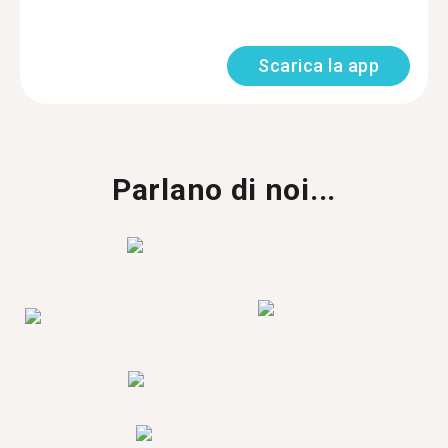
Scarica la app
Parlano di noi...