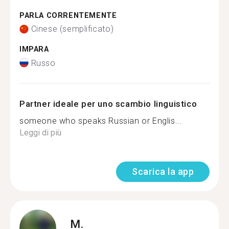
PARLA CORRENTEMENTE
Cinese (semplificato)
IMPARA
Russo
Partner ideale per uno scambio linguistico
someone who speaks Russian or Englis...
Leggi di più
Scarica la app
M.