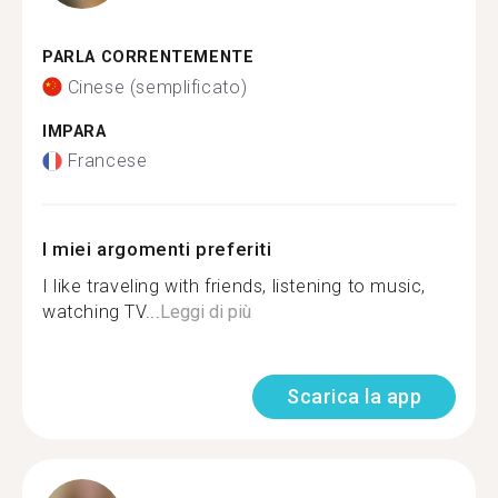
PARLA CORRENTEMENTE
Cinese (semplificato)
IMPARA
Francese
I miei argomenti preferiti
I like traveling with friends, listening to music,
watching TV...
Leggi di più
Scarica la app