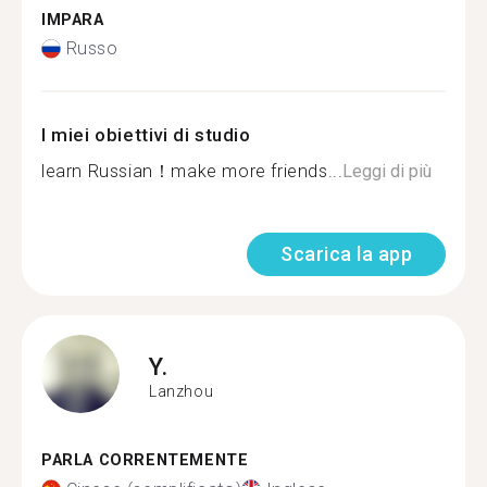
IMPARA
Russo
I miei obiettivi di studio
learn Russian！make more friends...
Leggi di più
Scarica la app
Y.
Lanzhou
PARLA CORRENTEMENTE