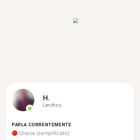
H.
Lanzhou
PARLA CORRENTEMENTE
Cinese (semplificato)