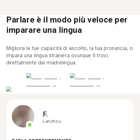
Parlare è il modo più veloce per
imparare una lingua
Migliora le tue capacità di ascolto, la tua pronuncia, o
impara una lingua straniera ovunque ti trovi,
direttamente dai madrelingua.
F.
Lanzhou