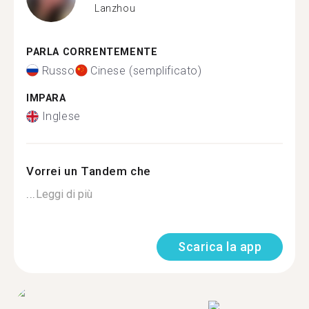
Lanzhou
PARLA CORRENTEMENTE
Russo
Cinese (semplificato)
IMPARA
Inglese
Vorrei un Tandem che
...
Leggi di più
Scarica la app