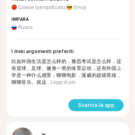
Cinese (semplificato)
Emoji
IMPARA
Russo
I miei argomenti preferiti
比如外国生活是怎么样的，雅思考试是怎么样，还
有篮球、足球、健身一类的体育运动，还有外国上
学是一种什么感受，聊聊电影，漫威的超级英雄，
聊聊音乐。就这...
Leggi di più
Scarica la app