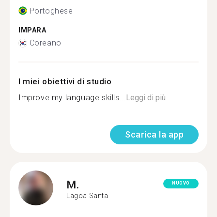
Portoghese
IMPARA
Coreano
I miei obiettivi di studio
Improve my language skills...
Leggi di più
Scarica la app
M.
NUOVO
Lagoa Santa