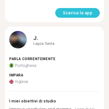
Scarica la app
J.
Lagoa Santa
PARLA CORRENTEMENTE
Portoghese
IMPARA
Inglese
I miei obiettivi di studio