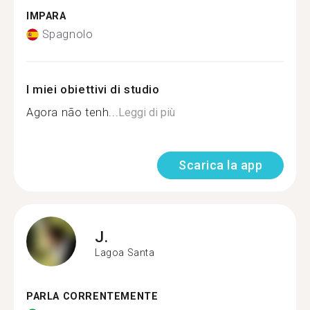
IMPARA
Spagnolo
I miei obiettivi di studio
Agora não tenh...
Leggi di più
Scarica la app
J.
Lagoa Santa
PARLA CORRENTEMENTE