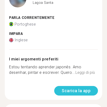
Lagoa Santa
PARLA CORRENTEMENTE
Portoghese
IMPARA
Inglese
I miei argomenti preferiti
Estou tentando aprender japonês. Amo
desenhar, pintar e escrever. Quero...
Leggi di più
Scarica la app