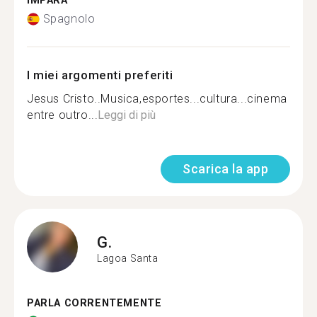
IMPARA
Spagnolo
I miei argomenti preferiti
Jesus Cristo..Musica,esportes...cultura...cinema
entre outro...
Leggi di più
Scarica la app
G.
Lagoa Santa
PARLA CORRENTEMENTE