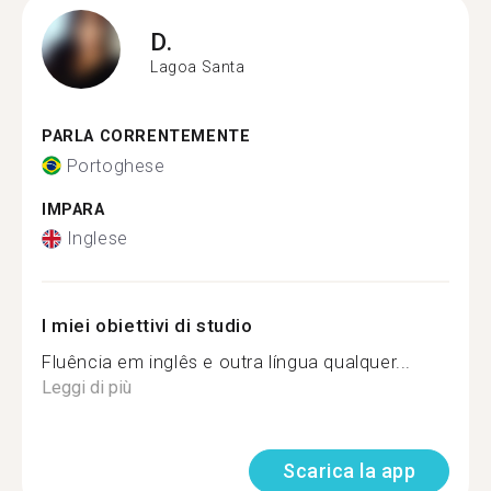
D.
Lagoa Santa
PARLA CORRENTEMENTE
Portoghese
IMPARA
Inglese
I miei obiettivi di studio
Fluência em inglês e outra língua qualquer...
Leggi di più
Scarica la app