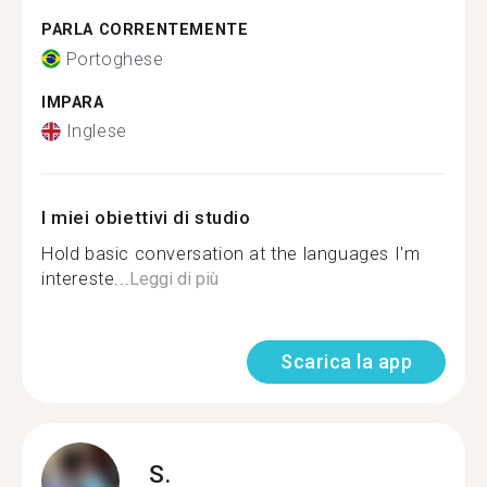
PARLA CORRENTEMENTE
Portoghese
IMPARA
Inglese
I miei obiettivi di studio
Hold basic conversation at the languages I'm
intereste...
Leggi di più
Scarica la app
S.