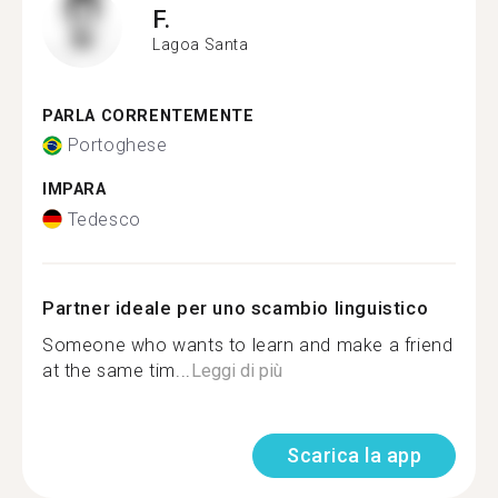
F.
Lagoa Santa
PARLA CORRENTEMENTE
Portoghese
IMPARA
Tedesco
Partner ideale per uno scambio linguistico
Someone who wants to learn and make a friend
at the same tim...
Leggi di più
Scarica la app