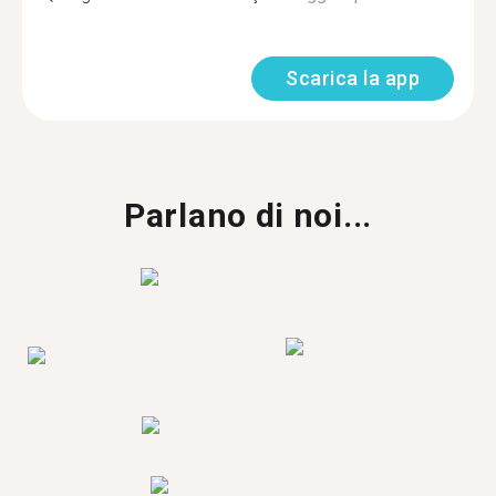
Scarica la app
Parlano di noi...