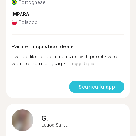
Portoghese
IMPARA
Polacco
Partner linguistico ideale
I would like to communicate with people who
want to learn language...
Leggi di più
Scarica la app
G.
Lagoa Santa