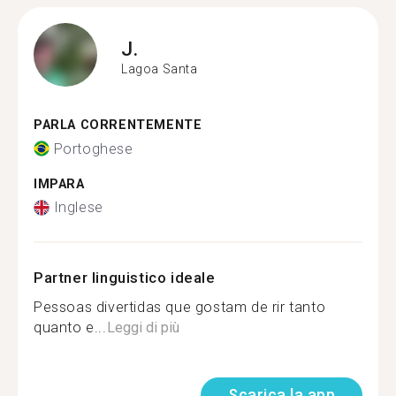
J.
Lagoa Santa
PARLA CORRENTEMENTE
Portoghese
IMPARA
Inglese
Partner linguistico ideale
Pessoas divertidas que gostam de rir tanto
quanto e...
Leggi di più
Scarica la app