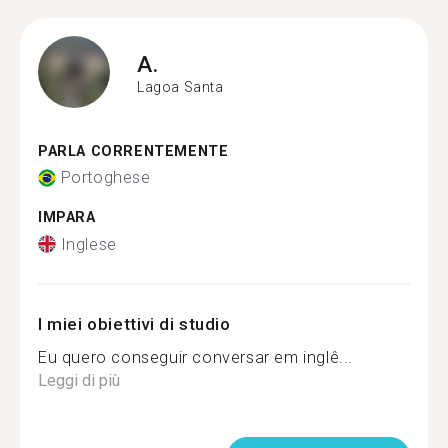
A.
Lagoa Santa
PARLA CORRENTEMENTE
Portoghese
IMPARA
Inglese
I miei obiettivi di studio
Eu quero conseguir conversar em inglê...
Leggi di più