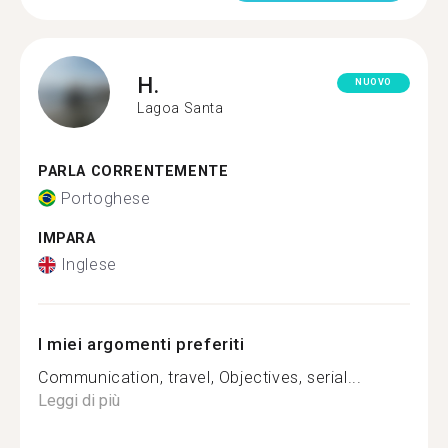
H.
NUOVO
Lagoa Santa
PARLA CORRENTEMENTE
Portoghese
IMPARA
Inglese
I miei argomenti preferiti
Communication, travel, Objectives, serial...
Leggi di più