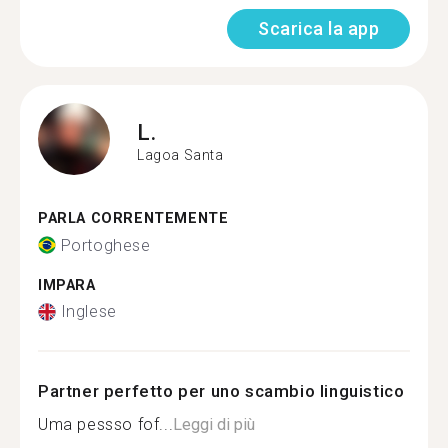
Scarica la app
L.
Lagoa Santa
PARLA CORRENTEMENTE
Portoghese
IMPARA
Inglese
Partner perfetto per uno scambio linguistico
Uma pessso fof...
Leggi di più