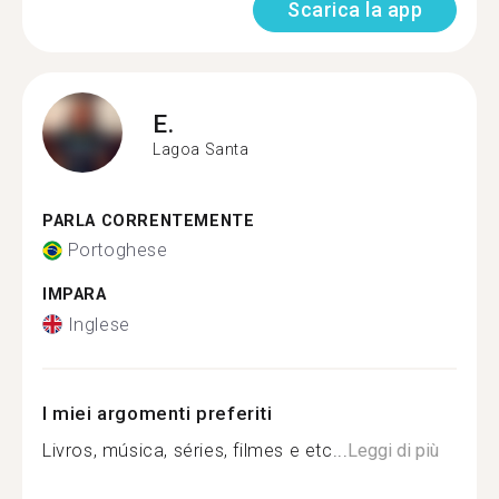
Scarica la app
E.
Lagoa Santa
PARLA CORRENTEMENTE
Portoghese
IMPARA
Inglese
I miei argomenti preferiti
Livros, música, séries, filmes e etc...
Leggi di più