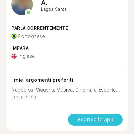
A.
Lagoa Santa
PARLA CORRENTEMENTE
Portoghese
IMPARA
Inglese
I miei argomenti preferiti
Negócios, Viagens, Música, Cinema e Esporte...
Leggi di più
Scarica la app