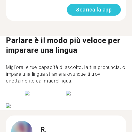
Scarica la app
Parlare è il modo più veloce per
imparare una lingua
Migliora le tue capacità di ascolto, la tua pronuncia, o
impara una lingua straniera ovunque ti trovi,
direttamente dai madrelingua.
R.