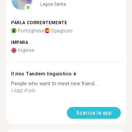
Lagoa Santa
PARLA CORRENTEMENTE
Portoghese
Spagnolo
IMPARA
Inglese
Il mio Tandem linguistico è
People who want to meet new friend...
Leggi di più
Scarica la app