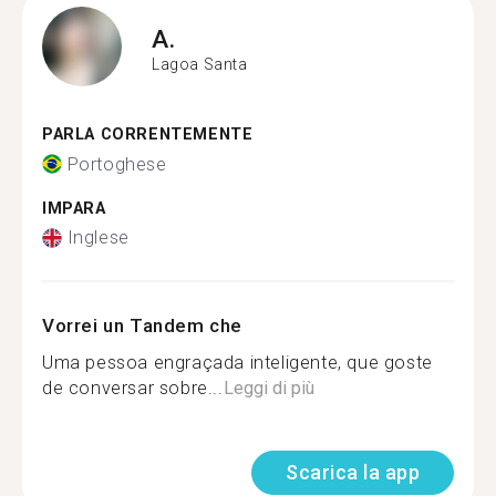
A.
Lagoa Santa
PARLA CORRENTEMENTE
Portoghese
IMPARA
Inglese
Vorrei un Tandem che
Uma pessoa engraçada inteligente, que goste
de conversar sobre...
Leggi di più
Scarica la app