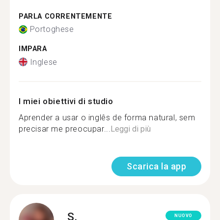
PARLA CORRENTEMENTE
Portoghese
IMPARA
Inglese
I miei obiettivi di studio
Aprender a usar o inglês de forma natural, sem
precisar me preocupar...
Leggi di più
Scarica la app
S.
NUOVO