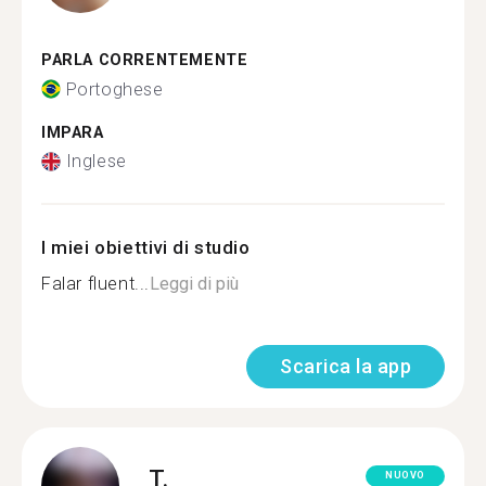
PARLA CORRENTEMENTE
Portoghese
IMPARA
Inglese
I miei obiettivi di studio
Falar fluent...
Leggi di più
Scarica la app
T.
NUOVO