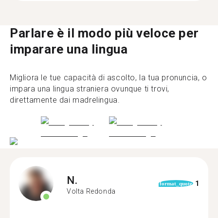
Parlare è il modo più veloce per
imparare una lingua
Migliora le tue capacità di ascolto, la tua pronuncia, o
impara una lingua straniera ovunque ti trovi,
direttamente dai madrelingua.
N.
1
format_quote
Volta Redonda