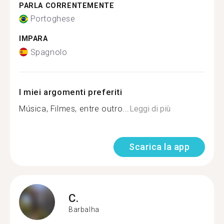
PARLA CORRENTEMENTE
Portoghese
IMPARA
Spagnolo
I miei argomenti preferiti
Música, Filmes, entre outro...
Leggi di più
Scarica la app
C.
Barbalha