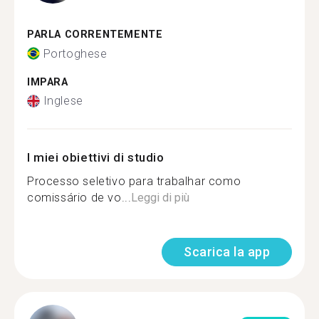
PARLA CORRENTEMENTE
Portoghese
IMPARA
Inglese
I miei obiettivi di studio
Processo seletivo para trabalhar como
comissário de vo...
Leggi di più
Scarica la app