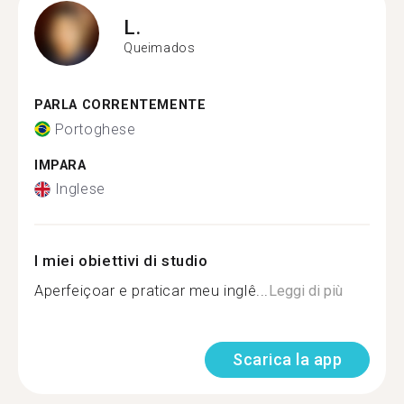
L.
Queimados
PARLA CORRENTEMENTE
Portoghese
IMPARA
Inglese
I miei obiettivi di studio
Aperfeiçoar e praticar meu inglê...
Leggi di più
Scarica la app