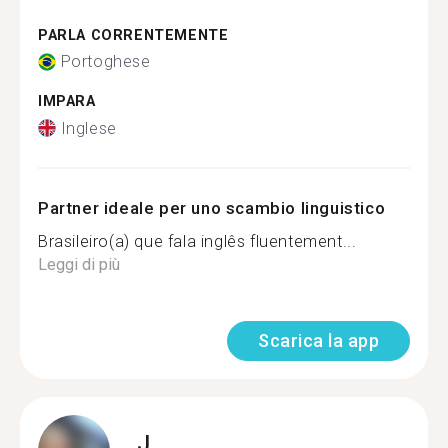
PARLA CORRENTEMENTE
Portoghese
IMPARA
Inglese
Partner ideale per uno scambio linguistico
Brasileiro(a) que fala inglês fluentement...
Leggi di più
Scarica la app
J.