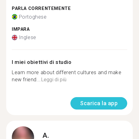
PARLA CORRENTEMENTE
Portoghese
IMPARA
Inglese
I miei obiettivi di studio
Learn more about different cultures and make
new friend...
Leggi di più
Scarica la app
A.