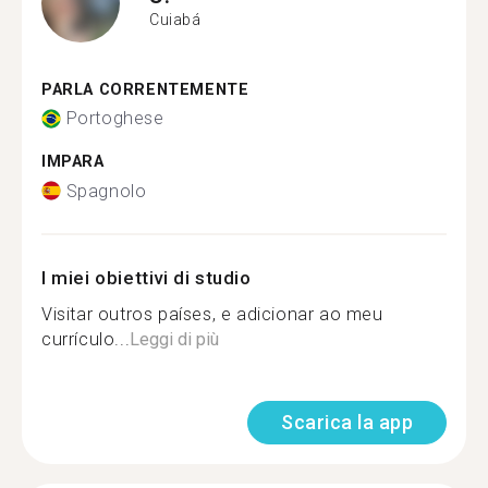
Cuiabá
PARLA CORRENTEMENTE
Portoghese
IMPARA
Spagnolo
I miei obiettivi di studio
Visitar outros países, e adicionar ao meu
currículo...
Leggi di più
Scarica la app