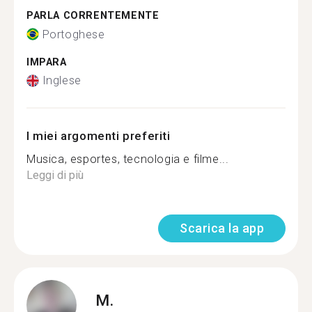
PARLA CORRENTEMENTE
Portoghese
IMPARA
Inglese
I miei argomenti preferiti
Musica, esportes, tecnologia e filme...
Leggi di più
Scarica la app
M.