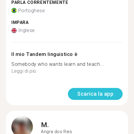
PARLA CORRENTEMENTE
Portoghese
IMPARA
Inglese
Il mio Tandem linguistico è
Somebody who wants learn and teach...
Leggi di più
Scarica la app
M.
Angra dos Reis