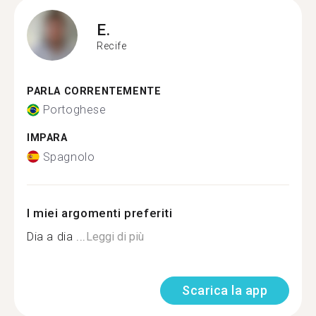
E.
Recife
PARLA CORRENTEMENTE
Portoghese
IMPARA
Spagnolo
I miei argomenti preferiti
Dia a dia ...
Leggi di più
Scarica la app