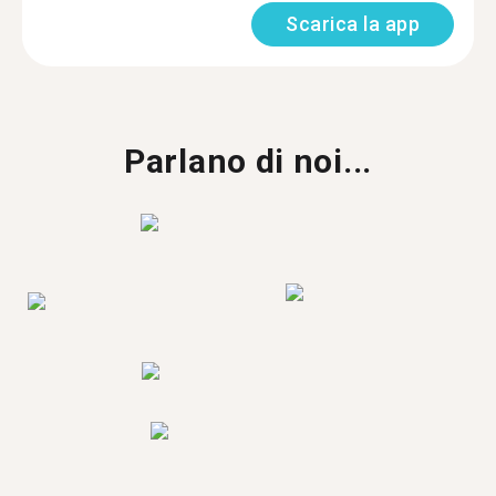
Scarica la app
Parlano di noi...