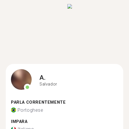
A.
Salvador
PARLA CORRENTEMENTE
Portoghese
IMPARA