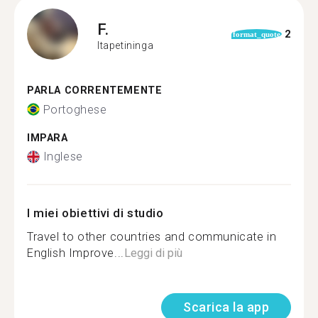
F.
2
format_quote
Itapetininga
PARLA CORRENTEMENTE
Portoghese
IMPARA
Inglese
I miei obiettivi di studio
Travel to other countries and communicate in
English Improve...
Leggi di più
Scarica la app