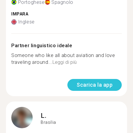
Portoghese
Spagnolo
IMPARA
Inglese
Partner linguistico ideale
Someone who like all about aviation and love
traveling around...
Leggi di più
Scarica la app
L.
Brasília