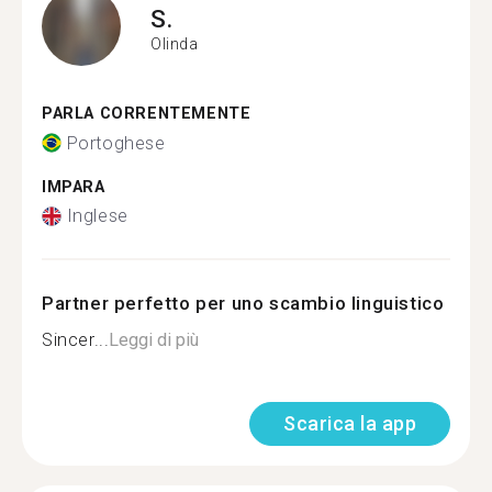
S.
Olinda
PARLA CORRENTEMENTE
Portoghese
IMPARA
Inglese
Partner perfetto per uno scambio linguistico
Sincer...
Leggi di più
Scarica la app