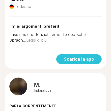
IMPARA
Tedesco
I miei argomenti preferiti
Lass uns chatten, ich lerne die deutsche
Sprach...
Leggi di più
Scarica la app
M.
Indaiatuba
PARLA CORRENTEMENTE