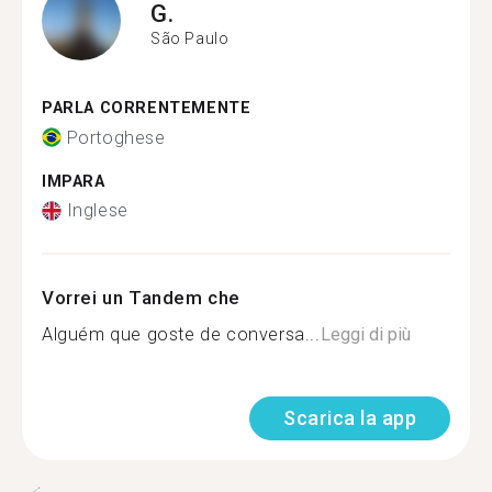
G.
São Paulo
PARLA CORRENTEMENTE
Portoghese
IMPARA
Inglese
Vorrei un Tandem che
Alguém que goste de conversa...
Leggi di più
Scarica la app