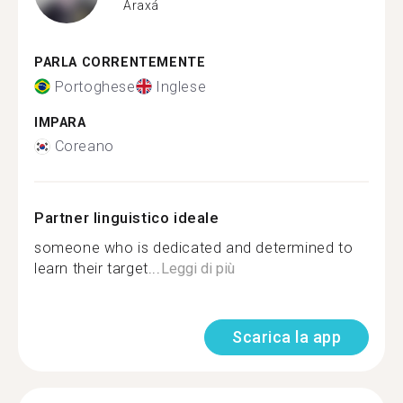
Araxá
PARLA CORRENTEMENTE
Portoghese
Inglese
IMPARA
Coreano
Partner linguistico ideale
someone who is dedicated and determined to
learn their target...
Leggi di più
Scarica la app