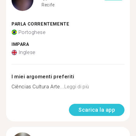
Recife
PARLA CORRENTEMENTE
Portoghese
IMPARA
Inglese
I miei argomenti preferiti
Ciências Cultura Arte...
Leggi di più
Scarica la app