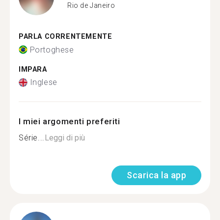
Rio de Janeiro
PARLA CORRENTEMENTE
Portoghese
IMPARA
Inglese
I miei argomenti preferiti
Série...
Leggi di più
Scarica la app