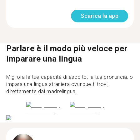
Scarica la app
Parlare è il modo più veloce per
imparare una lingua
Migliora le tue capacità di ascolto, la tua pronuncia, o
impara una lingua straniera ovunque ti trovi,
direttamente dai madrelingua.