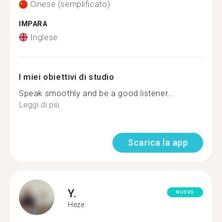
Cinese (semplificato)
IMPARA
Inglese
I miei obiettivi di studio
Speak smoothly and be a good listener...
Leggi di più
Scarica la app
Y.
NUOVO
Heze