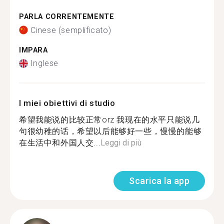
PARLA CORRENTEMENTE
Cinese (semplificato)
IMPARA
Inglese
I miei obiettivi di studio
希望我能说的比较正常orz 我现在的水平只能说几
句很幼稚的话，希望以后能够好一些，慢慢的能够
在生活中和外国人交...
Leggi di più
Scarica la app