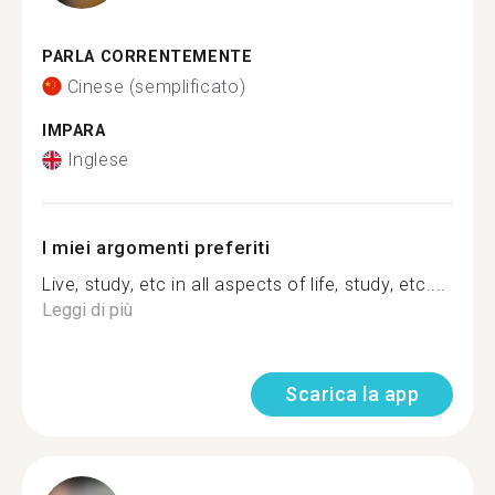
PARLA CORRENTEMENTE
Cinese (semplificato)
IMPARA
Inglese
I miei argomenti preferiti
Live, study, etc in all aspects of life, study, etc....
Leggi di più
Scarica la app