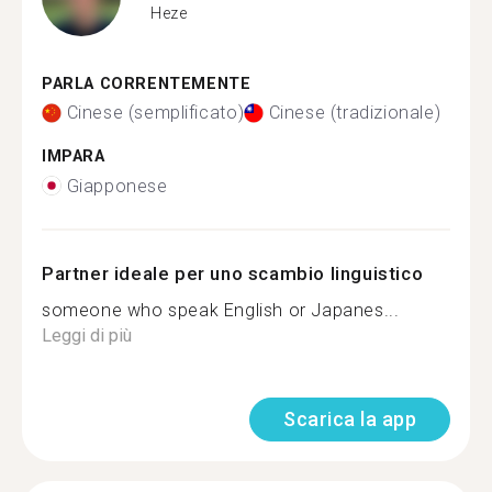
Heze
PARLA CORRENTEMENTE
Cinese (semplificato)
Cinese (tradizionale)
IMPARA
Giapponese
Partner ideale per uno scambio linguistico
someone who speak English or Japanes...
Leggi di più
Scarica la app