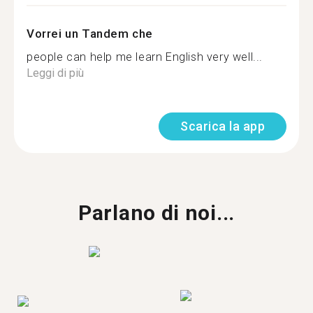
Vorrei un Tandem che
people can help me learn English very well...
Leggi di più
Scarica la app
Parlano di noi...