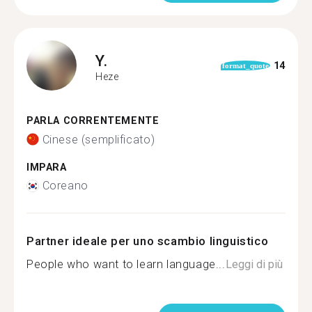
Y.
14
format_quote
Heze
PARLA CORRENTEMENTE
Cinese (semplificato)
IMPARA
Coreano
Partner ideale per uno scambio linguistico
People who want to learn language...
Leggi di più