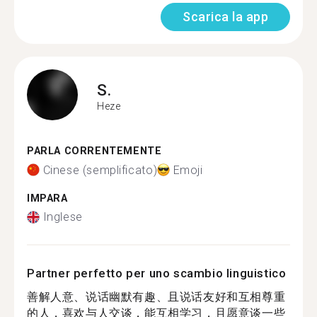
Scarica la app
S.
Heze
PARLA CORRENTEMENTE
Cinese (semplificato)
Emoji
IMPARA
Inglese
Partner perfetto per uno scambio linguistico
善解人意、说话幽默有趣、且说话友好和互相尊重
的人，喜欢与人交谈，能互相学习，且愿意谈一些