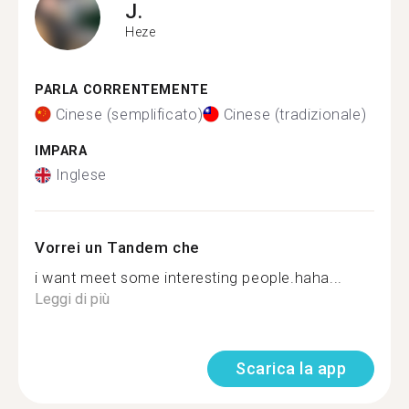
J.
Heze
PARLA CORRENTEMENTE
Cinese (semplificato)
Cinese (tradizionale)
IMPARA
Inglese
Vorrei un Tandem che
i want meet some interesting people.haha...
Leggi di più
Scarica la app