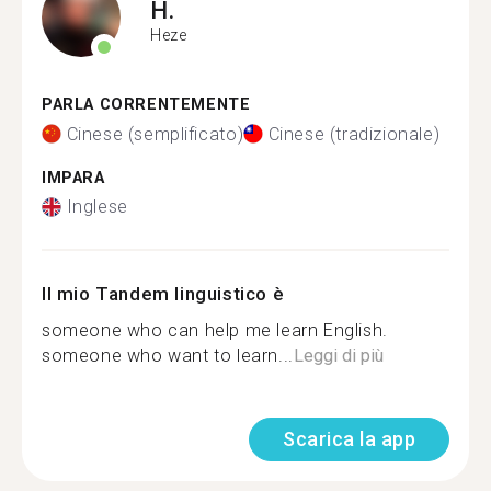
H.
Heze
PARLA CORRENTEMENTE
Cinese (semplificato)
Cinese (tradizionale)
IMPARA
Inglese
Il mio Tandem linguistico è
someone who can help me learn English.
someone who want to learn...
Leggi di più
Scarica la app