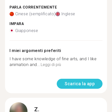
PARLA CORRENTEMENTE
Cinese (semplificato)
Inglese
IMPARA
Giapponese
I miei argomenti preferiti
I have some knowledge of fine arts, and I like
animation and...
Leggi di più
Scarica la app
Z.