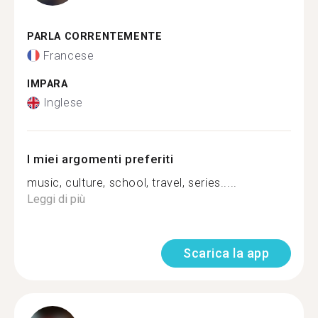
PARLA CORRENTEMENTE
Francese
IMPARA
Inglese
I miei argomenti preferiti
music, culture, school, travel, series.....
Leggi di più
Scarica la app