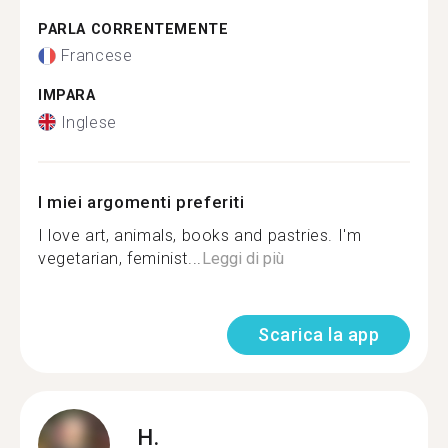
PARLA CORRENTEMENTE
Francese
IMPARA
Inglese
I miei argomenti preferiti
I love art, animals, books and pastries. I'm
vegetarian, feminist...
Leggi di più
Scarica la app
H.