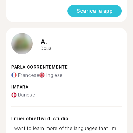
Scarica la app
A.
Douai
PARLA CORRENTEMENTE
Francese
Inglese
IMPARA
Danese
I miei obiettivi di studio
I want to learn more of the languages that I'm