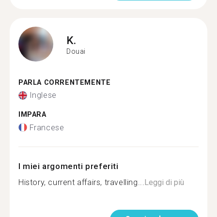
K.
Douai
PARLA CORRENTEMENTE
Inglese
IMPARA
Francese
I miei argomenti preferiti
History, current affairs, travelling...
Leggi di più