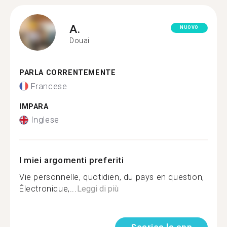
A.
NUOVO
Douai
PARLA CORRENTEMENTE
Francese
IMPARA
Inglese
I miei argomenti preferiti
Vie personnelle, quotidien, du pays en question,
Électronique,...
Leggi di più