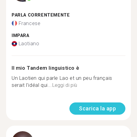
PARLA CORRENTEMENTE
Francese
IMPARA
Laotiano
Il mio Tandem linguistico è
Un Laotien qui parle Lao et un peu français
serait l’idéal qui...
Leggi di più
Scarica la app