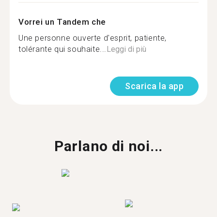
Vorrei un Tandem che
Une personne ouverte d'esprit, patiente,
tolérante qui souhaite...
Leggi di più
Scarica la app
Parlano di noi...