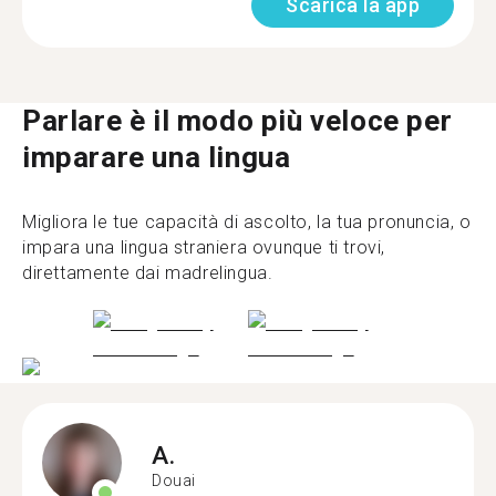
Scarica la app
Parlare è il modo più veloce per
imparare una lingua
Migliora le tue capacità di ascolto, la tua pronuncia, o
impara una lingua straniera ovunque ti trovi,
direttamente dai madrelingua.
A.
Douai