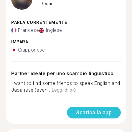
Douai
PARLA CORRENTEMENTE
Francese
Inglese
IMPARA
Giapponese
Partner ideale per uno scambio linguistico
I want to find some friends to speak English and
Japanese (even...
Leggi di più
Scarica la app