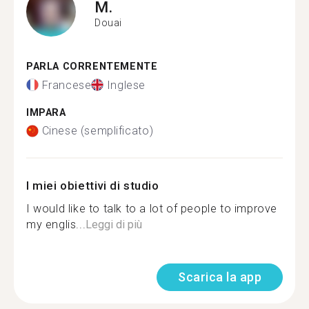
M.
Douai
PARLA CORRENTEMENTE
Francese
Inglese
IMPARA
Cinese (semplificato)
I miei obiettivi di studio
I would like to talk to a lot of people to improve
my englis...
Leggi di più
Scarica la app