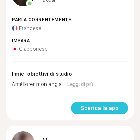
PARLA CORRENTEMENTE
Francese
IMPARA
Giapponese
I miei obiettivi di studio
Améliorer mon anglai...
Leggi di più
Scarica la app