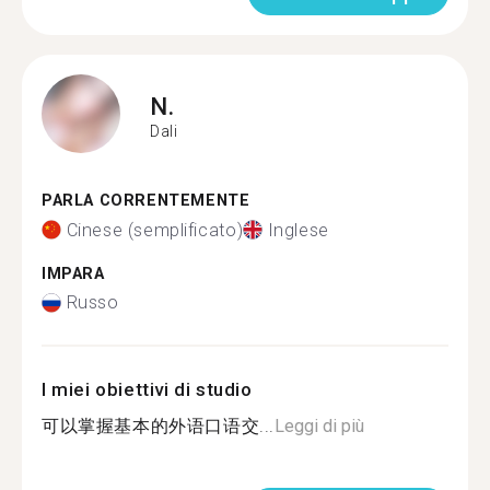
N.
Dali
PARLA CORRENTEMENTE
Cinese (semplificato)
Inglese
IMPARA
Russo
I miei obiettivi di studio
可以掌握基本的外语口语交...
Leggi di più