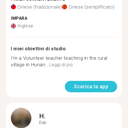
Cinese (tradizionale)
Cinese (semplificato)
IMPARA
Inglese
I miei obiettivi di studio
I'm a Volunteer teacher teaching in the rural
village in Hunan...
Leggi di più
Scarica la app
H.
Dali