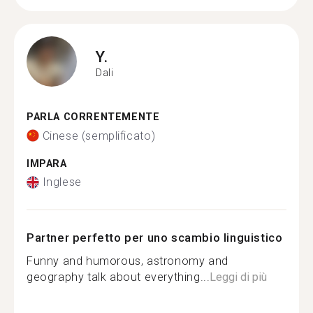
Y.
Dali
PARLA CORRENTEMENTE
Cinese (semplificato)
IMPARA
Inglese
Partner perfetto per uno scambio linguistico
Funny and humorous, astronomy and
geography talk about everything...
Leggi di più