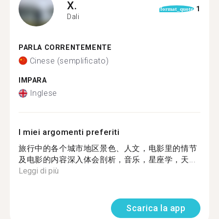
X.
1
format_quote
Dali
PARLA CORRENTEMENTE
Cinese (semplificato)
IMPARA
Inglese
I miei argomenti preferiti
旅行中的各个城市地区景色、人文，电影里的情节
及电影的内容深入体会剖析，音乐，星座学，天...
Leggi di più
Scarica la app