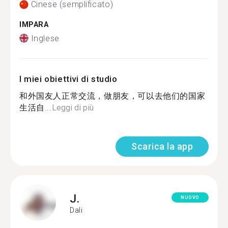
Cinese (semplificato)
IMPARA
Inglese
I miei obiettivi di studio
和外国友人正常交流，做朋友，可以去他们的国家
生活自...
Leggi di più
Scarica la app
J.
NUOVO
Dali