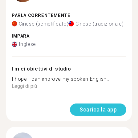
PARLA CORRENTEMENTE
Cinese (semplificato)
Cinese (tradizionale)
IMPARA
Inglese
I miei obiettivi di studio
I hope I can improve my spoken English...
Leggi di più
Scarica la app