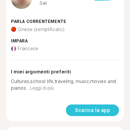
Dali
PARLA CORRENTEMENTE
Cinese (semplificato)
IMPARA
Francese
I miei argomenti preferiti
Cultures,school life,traveling, music,movies and
pianos...
Leggi di più
Scarica la app