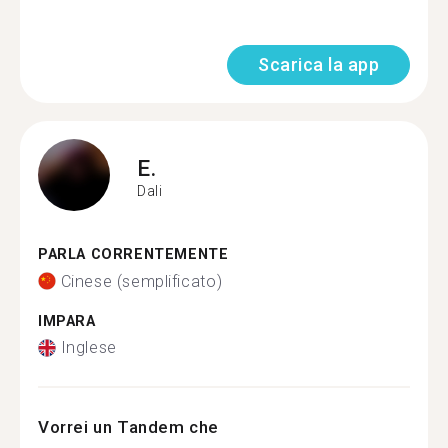
Scarica la app
E.
Dali
PARLA CORRENTEMENTE
Cinese (semplificato)
IMPARA
Inglese
Vorrei un Tandem che