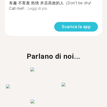
有趣 不害羞 热情 并且高效的人（Don’t be shy!
Call me!!...
Leggi di più
Scarica la app
Parlano di noi...