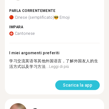
PARLA CORRENTEMENTE
Cinese (semplificato)
Emoji
IMPARA
Cantonese
I miei argomenti preferiti
学习交流英语等其他外国语言，了解外国友人的生
活方式以及学习方法...
Leggi di più
Scarica la app