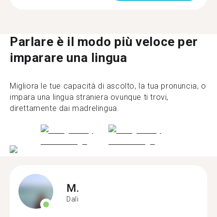
Parlare è il modo più veloce per
imparare una lingua
Migliora le tue capacità di ascolto, la tua pronuncia, o
impara una lingua straniera ovunque ti trovi,
direttamente dai madrelingua.
M.
Dali