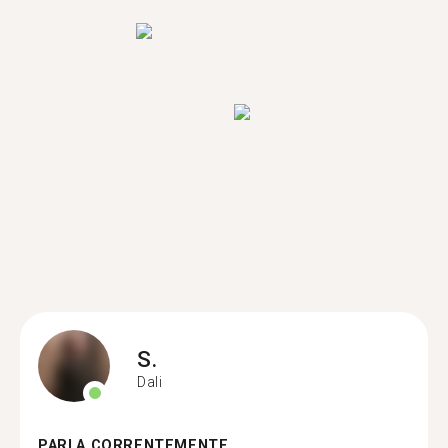
S.
Dali
PARLA CORRENTEMENTE