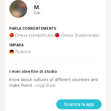
M.
Dali
PARLA CORRENTEMENTE
Cinese (semplificato)
Cinese (tradizionale)
IMPARA
Tedesco
I miei obiettivi di studio
know about cultures of different countries and
make friend...
Leggi di più
Scarica la app