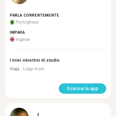
PARLA CORRENTEMENTE
Portoghese
IMPARA
Inglese
I miei obiettivi di studio
Viaja...
Leggi di più
Scarica la app
J.