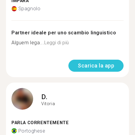
IMPARA
Spagnolo
Partner ideale per uno scambio linguistico
Alguem lega...
Leggi di più
Scarica la app
D.
Vitoria
PARLA CORRENTEMENTE
Portoghese