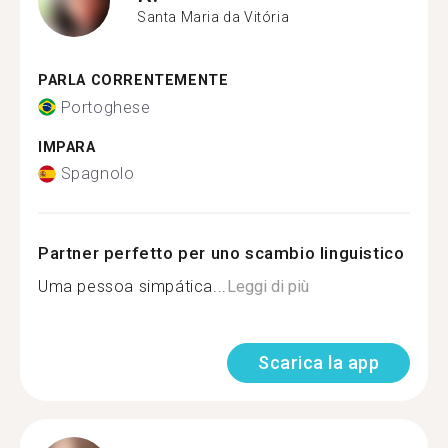
Santa Maria da Vitória
PARLA CORRENTEMENTE
Portoghese
IMPARA
Spagnolo
Partner perfetto per uno scambio linguistico
Uma pessoa simpática...
Leggi di più
Scarica la app