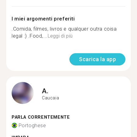
I miei argomenti preferiti
.Comida, filmes, livros e qualquer outra coisa
legal :) .Food,...
Leggi di più
Scarica la app
A.
Caucaia
PARLA CORRENTEMENTE
Portoghese