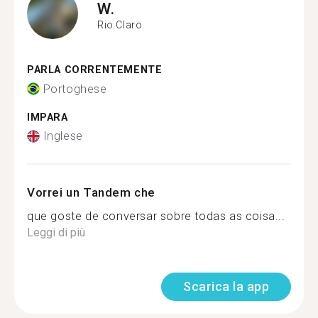
W.
Rio Claro
PARLA CORRENTEMENTE
Portoghese
IMPARA
Inglese
Vorrei un Tandem che
que goste de conversar sobre todas as coisa...
Leggi di più
Scarica la app