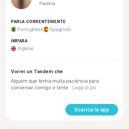
Paulinia
PARLA CORRENTEMENTE
Portoghese
Spagnolo
IMPARA
Inglese
Vorrei un Tandem che
Alguém que tenha muita paciência para
conversar comigo e tente...
Leggi di più
Scarica la app