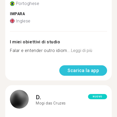
Portoghese
IMPARA
Inglese
I miei obiettivi di studio
Falar e entender outro idiom...
Leggi di più
Scarica la app
D.
NUOVO
Mogi das Cruzes