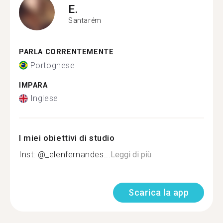
E.
Santarém
PARLA CORRENTEMENTE
Portoghese
IMPARA
Inglese
I miei obiettivi di studio
Inst: @_elenfernandes...
Leggi di più
Scarica la app