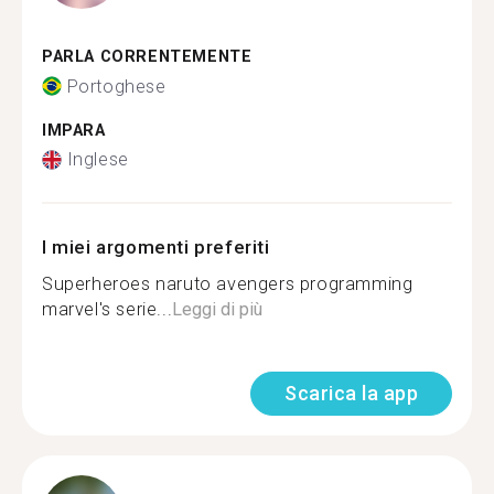
PARLA CORRENTEMENTE
Portoghese
IMPARA
Inglese
I miei argomenti preferiti
Superheroes naruto avengers programming
marvel's serie...
Leggi di più
Scarica la app