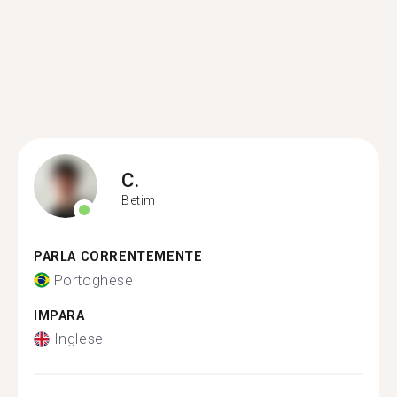
C.
Betim
PARLA CORRENTEMENTE
Portoghese
IMPARA
Inglese