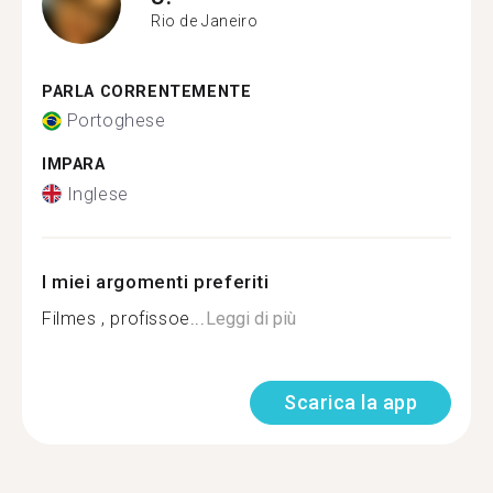
Rio de Janeiro
PARLA CORRENTEMENTE
Portoghese
IMPARA
Inglese
I miei argomenti preferiti
Filmes , profissoe...
Leggi di più
Scarica la app