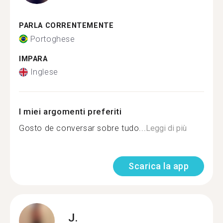
PARLA CORRENTEMENTE
Portoghese
IMPARA
Inglese
I miei argomenti preferiti
Gosto de conversar sobre tudo...
Leggi di più
Scarica la app
J.