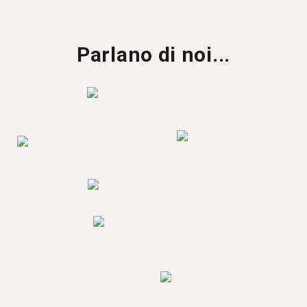
Parlano di noi...