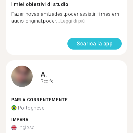
I miei obiettivi di studio
Fazer novas amizades ,poder assistir filmes em
audio original,poder...
Leggi di più
Scarica la app
A.
Recife
PARLA CORRENTEMENTE
Portoghese
IMPARA
Inglese