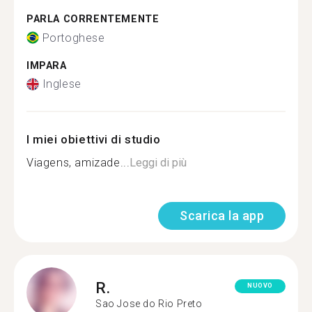
PARLA CORRENTEMENTE
Portoghese
IMPARA
Inglese
I miei obiettivi di studio
Viagens, amizade...
Leggi di più
Scarica la app
R.
NUOVO
Sao Jose do Rio Preto