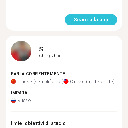
Scarica la app
S.
Changzhou
PARLA CORRENTEMENTE
Cinese (semplificato)
Cinese (tradizionale)
IMPARA
Russo
I miei obiettivi di studio