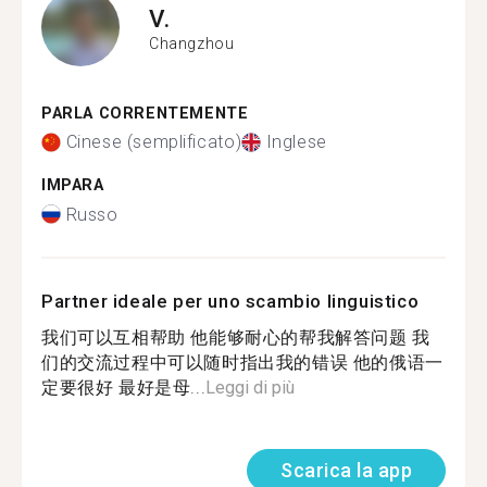
V.
Changzhou
PARLA CORRENTEMENTE
Cinese (semplificato)
Inglese
IMPARA
Russo
Partner ideale per uno scambio linguistico
我们可以互相帮助 他能够耐心的帮我解答问题 我
们的交流过程中可以随时指出我的错误 他的俄语一
定要很好 最好是母...
Leggi di più
Scarica la app