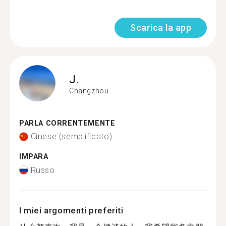
Scarica la app
J.
Changzhou
PARLA CORRENTEMENTE
Cinese (semplificato)
IMPARA
Russo
I miei argomenti preferiti