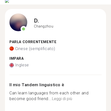
D.
Changzhou
PARLA CORRENTEMENTE
Cinese (semplificato)
IMPARA
Inglese
Il mio Tandem linguistico è
Can learn languages from each other and
become good friend...
Leggi di più