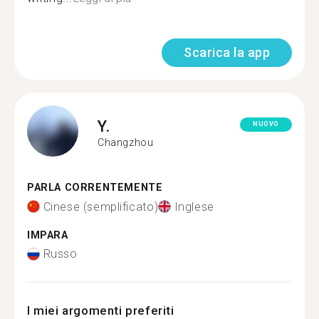
Scarica la app
Y.
NUOVO
Changzhou
PARLA CORRENTEMENTE
Cinese (semplificato)
Inglese
IMPARA
Russo
I miei argomenti preferiti