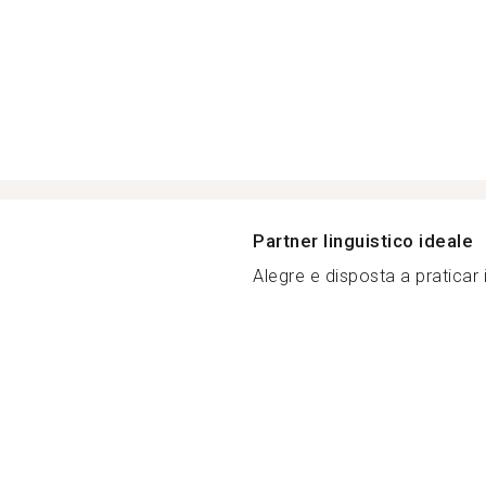
Partner linguistico ideale
Alegre e disposta a praticar 