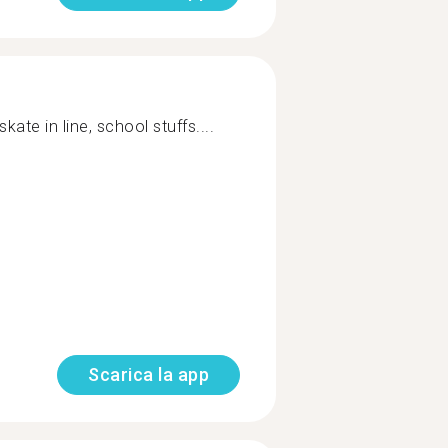
skate in line, school stuffs....
Scarica la app