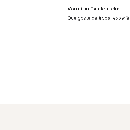
Vorrei un Tandem che
Que goste de trocar experiên