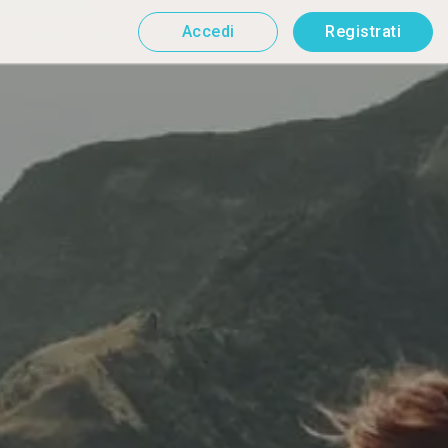
Accedi
Registrati