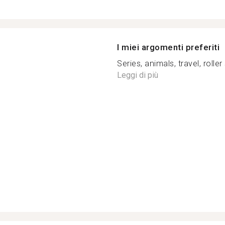
I miei argomenti preferiti
Series, animals, travel, roller 
Leggi di più