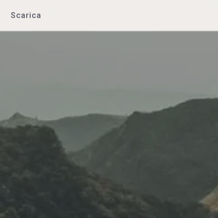
Scarica