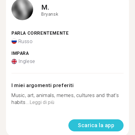
M.
Bryansk
PARLA CORRENTEMENTE
Russo
IMPARA
Inglese
I miei argomenti preferiti
Music, art, animals, memes, cultures and that’s
habits...
Leggi di più
Scarica la app