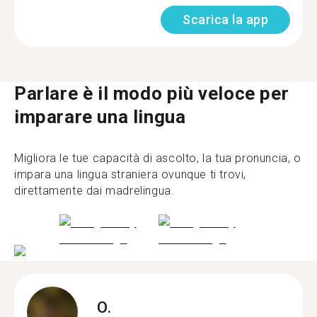
Scarica la app
Parlare è il modo più veloce per
imparare una lingua
Migliora le tue capacità di ascolto, la tua pronuncia, o
impara una lingua straniera ovunque ti trovi,
direttamente dai madrelingua.
O.