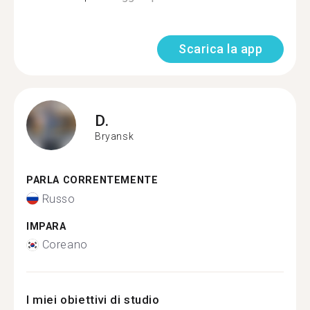
Scarica la app
D.
Bryansk
PARLA CORRENTEMENTE
Russo
IMPARA
Coreano
I miei obiettivi di studio