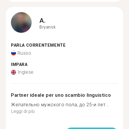
A.
Bryansk
PARLA CORRENTEMENTE
Russo
IMPARA
Inglese
Partner ideale per uno scambio linguistico
Желательно мужского пола, до 25-и лет...
Leggi di più