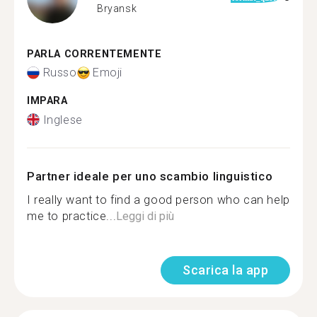
Bryansk
PARLA CORRENTEMENTE
Russo
Emoji
IMPARA
Inglese
Partner ideale per uno scambio linguistico
I really want to find a good person who can help
me to practice...
Leggi di più
Scarica la app