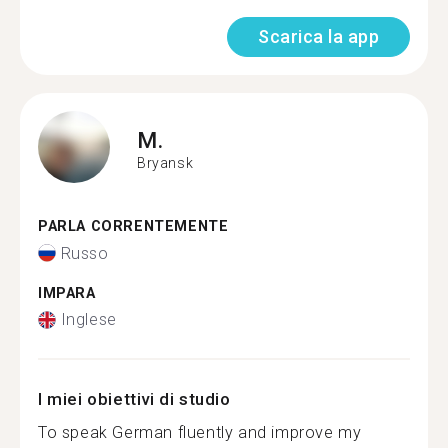
Scarica la app
M.
Bryansk
PARLA CORRENTEMENTE
Russo
IMPARA
Inglese
I miei obiettivi di studio
To speak German fluently and improve my