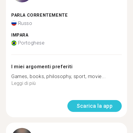
PARLA CORRENTEMENTE
Russo
IMPARA
Portoghese
I miei argomenti preferiti
Games, books, philosophy, sport, movie...
Leggi di più
Scarica la app