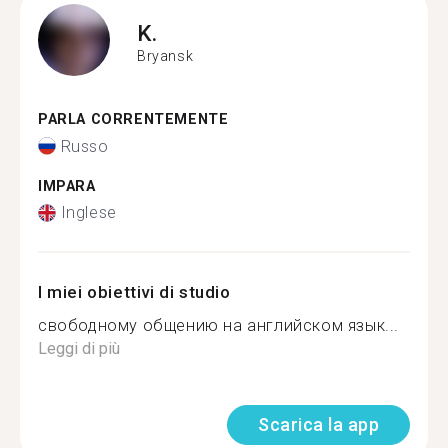
K.
Bryansk
PARLA CORRENTEMENTE
Russo
IMPARA
Inglese
I miei obiettivi di studio
свободному общению на английском язык...
Leggi di più
Scarica la app