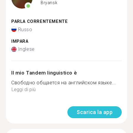
Bryansk
PARLA CORRENTEMENTE
Russo
IMPARA
Inglese
Il mio Tandem linguistico è
Свободно общается на английском языке...
Leggi di più
Scarica la app