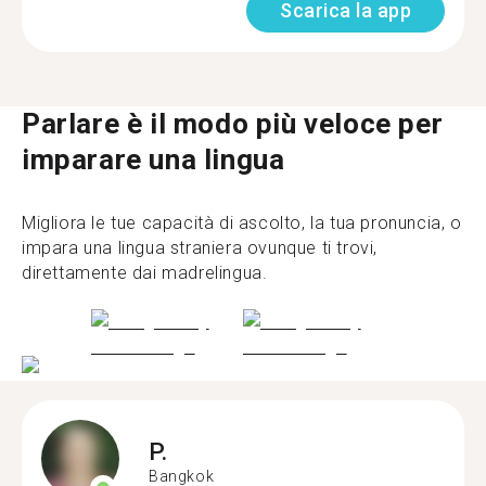
Scarica la app
Parlare è il modo più veloce per
imparare una lingua
Migliora le tue capacità di ascolto, la tua pronuncia, o
impara una lingua straniera ovunque ti trovi,
direttamente dai madrelingua.
P.
Bangkok