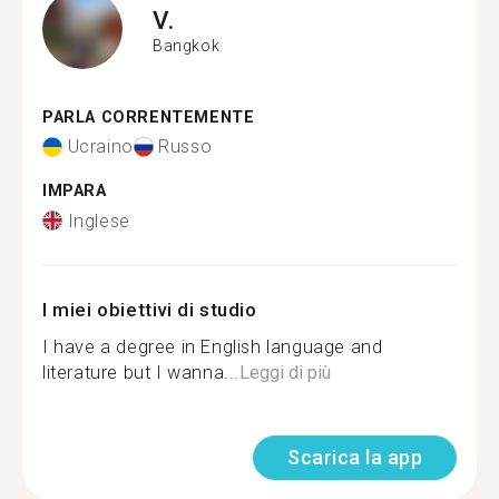
V.
Bangkok
PARLA CORRENTEMENTE
Ucraino
Russo
IMPARA
Inglese
I miei obiettivi di studio
I have a degree in English language and
literature but I wanna...
Leggi di più
Scarica la app