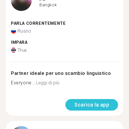
Bangkok
PARLA CORRENTEMENTE
Russo
IMPARA
Thai
Partner ideale per uno scambio linguistico
Everyone...
Leggi di più
Scarica la app