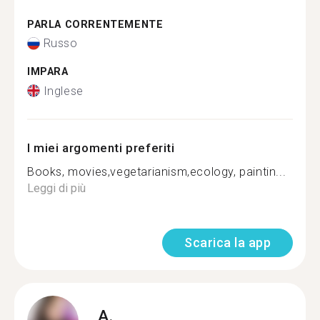
PARLA CORRENTEMENTE
Russo
IMPARA
Inglese
I miei argomenti preferiti
Books, movies,vegetarianism,ecology, paintin...
Leggi di più
Scarica la app
A.