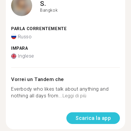
S.
Bangkok
PARLA CORRENTEMENTE
Russo
IMPARA
Inglese
Vorrei un Tandem che
Everbody who likes talk about anything and
nothing all days from...
Leggi di più
Scarica la app