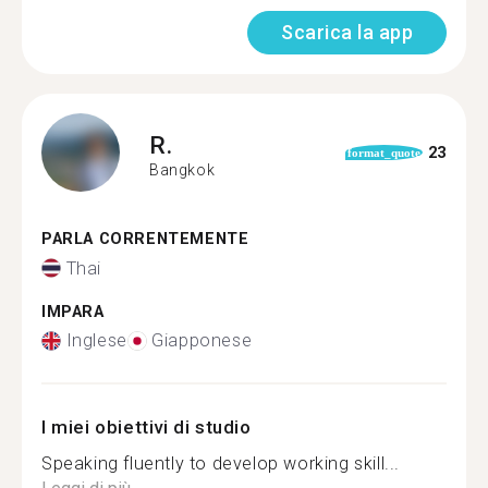
Scarica la app
R.
23
format_quote
Bangkok
PARLA CORRENTEMENTE
Thai
IMPARA
Inglese
Giapponese
I miei obiettivi di studio
Speaking fluently to develop working skill...