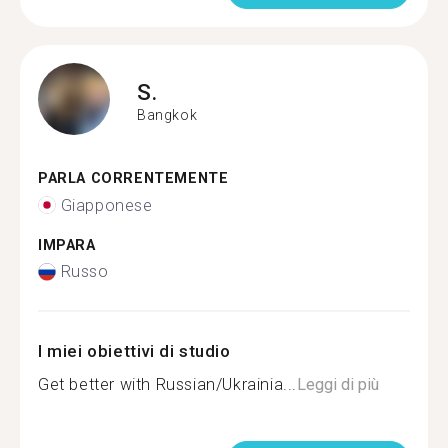
S.
Bangkok
PARLA CORRENTEMENTE
Giapponese
IMPARA
Russo
I miei obiettivi di studio
Get better with Russian/Ukrainia...
Leggi di più