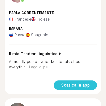
PARLA CORRENTEMENTE
Francese
Inglese
IMPARA
Russo
Spagnolo
Il mio Tandem linguistico è
A friendly person who likes to talk about
everythin...
Leggi di più
Scarica la app