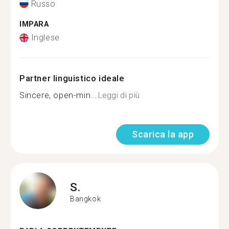
Russo
IMPARA
Inglese
Partner linguistico ideale
Sincere, open-min...
Leggi di più
Scarica la app
S.
Bangkok