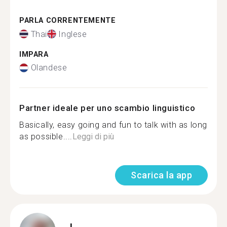
PARLA CORRENTEMENTE
Thai
Inglese
IMPARA
Olandese
Partner ideale per uno scambio linguistico
Basically, easy going and fun to talk with as long
as possible....
Leggi di più
Scarica la app