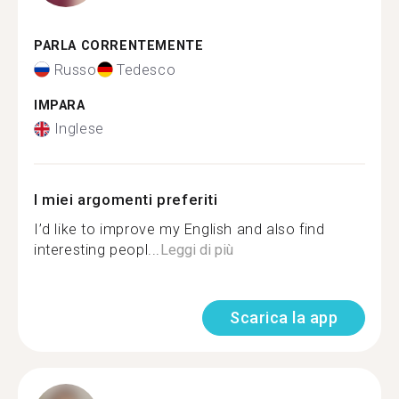
PARLA CORRENTEMENTE
Russo
Tedesco
IMPARA
Inglese
I miei argomenti preferiti
I’d like to improve my English and also find
interesting peopl...
Leggi di più
Scarica la app