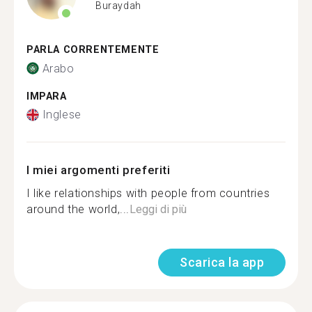
Buraydah
PARLA CORRENTEMENTE
Arabo
IMPARA
Inglese
I miei argomenti preferiti
I like relationships with people from countries
around the world,...
Leggi di più
Scarica la app