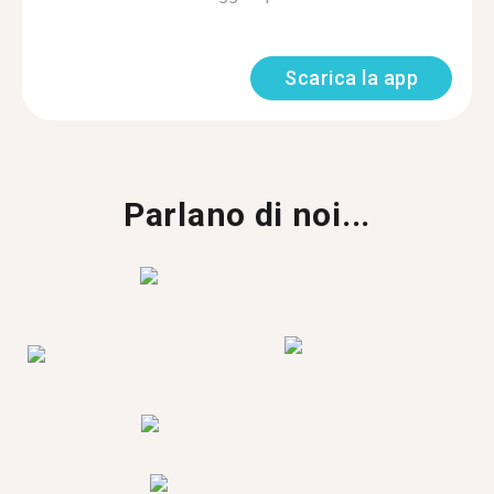
Scarica la app
Parlano di noi...