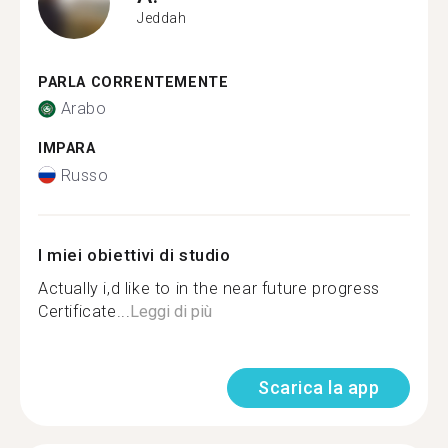
Jeddah
PARLA CORRENTEMENTE
Arabo
IMPARA
Russo
I miei obiettivi di studio
Actually i,d like to in the near future progress
Certificate...
Leggi di più
Scarica la app