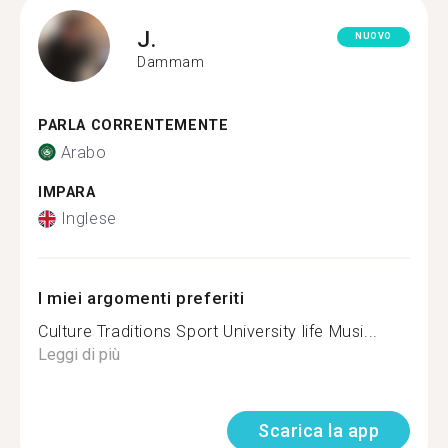
J.
NUOVO
Dammam
PARLA CORRENTEMENTE
Arabo
IMPARA
Inglese
I miei argomenti preferiti
Culture Traditions Sport University life Musi...
Leggi di più
Scarica la app