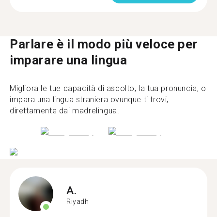
Parlare è il modo più veloce per
imparare una lingua
Migliora le tue capacità di ascolto, la tua pronuncia, o
impara una lingua straniera ovunque ti trovi,
direttamente dai madrelingua.
A.
Riyadh