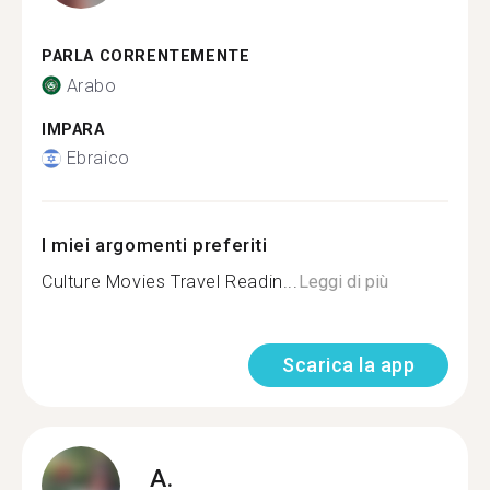
PARLA CORRENTEMENTE
Arabo
IMPARA
Ebraico
I miei argomenti preferiti
Culture Movies Travel Readin...
Leggi di più
Scarica la app
A.