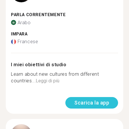
PARLA CORRENTEMENTE
Arabo
IMPARA
Francese
I miei obiettivi di studio
Learn about new cultures from different
countries...
Leggi di più
Scarica la app