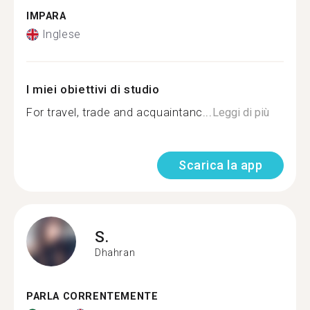
IMPARA
Inglese
I miei obiettivi di studio
For travel, trade and acquaintanc...
Leggi di più
Scarica la app
S.
Dhahran
PARLA CORRENTEMENTE