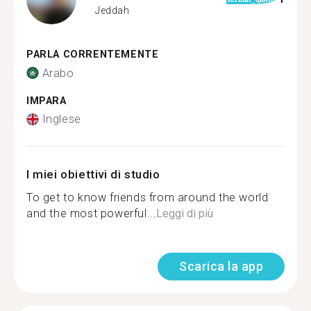
Jeddah
PARLA CORRENTEMENTE
Arabo
IMPARA
Inglese
I miei obiettivi di studio
To get to know friends from around the world
and the most powerful...
Leggi di più
Scarica la app