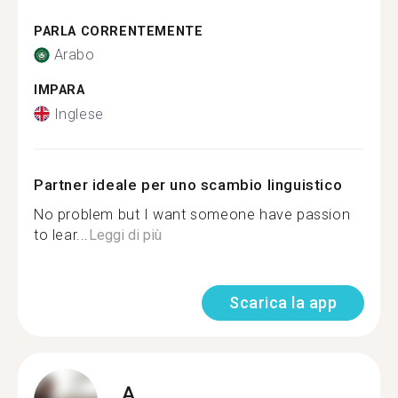
PARLA CORRENTEMENTE
Arabo
IMPARA
Inglese
Partner ideale per uno scambio linguistico
No problem but I want someone have passion
to lear...
Leggi di più
Scarica la app
A.