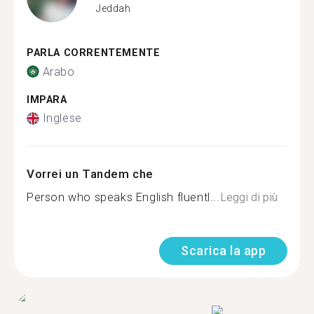
Jeddah
PARLA CORRENTEMENTE
Arabo
IMPARA
Inglese
Vorrei un Tandem che
Person who speaks English fluentl...
Leggi di più
Scarica la app