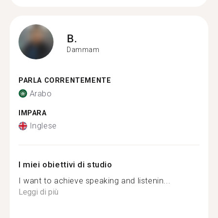
B.
Dammam
PARLA CORRENTEMENTE
Arabo
IMPARA
Inglese
I miei obiettivi di studio
I want to achieve speaking and listenin...
Leggi di più