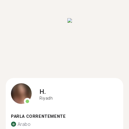
H.
Riyadh
PARLA CORRENTEMENTE
Arabo