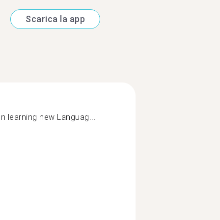
Scarica la app
fun learning new Languag...