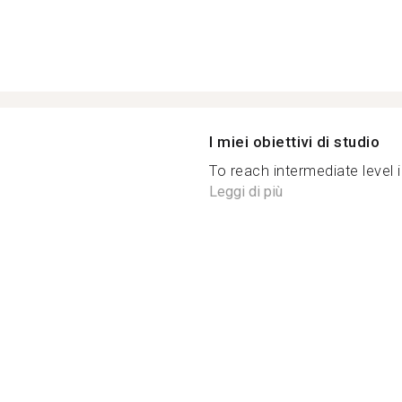
I miei obiettivi di studio
To reach intermediate level 
Leggi di più