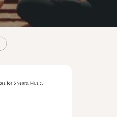
ates for 6 years. Music,