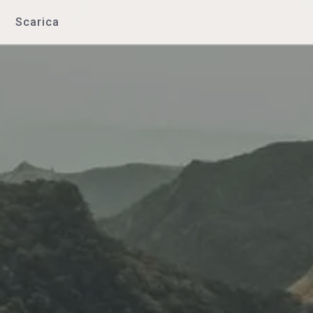
Scarica