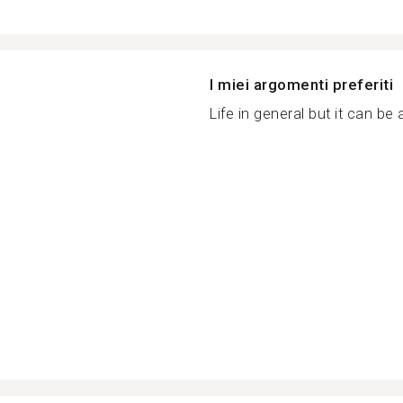
I miei argomenti preferiti
Life in general but it can be 