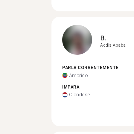
B.
Addis Ababa
PARLA CORRENTEMENTE
Amarico
IMPARA
Olandese