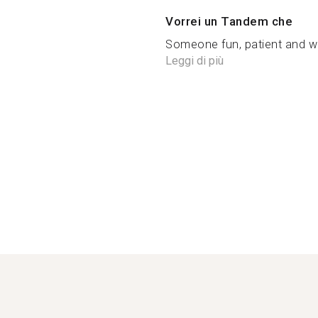
Vorrei un Tandem che
Someone fun, patient and wit
Leggi di più