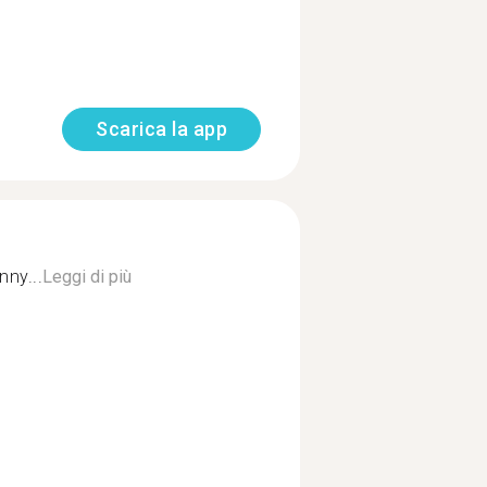
Scarica la app
nny...
Leggi di più