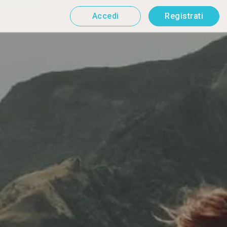
Accedi
Registrati