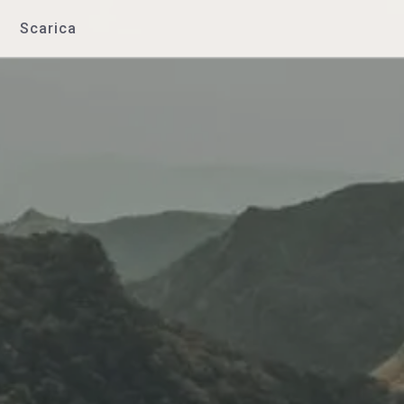
Scarica