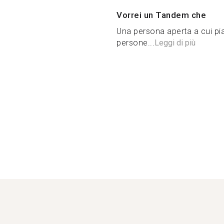
Vorrei un Tandem che
Una persona aperta a cui pia
persone...
Leggi di più