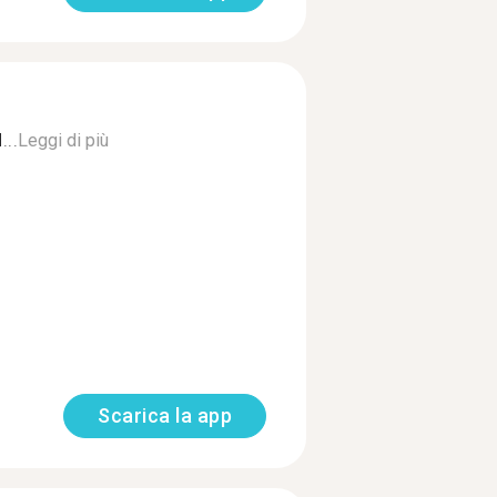
...
Leggi di più
Scarica la app