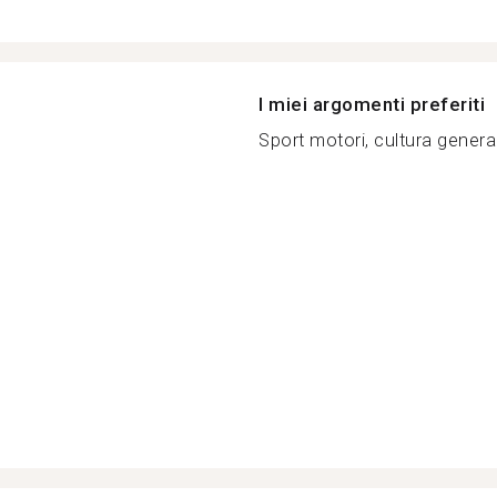
I miei argomenti preferiti
Sport motori, cultura general