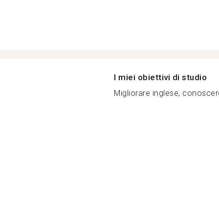
I miei obiettivi di studio
Migliorare inglese, conoscer