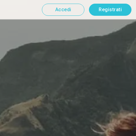
Accedi
Registrati