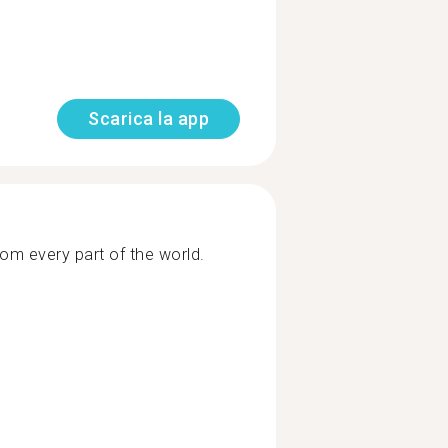
Scarica la app
rom every part of the world.