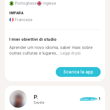
Portoghese
Inglese
IMPARA
Francese
I miei obiettivi di studio
Aprender um novo idioma, saber mais sobre
outras culturas e lugares,...
Leggi di più
Scarica la app
P.
1
format_quote
Seville