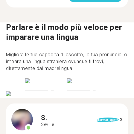
Parlare è il modo più veloce per
imparare una lingua
Migliora le tue capacità di ascolto, la tua pronuncia, o
impara una lingua straniera ovunque ti trovi,
direttamente dai madrelingua.
S.
2
format_quote
Seville