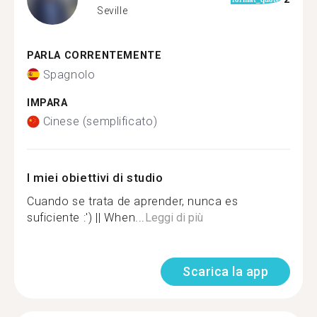
Seville
PARLA CORRENTEMENTE
Spagnolo
IMPARA
Cinese (semplificato)
I miei obiettivi di studio
Cuando se trata de aprender, nunca es
suficiente :') || When...
Leggi di più
Scarica la app