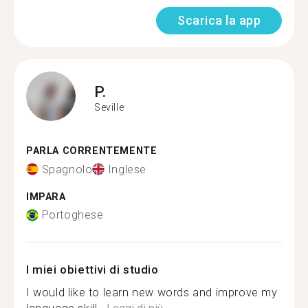
Scarica la app
P.
Seville
PARLA CORRENTEMENTE
Spagnolo
Inglese
IMPARA
Portoghese
I miei obiettivi di studio
I would like to learn new words and improve my