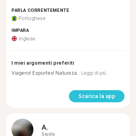
PARLA CORRENTEMENTE
Portoghese
IMPARA
Inglese
I miei argomenti preferiti
Viagens! Esportes! Natureza...
Leggi di più
Scarica la app
A.
Seville