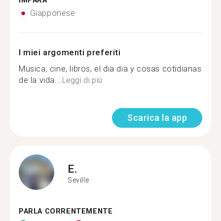
IMPARA
Giapponese
I miei argomenti preferiti
Musica, cine, libros, el dia dia y cosas cotidianas
de la vida...
Leggi di più
Scarica la app
E.
Seville
PARLA CORRENTEMENTE