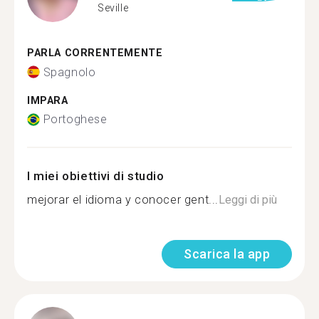
Seville
PARLA CORRENTEMENTE
Spagnolo
IMPARA
Portoghese
I miei obiettivi di studio
mejorar el idioma y conocer gent...
Leggi di più
Scarica la app