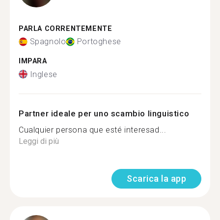
PARLA CORRENTEMENTE
Spagnolo
Portoghese
IMPARA
Inglese
Partner ideale per uno scambio linguistico
Cualquier persona que esté interesad...
Leggi di più
Scarica la app