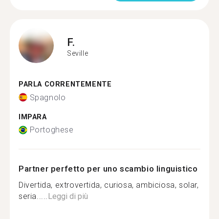
F.
Seville
PARLA CORRENTEMENTE
Spagnolo
IMPARA
Portoghese
Partner perfetto per uno scambio linguistico
Divertida, extrovertida, curiosa, ambiciosa, solar,
seria.....
Leggi di più