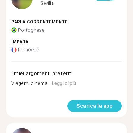
Seville
PARLA CORRENTEMENTE
Portoghese
IMPARA
Francese
I miei argomenti preferiti
Viagem, cinema...
Leggi di più
Scarica la app