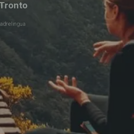
 Tronto
adrelingua