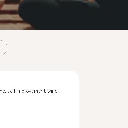
ing, self improvement, wine,