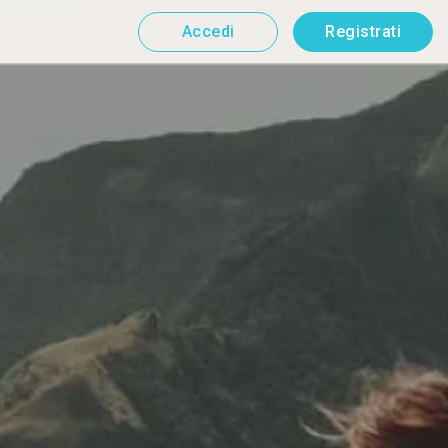
Accedi
Registrati