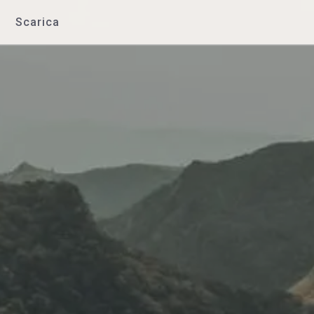
Scarica