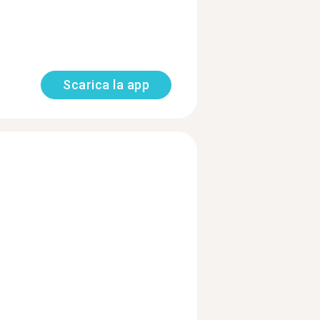
Scarica la app