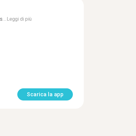
...
Leggi di più
Scarica la app