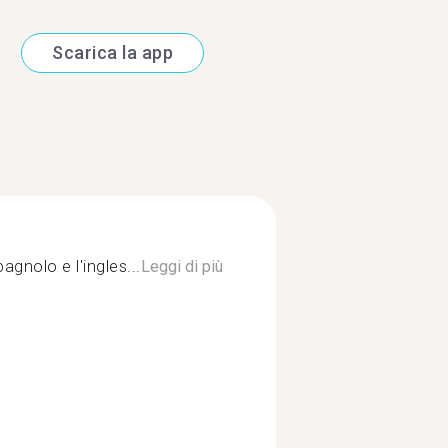
Scarica la app
pagnolo e l'ingles...
Leggi di più