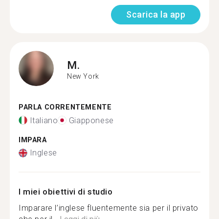
Scarica la app
M.
New York
PARLA CORRENTEMENTE
Italiano
Giapponese
IMPARA
Inglese
I miei obiettivi di studio
Imparare l’inglese fluentemente sia per il privato