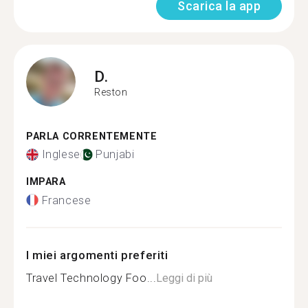
Scarica la app
D.
Reston
PARLA CORRENTEMENTE
Inglese
Punjabi
IMPARA
Francese
I miei argomenti preferiti
Travel Technology Foo...
Leggi di più