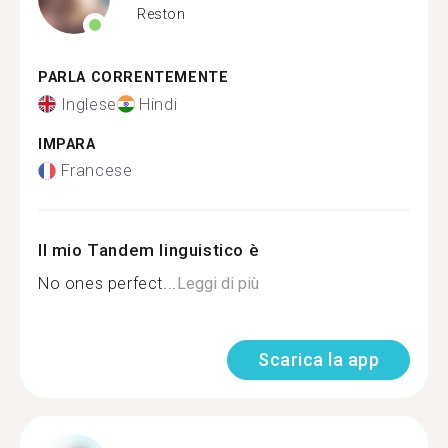
Reston
PARLA CORRENTEMENTE
Inglese
Hindi
IMPARA
Francese
Il mio Tandem linguistico è
No ones perfect...
Leggi di più
Scarica la app