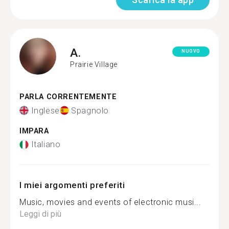
A.
NUOVO
Prairie Village
PARLA CORRENTEMENTE
Inglese
Spagnolo
IMPARA
Italiano
I miei argomenti preferiti
Music, movies and events of electronic musi...
Leggi di più