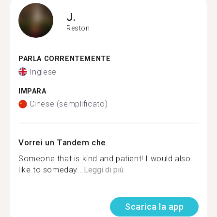
J.
Reston
PARLA CORRENTEMENTE
Inglese
IMPARA
Cinese (semplificato)
Vorrei un Tandem che
Someone that is kind and patient! I would also
like to someday...
Leggi di più
Scarica la app