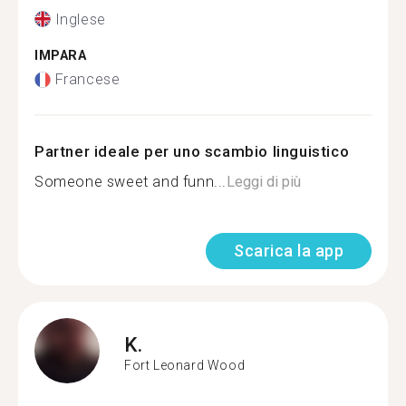
Inglese
IMPARA
Francese
Partner ideale per uno scambio linguistico
Someone sweet and funn...
Leggi di più
Scarica la app
K.
Fort Leonard Wood