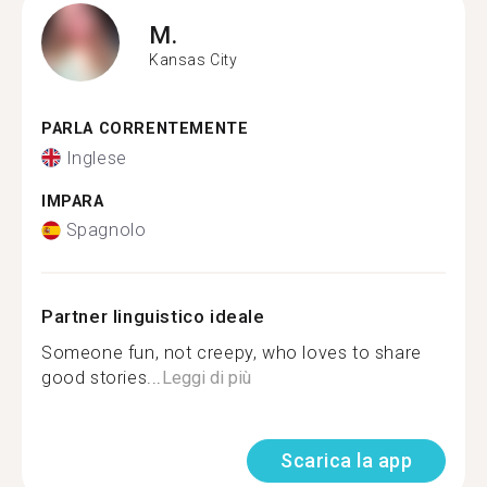
M.
Kansas City
PARLA CORRENTEMENTE
Inglese
IMPARA
Spagnolo
Partner linguistico ideale
Someone fun, not creepy, who loves to share
good stories...
Leggi di più
Scarica la app