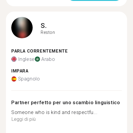
S.
Reston
PARLA CORRENTEMENTE
Inglese
Arabo
IMPARA
Spagnolo
Partner perfetto per uno scambio linguistico
Someone who is kind and respectfu...
Leggi di più