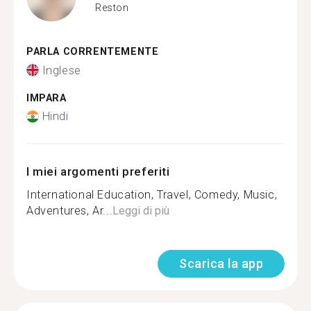
Reston
PARLA CORRENTEMENTE
Inglese
IMPARA
Hindi
I miei argomenti preferiti
International Education, Travel, Comedy, Music,
Adventures, Ar...
Leggi di più
Scarica la app