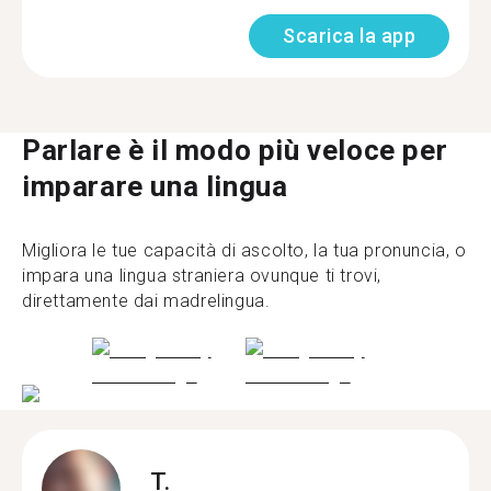
Scarica la app
Parlare è il modo più veloce per
imparare una lingua
Migliora le tue capacità di ascolto, la tua pronuncia, o
impara una lingua straniera ovunque ti trovi,
direttamente dai madrelingua.
T.