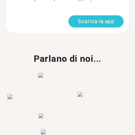
Scarica la app
Parlano di noi...