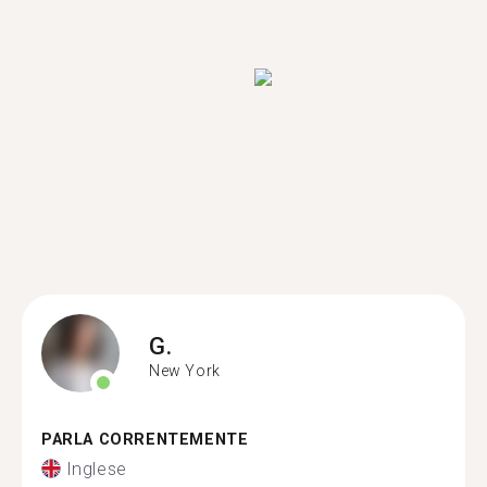
G.
New York
PARLA CORRENTEMENTE
Inglese