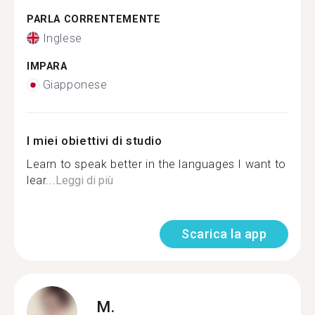
PARLA CORRENTEMENTE
Inglese
IMPARA
Giapponese
I miei obiettivi di studio
Learn to speak better in the languages I want to
lear...
Leggi di più
Scarica la app
M.