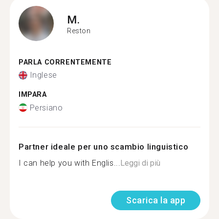
M.
Reston
PARLA CORRENTEMENTE
Inglese
IMPARA
Persiano
Partner ideale per uno scambio linguistico
I can help you with Englis...
Leggi di più
Scarica la app