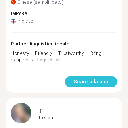
Cinese (semplificato)
IMPARA
Inglese
Partner linguistico ideale
Honesty ，Friendly ，Trustworthy ，Bring
happiness...
Leggi di più
Scarica la app
E.
Reston