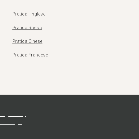
Pratica l'Inglese
Pratica Russo
Pratica Cinese
Pratica Francese