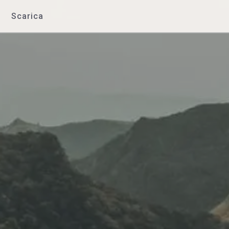
Scarica