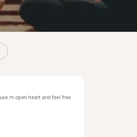
ause m open heart and feel free