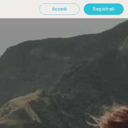
Accedi
Registrati