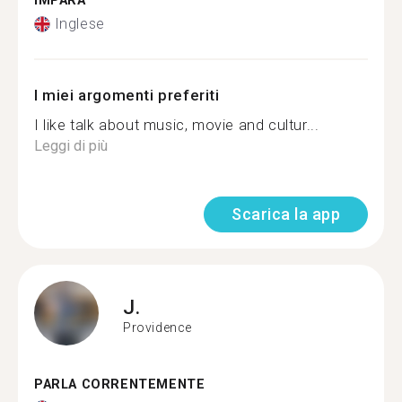
IMPARA
Inglese
I miei argomenti preferiti
I like talk about music, movie and cultur...
Leggi di più
Scarica la app
J.
Providence
PARLA CORRENTEMENTE