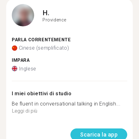
H.
Providence
PARLA CORRENTEMENTE
Cinese (semplificato)
IMPARA
Inglese
I miei obiettivi di studio
Be fluent in conversational talking in English...
Leggi di più
Scarica la app