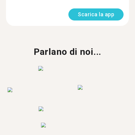
Scarica la app
Parlano di noi...