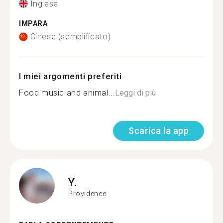
Inglese
IMPARA
Cinese (semplificato)
I miei argomenti preferiti
Food music and animal...
Leggi di più
Scarica la app
Y.
Providence