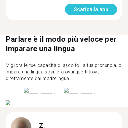
Scarica la app
Parlare è il modo più veloce per
imparare una lingua
Migliora le tue capacità di ascolto, la tua pronuncia, o
impara una lingua straniera ovunque ti trovi,
direttamente dai madrelingua.
Z.