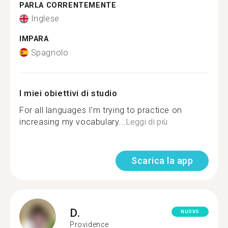
PARLA CORRENTEMENTE
Inglese
IMPARA
Spagnolo
I miei obiettivi di studio
For all languages I’m trying to practice on
increasing my vocabulary...
Leggi di più
Scarica la app
D.
NUOVO
Providence