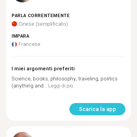
PARLA CORRENTEMENTE
Cinese (semplificato)
IMPARA
Francese
I miei argomenti preferiti
Science, books, philosophy, traveling, politics
(anything and...
Leggi di più
Scarica la app