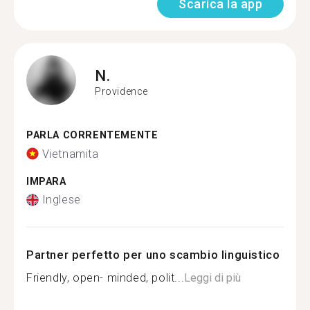
Scarica la app
N.
Providence
PARLA CORRENTEMENTE
Vietnamita
IMPARA
Inglese
Partner perfetto per uno scambio linguistico
Friendly, open- minded, polit...
Leggi di più