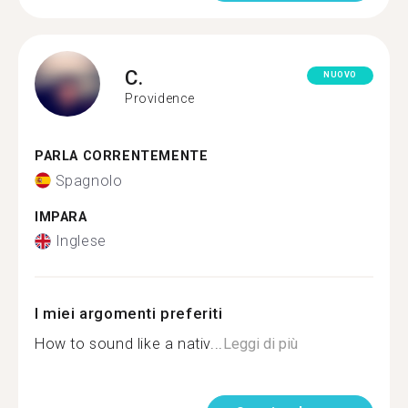
C.
NUOVO
Providence
PARLA CORRENTEMENTE
Spagnolo
IMPARA
Inglese
I miei argomenti preferiti
How to sound like a nativ...
Leggi di più