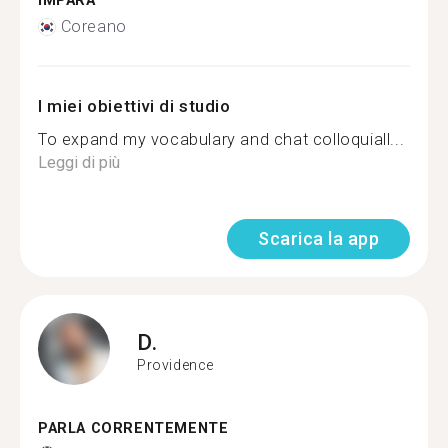
IMPARA
Coreano
I miei obiettivi di studio
To expand my vocabulary and chat colloquiall...
Leggi di più
Scarica la app
D.
Providence
PARLA CORRENTEMENTE