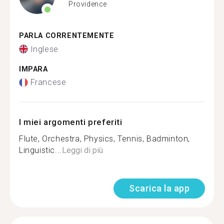
Providence
PARLA CORRENTEMENTE
Inglese
IMPARA
Francese
I miei argomenti preferiti
Flute, Orchestra, Physics, Tennis, Badminton,
Linguistic...
Leggi di più
Scarica la app