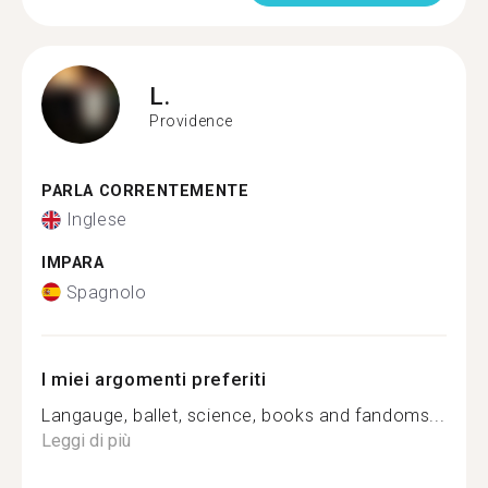
L.
Providence
PARLA CORRENTEMENTE
Inglese
IMPARA
Spagnolo
I miei argomenti preferiti
Langauge, ballet, science, books and fandoms...
Leggi di più