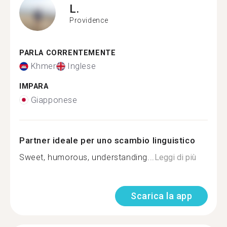
L.
Providence
PARLA CORRENTEMENTE
Khmer
Inglese
IMPARA
Giapponese
Partner ideale per uno scambio linguistico
Sweet, humorous, understanding...
Leggi di più
Scarica la app