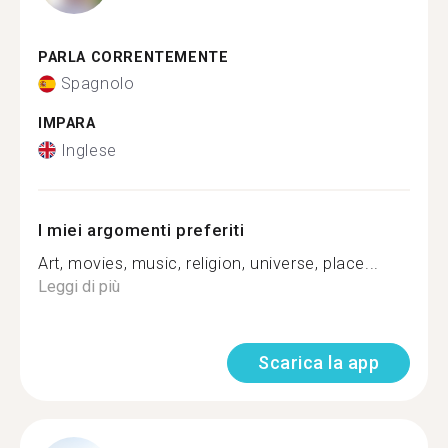
PARLA CORRENTEMENTE
Spagnolo
IMPARA
Inglese
I miei argomenti preferiti
Art, movies, music, religion, universe, place...
Leggi di più
Scarica la app