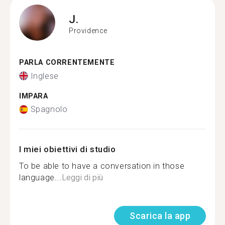
J.
Providence
PARLA CORRENTEMENTE
Inglese
IMPARA
Spagnolo
I miei obiettivi di studio
To be able to have a conversation in those
language...
Leggi di più
Scarica la app