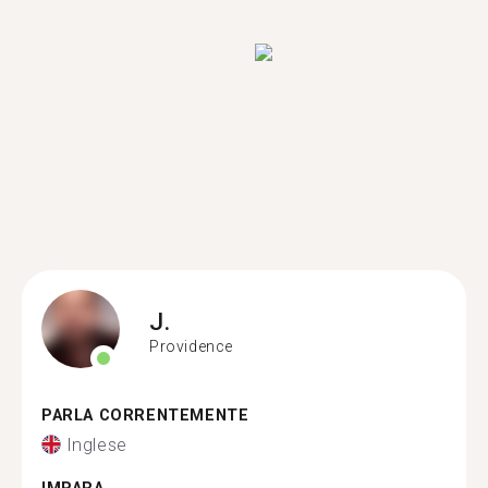
J.
Providence
PARLA CORRENTEMENTE
Inglese