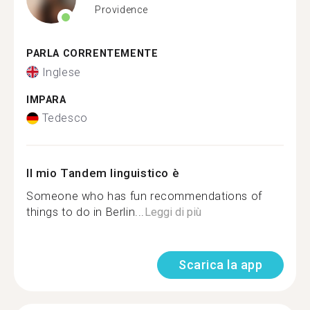
Providence
PARLA CORRENTEMENTE
Inglese
IMPARA
Tedesco
Il mio Tandem linguistico è
Someone who has fun recommendations of
things to do in Berlin...
Leggi di più
Scarica la app