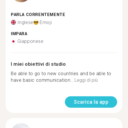
PARLA CORRENTEMENTE
Inglese
Emoji
IMPARA
Giapponese
I miei obiettivi di studio
Be able to go to new countries and be able to
have basic communication...
Leggi di più
Scarica la app