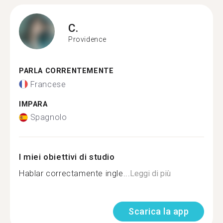
C.
Providence
PARLA CORRENTEMENTE
Francese
IMPARA
Spagnolo
I miei obiettivi di studio
Hablar correctamente ingle...
Leggi di più
Scarica la app