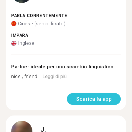
PARLA CORRENTEMENTE
Cinese (semplificato)
IMPARA
Inglese
Partner ideale per uno scambio linguistico
nice , friendl...
Leggi di più
Scarica la app
J.