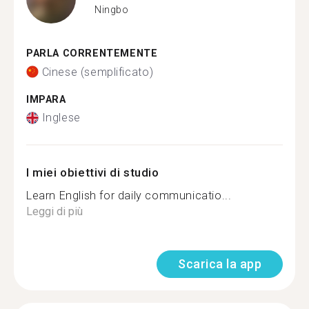
Ningbo
PARLA CORRENTEMENTE
Cinese (semplificato)
IMPARA
Inglese
I miei obiettivi di studio
Learn English for daily communicatio...
Leggi di più
Scarica la app