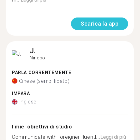
Scarica la app
J.
Ningbo
PARLA CORRENTEMENTE
Cinese (semplificato)
IMPARA
Inglese
I miei obiettivi di studio
Communicate with foreigner fluentl...
Leggi di più