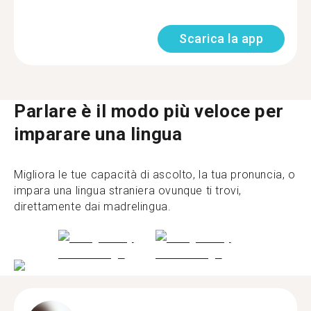
Scarica la app
Parlare è il modo più veloce per
imparare una lingua
Migliora le tue capacità di ascolto, la tua pronuncia, o
impara una lingua straniera ovunque ti trovi,
direttamente dai madrelingua.