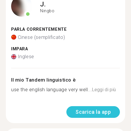
J.
Ningbo
PARLA CORRENTEMENTE
Cinese (semplificato)
IMPARA
Inglese
Il mio Tandem linguistico è
use the english language very well...
Leggi di più
Scarica la app