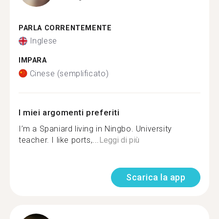
PARLA CORRENTEMENTE
Inglese
IMPARA
Cinese (semplificato)
I miei argomenti preferiti
I’m a Spaniard living in Ningbo. University
teacher. I like ports,...
Leggi di più
Scarica la app