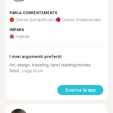
PARLA CORRENTEMENTE
Cinese (semplificato)
Cinese (tradizionale)
IMPARA
Inglese
I miei argomenti preferiti
Art, design, traveling, tarot reading,movies,
food...
Leggi di più
Scarica la app