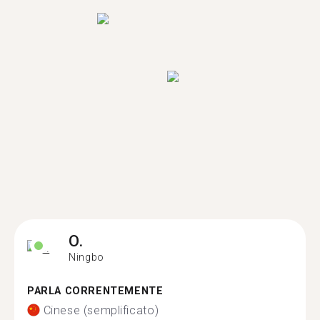
O.
Ningbo
PARLA CORRENTEMENTE
Cinese (semplificato)