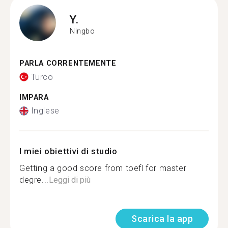
Y.
Ningbo
PARLA CORRENTEMENTE
Turco
IMPARA
Inglese
I miei obiettivi di studio
Getting a good score from toefl for master
degre...
Leggi di più
Scarica la app