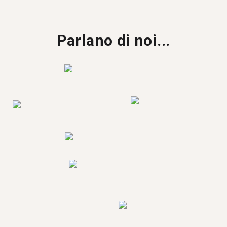
Parlano di noi...