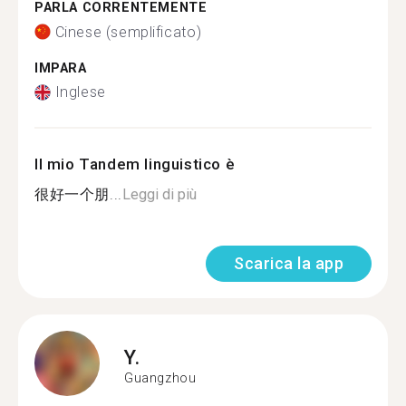
PARLA CORRENTEMENTE
Cinese (semplificato)
IMPARA
Inglese
Il mio Tandem linguistico è
很好一个朋...
Leggi di più
Scarica la app
Y.
Guangzhou