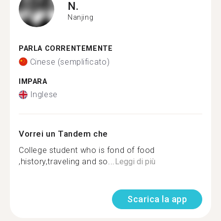
N.
Nanjing
PARLA CORRENTEMENTE
Cinese (semplificato)
IMPARA
Inglese
Vorrei un Tandem che
College student who is fond of food
,history,traveling and so...
Leggi di più
Scarica la app