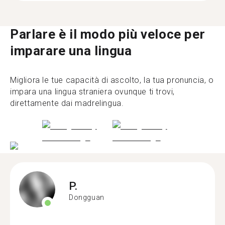
Parlare è il modo più veloce per
imparare una lingua
Migliora le tue capacità di ascolto, la tua pronuncia, o
impara una lingua straniera ovunque ti trovi,
direttamente dai madrelingua.
P.
Dongguan