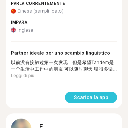
PARLA CORRENTEMENTE
Cinese (semplificato)
IMPARA
Inglese
Partner ideale per uno scambio linguistico
以前没有接触过第一次发现，但是希望Tandem是
一个生活中工作中的朋友 可以随时聊天 聊很多话...
Leggi di più
Scarica la app
E.