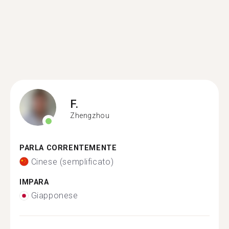
F.
Zhengzhou
PARLA CORRENTEMENTE
Cinese (semplificato)
IMPARA
Giapponese