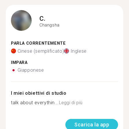
C.
Changsha
PARLA CORRENTEMENTE
Cinese (semplificato)
Inglese
IMPARA
Giapponese
I miei obiettivi di studio
talk about everythin...
Leggi di più
Scarica la app