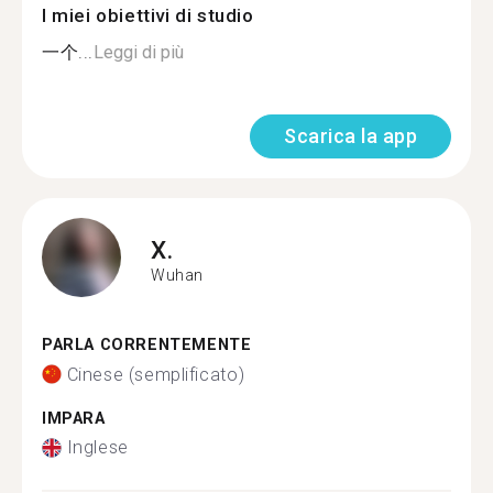
I miei obiettivi di studio
一个...
Leggi di più
Scarica la app
X.
Wuhan
PARLA CORRENTEMENTE
Cinese (semplificato)
IMPARA
Inglese