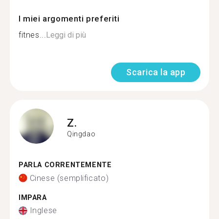
I miei argomenti preferiti
fitnes...
Leggi di più
Scarica la app
Z.
Qingdao
PARLA CORRENTEMENTE
Cinese (semplificato)
IMPARA
Inglese