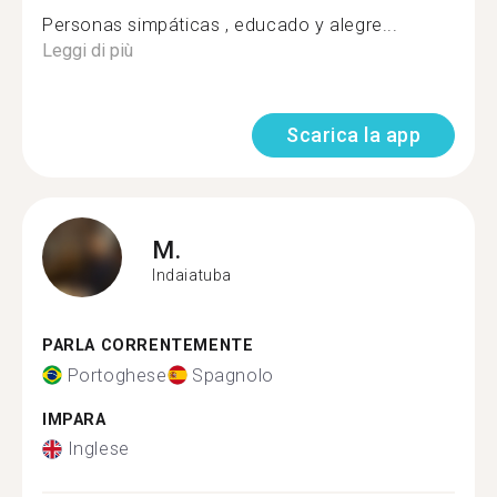
Personas simpáticas , educado y alegre...
Leggi di più
Scarica la app
M.
Indaiatuba
PARLA CORRENTEMENTE
Portoghese
Spagnolo
IMPARA
Inglese