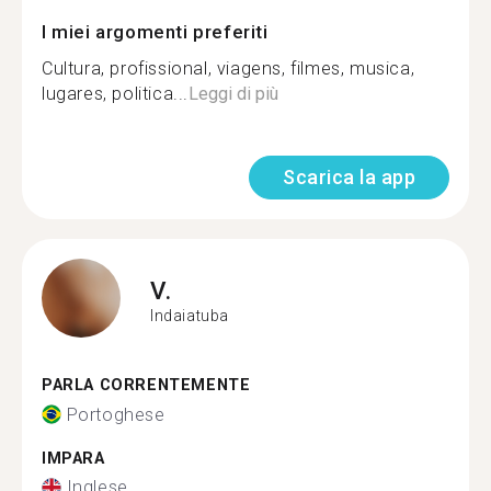
I miei argomenti preferiti
Cultura, profissional, viagens, filmes, musica,
lugares, politica...
Leggi di più
Scarica la app
V.
Indaiatuba
PARLA CORRENTEMENTE
Portoghese
IMPARA
Inglese