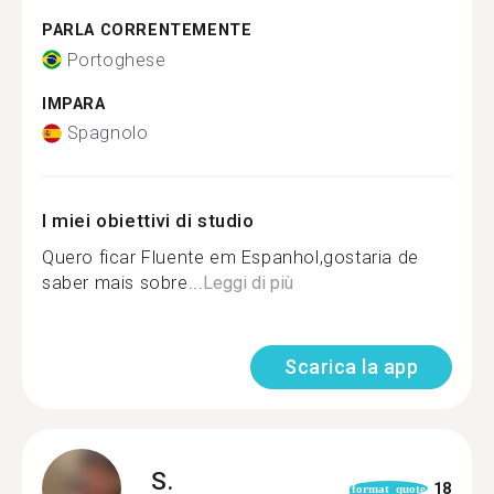
PARLA CORRENTEMENTE
Portoghese
IMPARA
Spagnolo
I miei obiettivi di studio
Quero ficar Fluente em Espanhol,gostaria de
saber mais sobre...
Leggi di più
Scarica la app
S.
18
format_quote