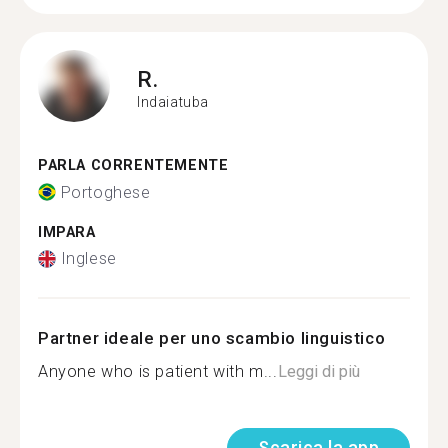
R.
Indaiatuba
PARLA CORRENTEMENTE
Portoghese
IMPARA
Inglese
Partner ideale per uno scambio linguistico
Anyone who is patient with m...
Leggi di più
Scarica la app