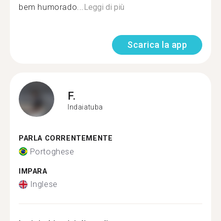
bem humorado...
Leggi di più
Scarica la app
F.
Indaiatuba
PARLA CORRENTEMENTE
Portoghese
IMPARA
Inglese