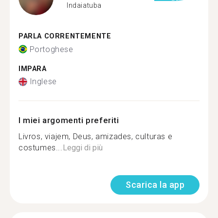
Indaiatuba
PARLA CORRENTEMENTE
Portoghese
IMPARA
Inglese
I miei argomenti preferiti
Livros, viajem, Deus, amizades, culturas e
costumes...
Leggi di più
Scarica la app