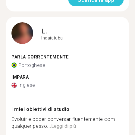
L.
Indaiatuba
PARLA CORRENTEMENTE
Portoghese
IMPARA
Inglese
I miei obiettivi di studio
Evoluir e poder conversar fluentemente com
qualquer pesso...
Leggi di più