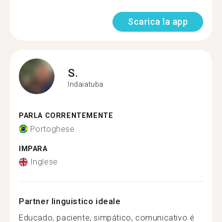
Scarica la app
S.
Indaiatuba
PARLA CORRENTEMENTE
Portoghese
IMPARA
Inglese
Partner linguistico ideale
Educado, paciente, simpático, comunicativo é