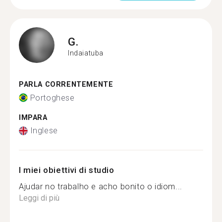
G.
Indaiatuba
PARLA CORRENTEMENTE
Portoghese
IMPARA
Inglese
I miei obiettivi di studio
Ajudar no trabalho e acho bonito o idiom...
Leggi di più