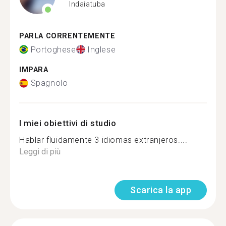
Indaiatuba
PARLA CORRENTEMENTE
Portoghese
Inglese
IMPARA
Spagnolo
I miei obiettivi di studio
Hablar fluidamente 3 idiomas extranjeros....
Leggi di più
Scarica la app