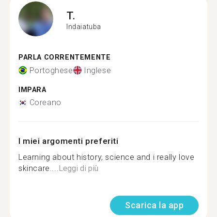
T.
Indaiatuba
PARLA CORRENTEMENTE
Portoghese
Inglese
IMPARA
Coreano
I miei argomenti preferiti
Learning about history, science and i really love
skincare....
Leggi di più
Scarica la app