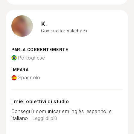
K.
Governador Valadares
PARLA CORRENTEMENTE
Portoghese
IMPARA
Spagnolo
I miei obiettivi di studio
Conseguir comunicar em inglês, espanhol e
italiano...
Leggi di più