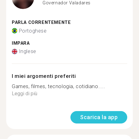
Governador Valadares
PARLA CORRENTEMENTE
Portoghese
IMPARA
Inglese
I miei argomenti preferiti
Games, filmes, tecnologia, cotidiano.....
Leggi di più
Scarica la app