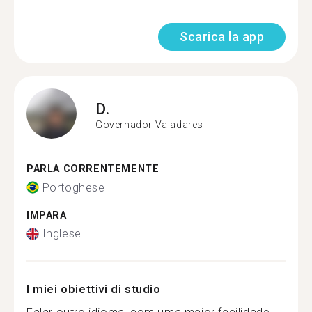
Scarica la app
D.
Governador Valadares
PARLA CORRENTEMENTE
Portoghese
IMPARA
Inglese
I miei obiettivi di studio