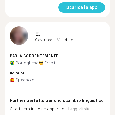
Scarica la app
E.
Governador Valadares
PARLA CORRENTEMENTE
Portoghese
Emoji
IMPARA
Spagnolo
Partner perfetto per uno scambio linguistico
Que falem ingles e espanho...
Leggi di più