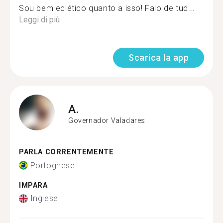
Sou bem eclético quanto a isso! Falo de tud...
Leggi di più
Scarica la app
A.
Governador Valadares
PARLA CORRENTEMENTE
Portoghese
IMPARA
Inglese