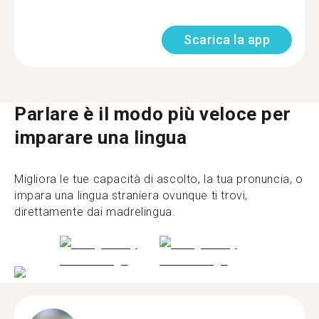
Scarica la app
Parlare è il modo più veloce per
imparare una lingua
Migliora le tue capacità di ascolto, la tua pronuncia, o
impara una lingua straniera ovunque ti trovi,
direttamente dai madrelingua.