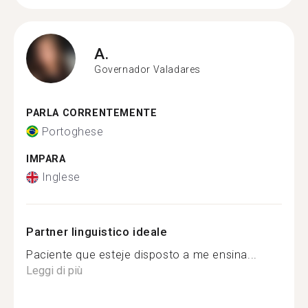
A.
Governador Valadares
PARLA CORRENTEMENTE
Portoghese
IMPARA
Inglese
Partner linguistico ideale
Paciente que esteje disposto a me ensina...
Leggi di più