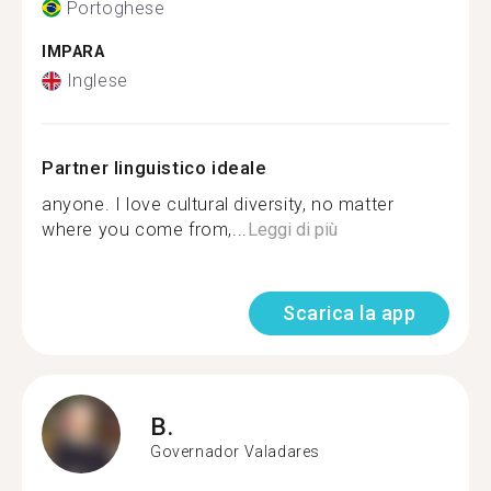
Portoghese
IMPARA
Inglese
Partner linguistico ideale
anyone. I love cultural diversity, no matter
where you come from,...
Leggi di più
Scarica la app
B.
Governador Valadares