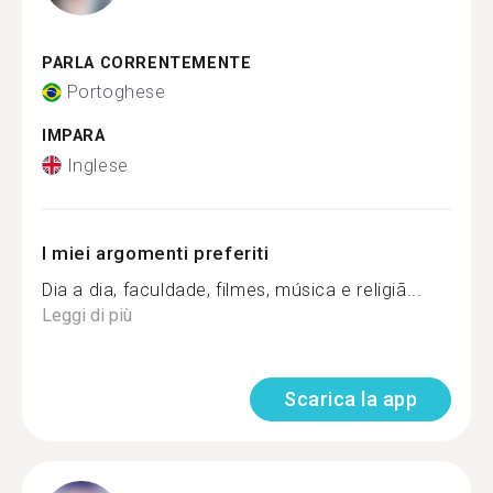
PARLA CORRENTEMENTE
Portoghese
IMPARA
Inglese
I miei argomenti preferiti
Dia a dia, faculdade, filmes, música e religiã...
Leggi di più
Scarica la app