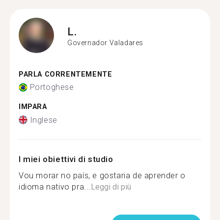
L.
Governador Valadares
PARLA CORRENTEMENTE
Portoghese
IMPARA
Inglese
I miei obiettivi di studio
Vou morar no país, e gostaria de aprender o
idioma nativo pra...
Leggi di più