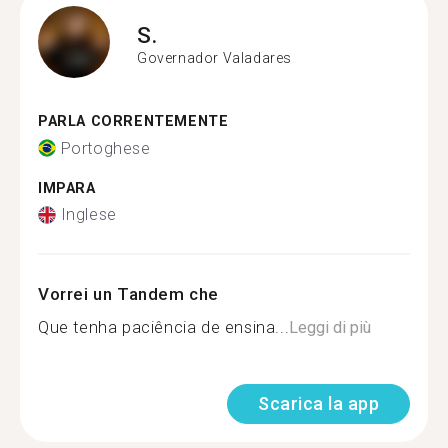
S.
Governador Valadares
PARLA CORRENTEMENTE
Portoghese
IMPARA
Inglese
Vorrei un Tandem che
Que tenha paciência de ensina...
Leggi di più
Scarica la app