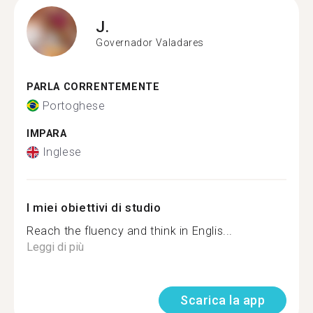
J.
Governador Valadares
PARLA CORRENTEMENTE
Portoghese
IMPARA
Inglese
I miei obiettivi di studio
Reach the fluency and think in Englis...
Leggi di più
Scarica la app