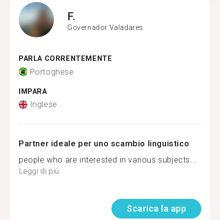
F.
Governador Valadares
PARLA CORRENTEMENTE
Portoghese
IMPARA
Inglese
Partner ideale per uno scambio linguistico
people who are interested in various subjects...
Leggi di più
Scarica la app