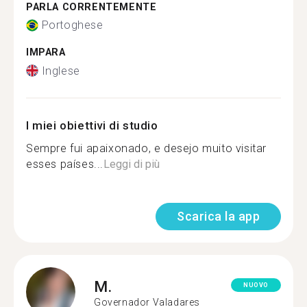
PARLA CORRENTEMENTE
Portoghese
IMPARA
Inglese
I miei obiettivi di studio
Sempre fui apaixonado, e desejo muito visitar
esses países...
Leggi di più
Scarica la app
M.
NUOVO
Governador Valadares