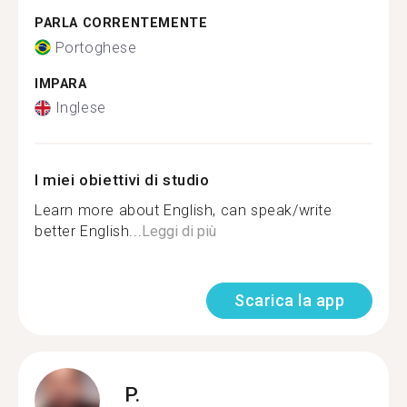
PARLA CORRENTEMENTE
Portoghese
IMPARA
Inglese
I miei obiettivi di studio
Learn more about English, can speak/write
better English...
Leggi di più
Scarica la app
P.