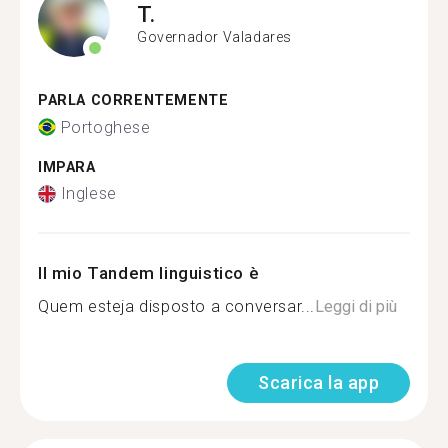
T.
Governador Valadares
PARLA CORRENTEMENTE
Portoghese
IMPARA
Inglese
Il mio Tandem linguistico è
Quem esteja disposto a conversar...
Leggi di più
Scarica la app