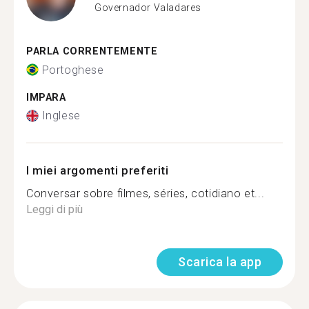
Governador Valadares
PARLA CORRENTEMENTE
Portoghese
IMPARA
Inglese
I miei argomenti preferiti
Conversar sobre filmes, séries, cotidiano et...
Leggi di più
Scarica la app