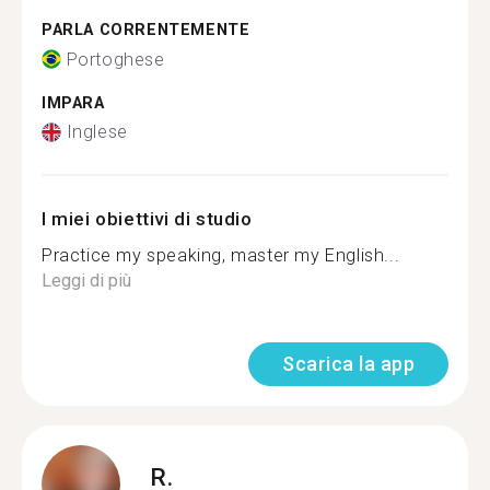
PARLA CORRENTEMENTE
Portoghese
IMPARA
Inglese
I miei obiettivi di studio
Practice my speaking, master my English...
Leggi di più
Scarica la app
R.