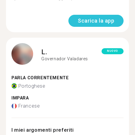
Scarica la app
L.
NUOVO
Governador Valadares
PARLA CORRENTEMENTE
Portoghese
IMPARA
Francese
I miei argomenti preferiti