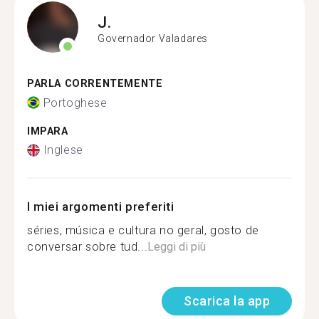
J.
Governador Valadares
PARLA CORRENTEMENTE
Portoghese
IMPARA
Inglese
I miei argomenti preferiti
séries, música e cultura no geral, gosto de
conversar sobre tud...
Leggi di più
Scarica la app