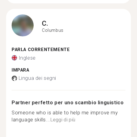
C.
Columbus
PARLA CORRENTEMENTE
Inglese
IMPARA
Lingua dei segni
Partner perfetto per uno scambio linguistico
Someone who is able to help me improve my
language skills...
Leggi di più