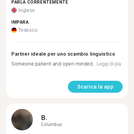
PARLA CORRENTEMENTE
Inglese
IMPARA
Tedesco
Partner ideale per uno scambio linguistico
Someone patient and open minded...
Leggi di più
Scarica la app
B.
Columbus