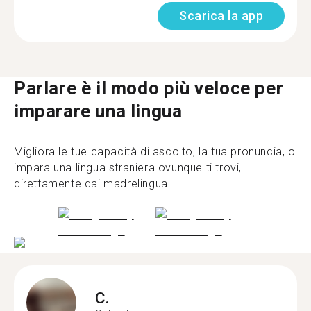
Scarica la app
Parlare è il modo più veloce per
imparare una lingua
Migliora le tue capacità di ascolto, la tua pronuncia, o
impara una lingua straniera ovunque ti trovi,
direttamente dai madrelingua.
C.