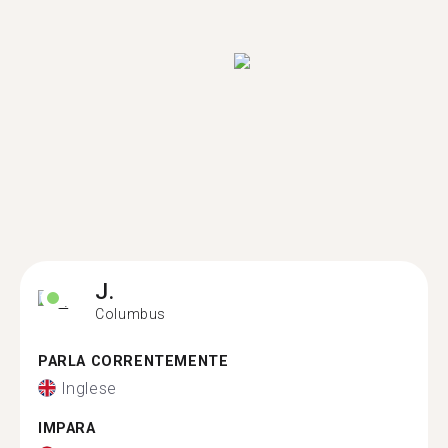
J.
Columbus
PARLA CORRENTEMENTE
Inglese
IMPARA