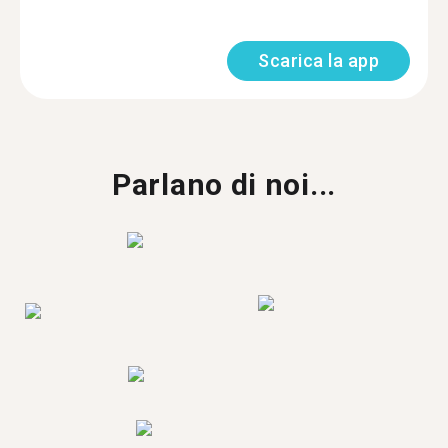
Scarica la app
Parlano di noi...