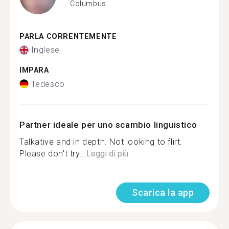
Columbus
PARLA CORRENTEMENTE
Inglese
IMPARA
Tedesco
Partner ideale per uno scambio linguistico
Talkative and in depth. Not looking to flirt.
Please don't try...
Leggi di più
Scarica la app