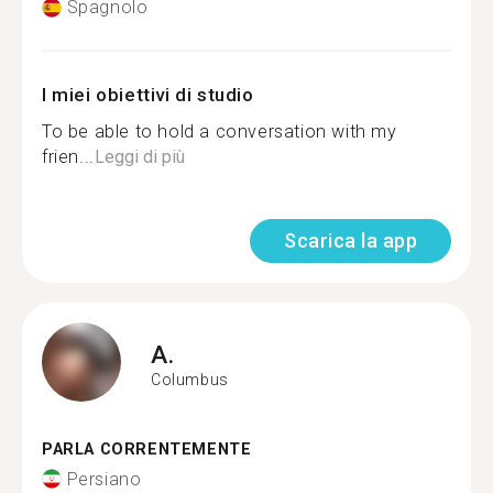
Spagnolo
I miei obiettivi di studio
To be able to hold a conversation with my
frien...
Leggi di più
Scarica la app
A.
Columbus
PARLA CORRENTEMENTE
Persiano