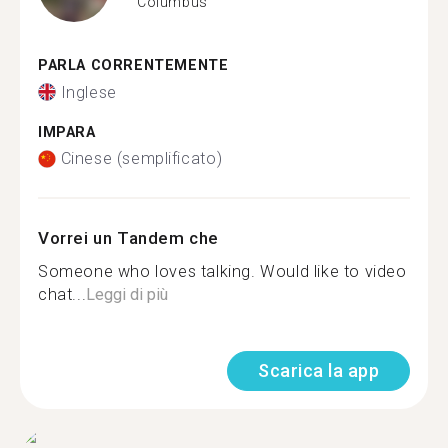
Columbus
PARLA CORRENTEMENTE
Inglese
IMPARA
Cinese (semplificato)
Vorrei un Tandem che
Someone who loves talking. Would like to video
chat...
Leggi di più
Scarica la app