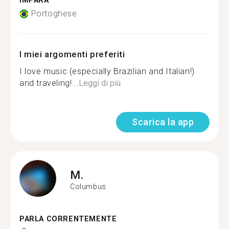
IMPARA
Portoghese
I miei argomenti preferiti
I love music (especially Brazilian and Italian!)
and traveling!...
Leggi di più
Scarica la app
M.
Columbus
PARLA CORRENTEMENTE