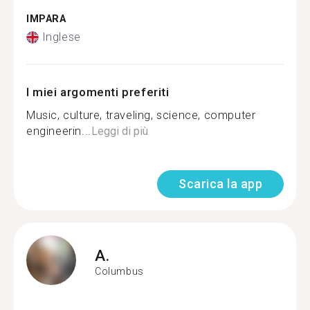
IMPARA
Inglese
I miei argomenti preferiti
Music, culture, traveling, science, computer
engineerin...
Leggi di più
Scarica la app
A.
Columbus