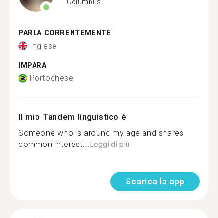
Columbus
PARLA CORRENTEMENTE
Inglese
IMPARA
Portoghese
Il mio Tandem linguistico è
Someone who is around my age and shares
common interest...
Leggi di più
Scarica la app