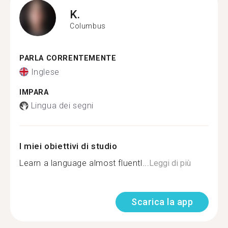
K.
Columbus
PARLA CORRENTEMENTE
Inglese
IMPARA
Lingua dei segni
I miei obiettivi di studio
Learn a language almost fluentl...
Leggi di più
Scarica la app