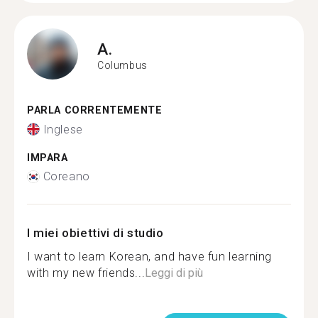
A.
Columbus
PARLA CORRENTEMENTE
Inglese
IMPARA
Coreano
I miei obiettivi di studio
I want to learn Korean, and have fun learning
with my new friends...
Leggi di più