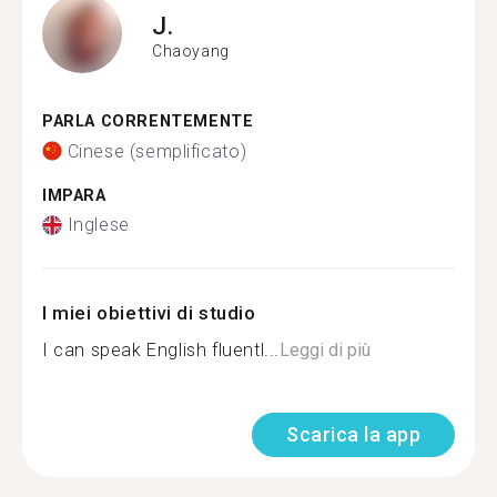
J.
Chaoyang
PARLA CORRENTEMENTE
Cinese (semplificato)
IMPARA
Inglese
I miei obiettivi di studio
I can speak English fluentl...
Leggi di più
Scarica la app