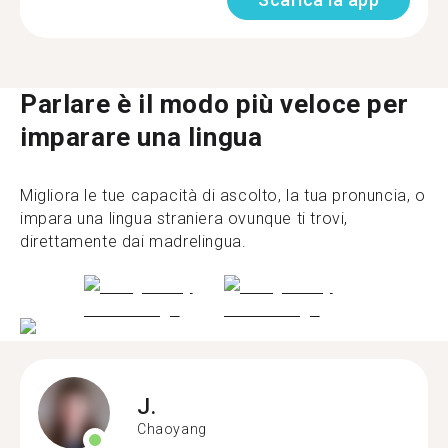
Parlare è il modo più veloce per
imparare una lingua
Migliora le tue capacità di ascolto, la tua pronuncia, o
impara una lingua straniera ovunque ti trovi,
direttamente dai madrelingua.
J.
Chaoyang