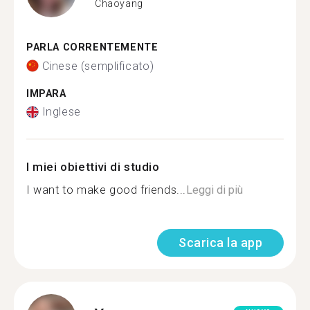
Chaoyang
PARLA CORRENTEMENTE
Cinese (semplificato)
IMPARA
Inglese
I miei obiettivi di studio
I want to make good friends...
Leggi di più
Scarica la app