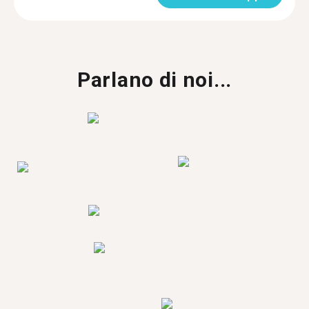
Parlano di noi...