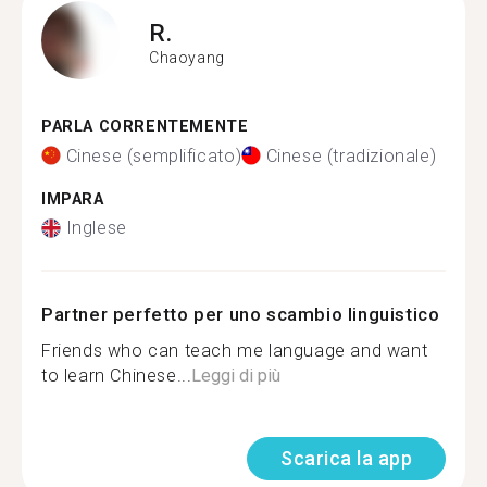
R.
Chaoyang
PARLA CORRENTEMENTE
Cinese (semplificato)
Cinese (tradizionale)
IMPARA
Inglese
Partner perfetto per uno scambio linguistico
Friends who can teach me language and want
to learn Chinese...
Leggi di più
Scarica la app