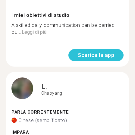
I miei obiettivi di studio
A skilled daily communication can be carried
ou...
Leggi di più
Scarica la app
L.
Chaoyang
PARLA CORRENTEMENTE
Cinese (semplificato)
IMPARA