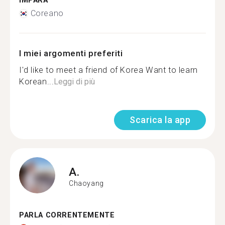
IMPARA
Coreano
I miei argomenti preferiti
I'd like to meet a friend of Korea Want to learn
Korean...
Leggi di più
Scarica la app
A.
Chaoyang
PARLA CORRENTEMENTE