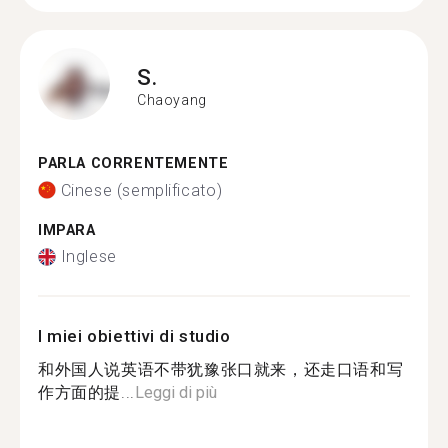
S.
Chaoyang
PARLA CORRENTEMENTE
Cinese (semplificato)
IMPARA
Inglese
I miei obiettivi di studio
和外国人说英语不带犹豫张口就来，还走口语和写
作方面的提...
Leggi di più