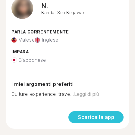
N.
Bandar Seri Begawan
PARLA CORRENTEMENTE
Malese
Inglese
IMPARA
Giapponese
I miei argomenti preferiti
Culture, experience, trave...
Leggi di più
Scarica la app