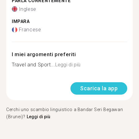
PARLA CORRENTEMENTE
Inglese
IMPARA
Francese
I miei argomenti preferiti
Travel and Sport...
Leggi di più
Scarica la app
Cerchi uno scambio linguistico a Bandar Seri Begawan
(Brunei)?
Leggi di più