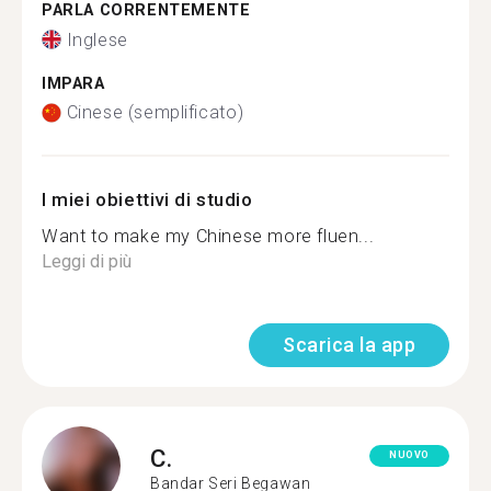
PARLA CORRENTEMENTE
Inglese
IMPARA
Cinese (semplificato)
I miei obiettivi di studio
Want to make my Chinese more fluen...
Leggi di più
Scarica la app
C.
NUOVO
Bandar Seri Begawan