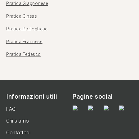
Pratica Giapponese
Pratica Cinese
Pratica Portoghese
Pratica Francese
Pratica Tedesco
Informazioni utili
Pagine social
FAQ
Chi siamo
Contattaci