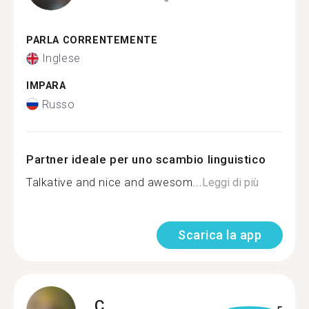
PARLA CORRENTEMENTE
Inglese
IMPARA
Russo
Partner ideale per uno scambio linguistico
Talkative and nice and awesom...
Leggi di più
Scarica la app
C.