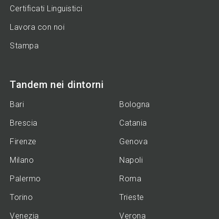
Certificati Linguistici
Lavora con noi
Stampa
Tandem nei dintorni
Bari
Bologna
Brescia
Catania
Firenze
Genova
Milano
Napoli
Palermo
Roma
Torino
Trieste
Venezia
Verona