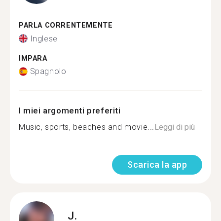
PARLA CORRENTEMENTE
Inglese
IMPARA
Spagnolo
I miei argomenti preferiti
Music, sports, beaches and movie...
Leggi di più
Scarica la app
J.