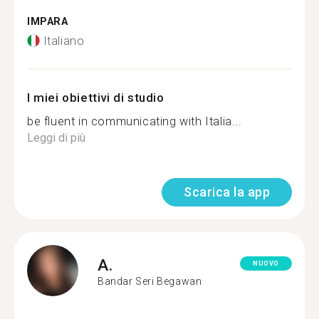
IMPARA
Italiano
I miei obiettivi di studio
be fluent in communicating with Italia...
Leggi di più
Scarica la app
A.
NUOVO
Bandar Seri Begawan