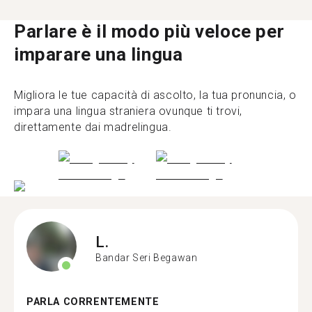
Parlare è il modo più veloce per
imparare una lingua
Migliora le tue capacità di ascolto, la tua pronuncia, o
impara una lingua straniera ovunque ti trovi,
direttamente dai madrelingua.
L.
Bandar Seri Begawan
PARLA CORRENTEMENTE