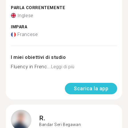
PARLA CORRENTEMENTE
Inglese
IMPARA
Francese
I miei obiettivi di studio
Fluency in Frenc...
Leggi di più
Scarica la app
R.
Bandar Seri Begawan