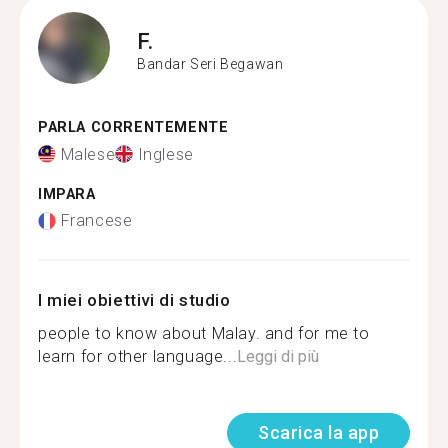
F.
Bandar Seri Begawan
PARLA CORRENTEMENTE
Malese
Inglese
IMPARA
Francese
I miei obiettivi di studio
people to know about Malay. and for me to
learn for other language...
Leggi di più
Scarica la app