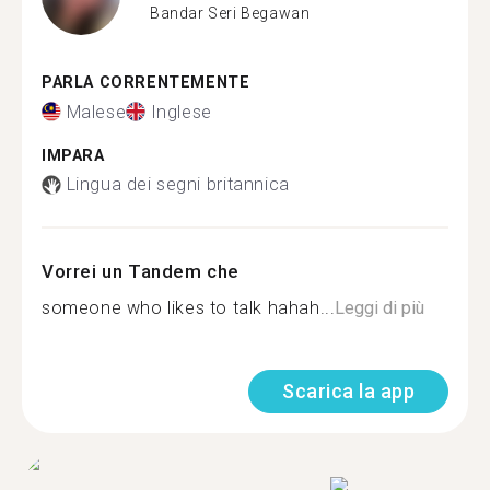
Bandar Seri Begawan
PARLA CORRENTEMENTE
Malese
Inglese
IMPARA
Lingua dei segni britannica
Vorrei un Tandem che
someone who likes to talk hahah...
Leggi di più
Scarica la app