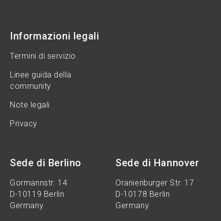
Informazioni legali
Termini di servizio
Linee guida della
community
Note legali
Privacy
Sede di Berlino
Sede di Hannover
Gormannstr. 14
Oranienburger Str. 17
D-10119 Berlin
D-10178 Berlin
Germany
Germany