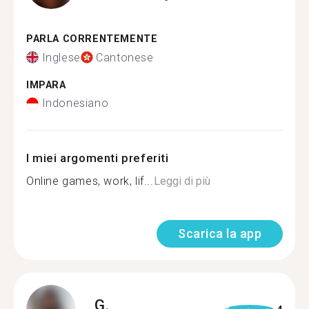
PARLA CORRENTEMENTE
Inglese
Cantonese
IMPARA
Indonesiano
I miei argomenti preferiti
Online games, work, lif...
Leggi di più
Scarica la app
G.