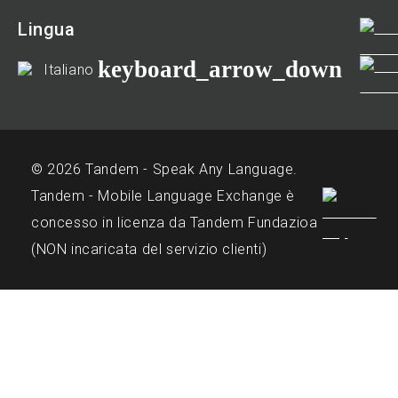
Lingua
keyboard_arrow_down
Italiano
© 2026 Tandem - Speak Any Language.
Tandem - Mobile Language Exchange è
concesso in licenza da Tandem Fundazioa
(NON incaricata del servizio clienti)