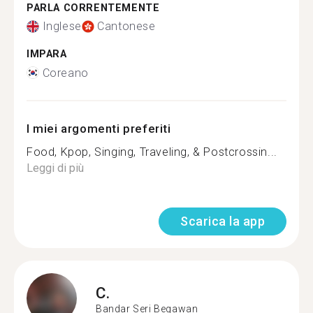
PARLA CORRENTEMENTE
Inglese
Cantonese
IMPARA
Coreano
I miei argomenti preferiti
Food, Kpop, Singing, Traveling, & Postcrossin...
Leggi di più
Scarica la app
C.
Bandar Seri Begawan