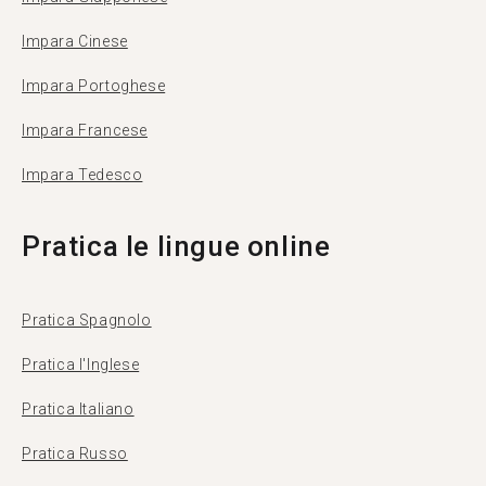
Impara Cinese
Impara Portoghese
Impara Francese
Impara Tedesco
Pratica le lingue online
Pratica Spagnolo
Pratica l'Inglese
Pratica Italiano
Pratica Russo