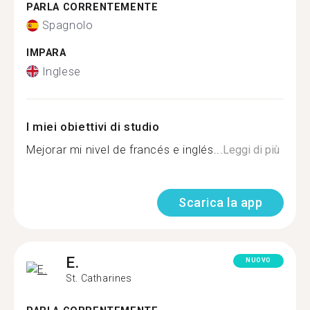
PARLA CORRENTEMENTE
Spagnolo
IMPARA
Inglese
I miei obiettivi di studio
Mejorar mi nivel de francés e inglés...
Leggi di più
Scarica la app
E.
NUOVO
St. Catharines