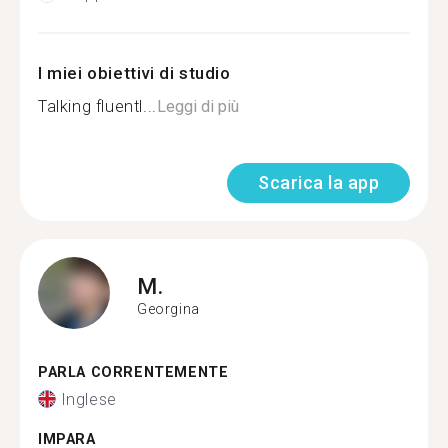
I miei obiettivi di studio
Talking fluentl...
Leggi di più
Scarica la app
M.
Georgina
PARLA CORRENTEMENTE
Inglese
IMPARA