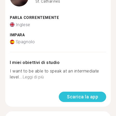
St. Catharines
PARLA CORRENTEMENTE
Inglese
IMPARA
Spagnolo
I miei obiettivi di studio
I want to be able to speak at an intermediate
level...
Leggi di più
Scarica la app