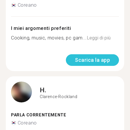
Coreano
I miei argomenti preferiti
Cooking, music, movies, pc gam...
Leggi di più
Scarica la app
H.
Clarence-Rockland
PARLA CORRENTEMENTE
Coreano