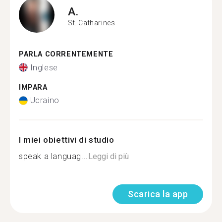
A.
St. Catharines
PARLA CORRENTEMENTE
Inglese
IMPARA
Ucraino
I miei obiettivi di studio
speak a languag...
Leggi di più
Scarica la app