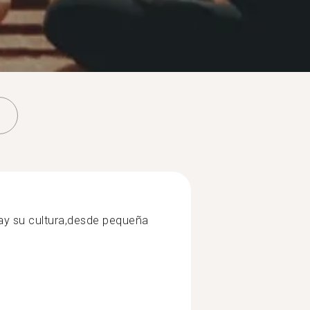
ay su cultura,desde pequeña