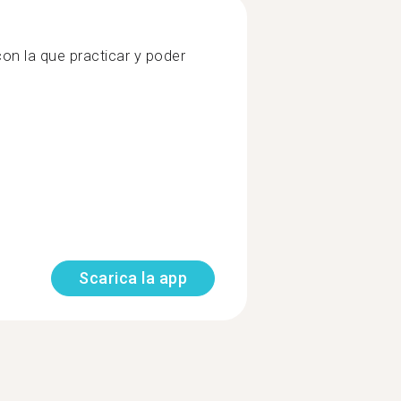
con la que practicar y poder
Scarica la app