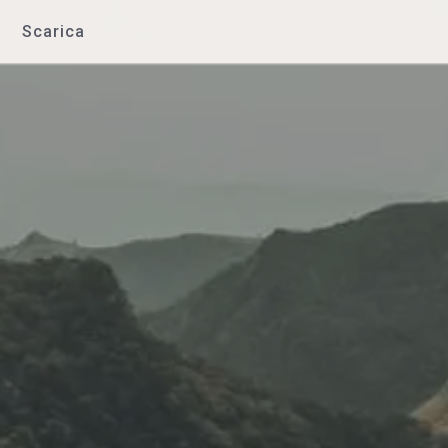
Scarica