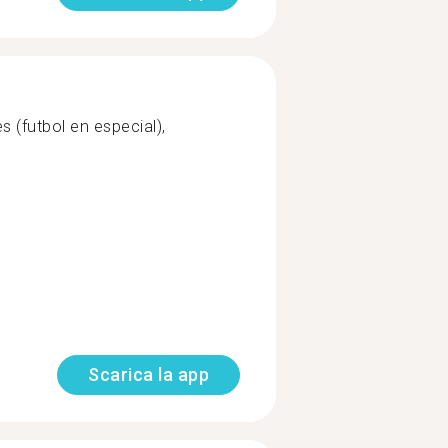
s (futbol en especial),
Scarica la app