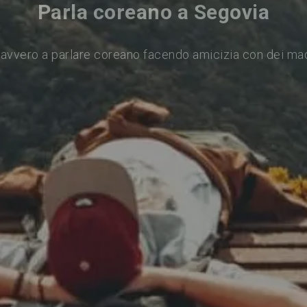
Parla coreano a Segovia
avvero a parlare coreano facendo amicizia con dei ma