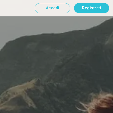
Accedi
Registrati