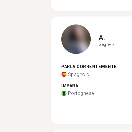
A.
Segovia
PARLA CORRENTEMENTE
Spagnolo
IMPARA
Portoghese