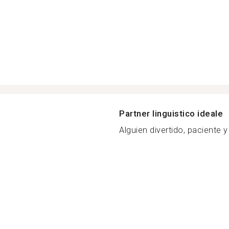
Partner linguistico ideale
Alguien divertido, paciente 