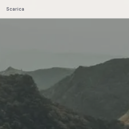
Scarica