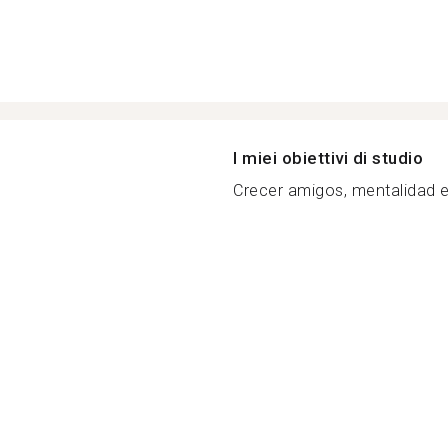
I miei obiettivi di studio
Crecer amigos, mentalidad e