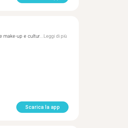
 make-up e cultur...
Leggi di più
Scarica la app