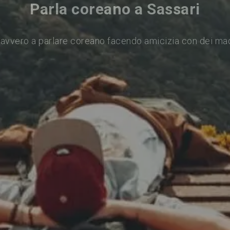
Parla coreano a Sassari
avvero a parlare coreano facendo amicizia con dei ma