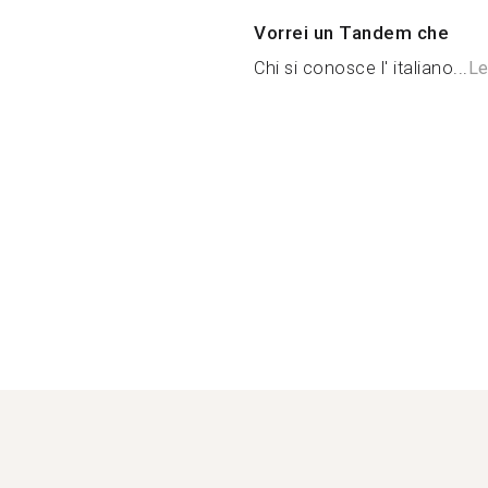
Vorrei un Tandem che
Chi si conosce l' italiano...
Le