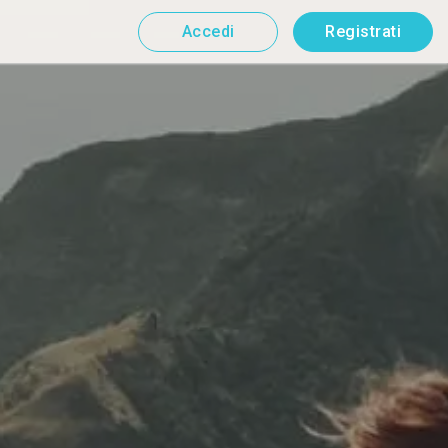
Accedi
Registrati