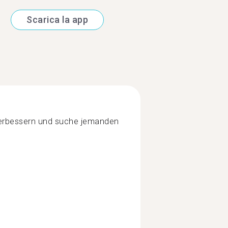
Scarica la app
erbessern und suche jemanden