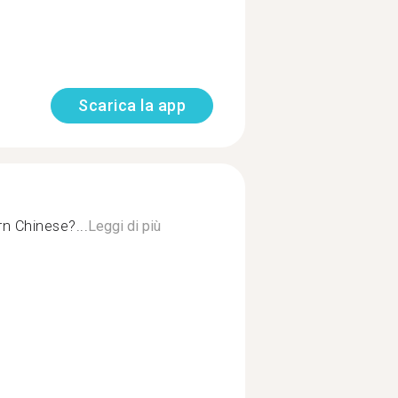
Scarica la app
n Chinese?...
Leggi di più