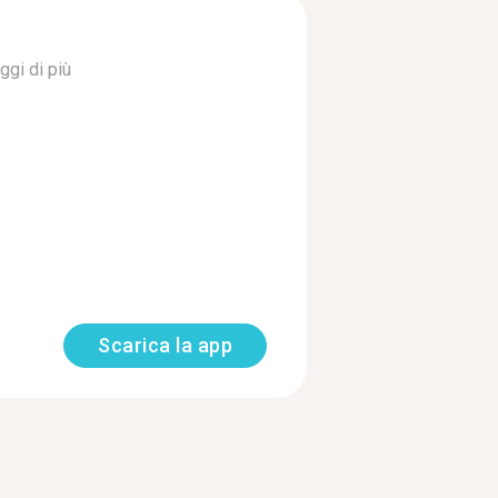
ggi di più
Scarica la app