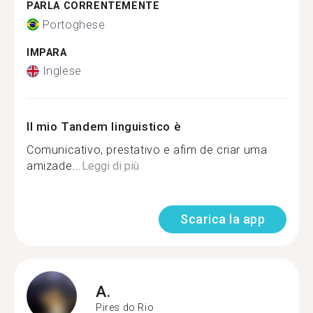
PARLA CORRENTEMENTE
Portoghese
IMPARA
Inglese
Il mio Tandem linguistico è
Comunicativo, prestativo e afim de criar uma
amizade...
Leggi di più
Scarica la app
A.
Pires do Rio