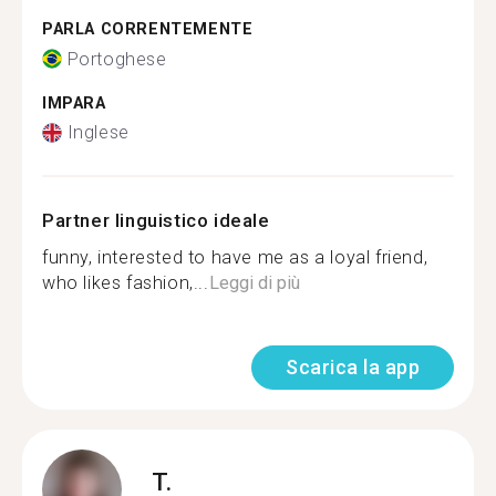
PARLA CORRENTEMENTE
Portoghese
IMPARA
Inglese
Partner linguistico ideale
funny, interested to have me as a loyal friend,
who likes fashion,...
Leggi di più
Scarica la app
T.