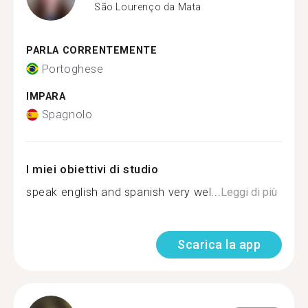
São Lourenço da Mata
PARLA CORRENTEMENTE
Portoghese
IMPARA
Spagnolo
I miei obiettivi di studio
speak english and spanish very wel...
Leggi di più
Scarica la app