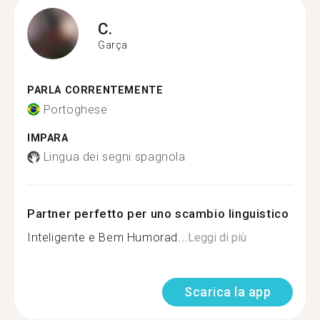
C.
Garça
PARLA CORRENTEMENTE
Portoghese
IMPARA
Lingua dei segni spagnola
Partner perfetto per uno scambio linguistico
Inteligente e Bem Humorad...
Leggi di più
Scarica la app