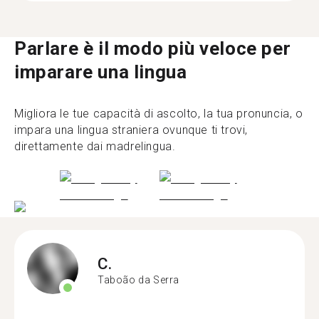
Parlare è il modo più veloce per
imparare una lingua
Migliora le tue capacità di ascolto, la tua pronuncia, o
impara una lingua straniera ovunque ti trovi,
direttamente dai madrelingua.
C.
Taboão da Serra