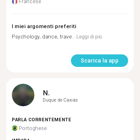
Francese
I miei argomenti preferiti
Psychology, dance, trave...
Leggi di più
Scarica la app
N.
Duque de Caxias
PARLA CORRENTEMENTE
Portoghese