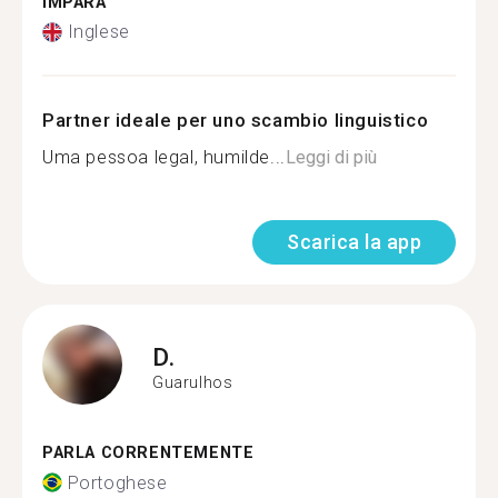
IMPARA
Inglese
Partner ideale per uno scambio linguistico
Uma pessoa legal, humilde...
Leggi di più
Scarica la app
D.
Guarulhos
PARLA CORRENTEMENTE
Portoghese