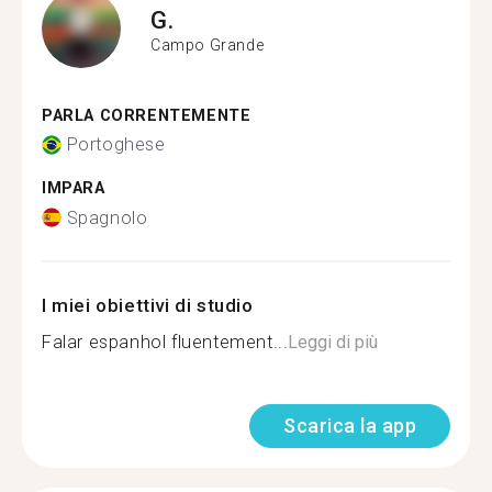
G.
Campo Grande
PARLA CORRENTEMENTE
Portoghese
IMPARA
Spagnolo
I miei obiettivi di studio
Falar espanhol fluentement...
Leggi di più
Scarica la app