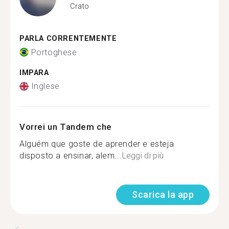
Crato
PARLA CORRENTEMENTE
Portoghese
IMPARA
Inglese
Vorrei un Tandem che
Alguém que goste de aprender e esteja
disposto a ensinar, alem...
Leggi di più
Scarica la app