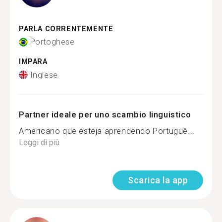
PARLA CORRENTEMENTE
Portoghese
IMPARA
Inglese
Partner ideale per uno scambio linguistico
Americano que esteja aprendendo Portuguê...
Leggi di più
Scarica la app