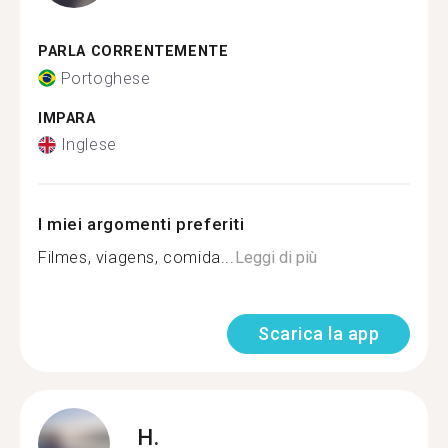
PARLA CORRENTEMENTE
Portoghese
IMPARA
Inglese
I miei argomenti preferiti
Filmes, viagens, comida...
Leggi di più
Scarica la app
H.