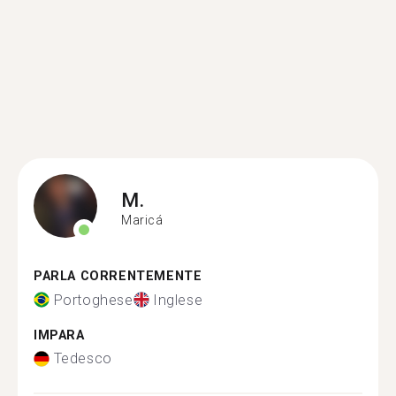
M.
Maricá
PARLA CORRENTEMENTE
Portoghese
Inglese
IMPARA
Tedesco