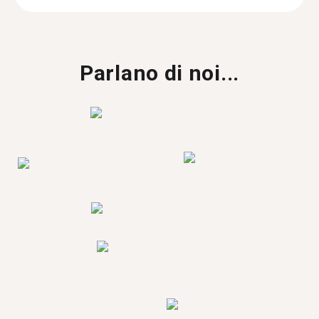
Parlano di noi...