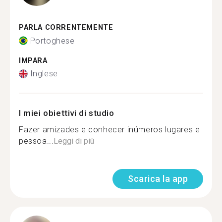
PARLA CORRENTEMENTE
Portoghese
IMPARA
Inglese
I miei obiettivi di studio
Fazer amizades e conhecer inúmeros lugares e
pessoa...
Leggi di più
Scarica la app