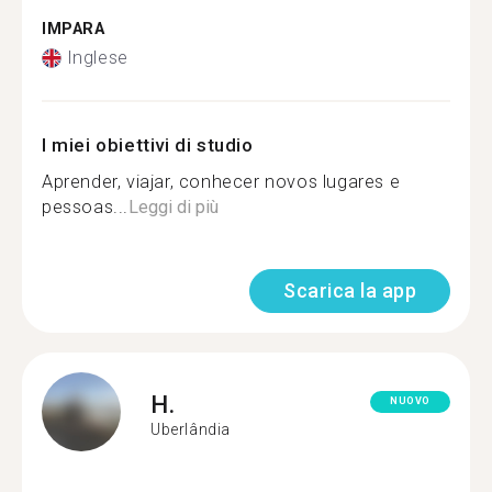
IMPARA
Inglese
I miei obiettivi di studio
Aprender, viajar, conhecer novos lugares e
pessoas...
Leggi di più
Scarica la app
H.
NUOVO
Uberlândia