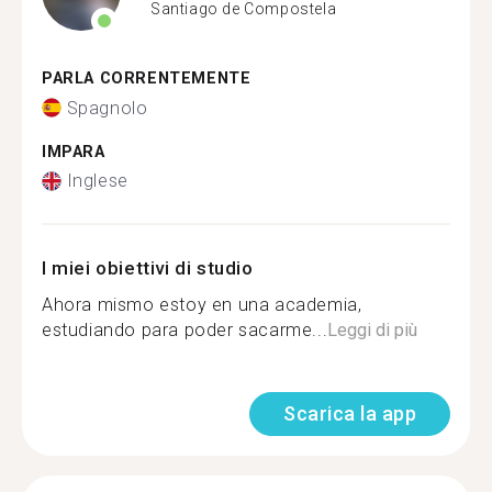
Santiago de Compostela
PARLA CORRENTEMENTE
Spagnolo
IMPARA
Inglese
I miei obiettivi di studio
Ahora mismo estoy en una academia,
estudiando para poder sacarme...
Leggi di più
Scarica la app