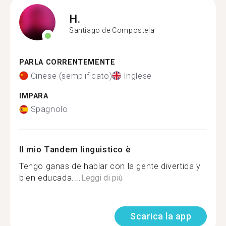
H.
Santiago de Compostela
PARLA CORRENTEMENTE
Cinese (semplificato)
Inglese
IMPARA
Spagnolo
Il mio Tandem linguistico è
Tengo ganas de hablar con la gente divertida y
bien educada....
Leggi di più
Scarica la app