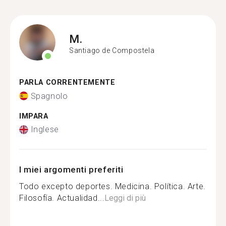
M.
Santiago de Compostela
PARLA CORRENTEMENTE
Spagnolo
IMPARA
Inglese
I miei argomenti preferiti
Todo excepto deportes. Medicina. Política. Arte.
Filosofía. Actualidad...
Leggi di più