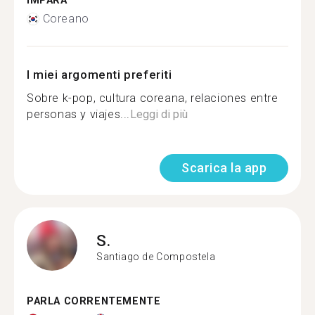
IMPARA
Coreano
I miei argomenti preferiti
Sobre k-pop, cultura coreana, relaciones entre
personas y viajes...
Leggi di più
Scarica la app
S.
Santiago de Compostela
PARLA CORRENTEMENTE