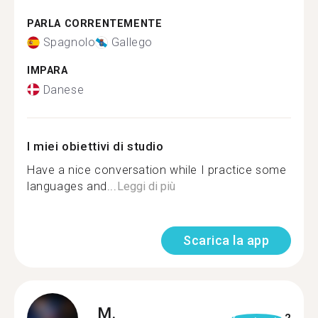
PARLA CORRENTEMENTE
Spagnolo
Gallego
IMPARA
Danese
I miei obiettivi di studio
Have a nice conversation while I practice some
languages and...
Leggi di più
Scarica la app
M.