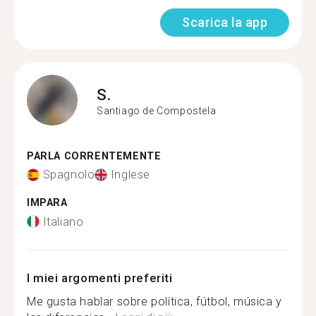
Scarica la app
S.
Santiago de Compostela
PARLA CORRENTEMENTE
Spagnolo
Inglese
IMPARA
Italiano
I miei argomenti preferiti
Me gusta hablar sobre política, fútbol, música y