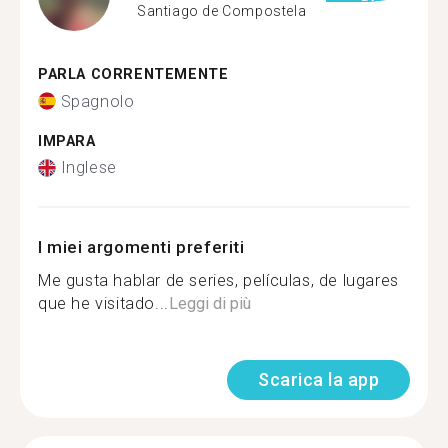
Santiago de Compostela
PARLA CORRENTEMENTE
Spagnolo
IMPARA
Inglese
I miei argomenti preferiti
Me gusta hablar de series, películas, de lugares
que he visitado...
Leggi di più
Scarica la app