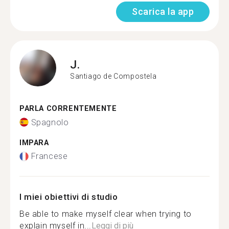
Scarica la app
J.
Santiago de Compostela
PARLA CORRENTEMENTE
Spagnolo
IMPARA
Francese
I miei obiettivi di studio
Be able to make myself clear when trying to
explain myself in...
Leggi di più