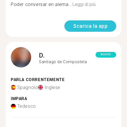
Poder conversar en alema...
Leggi di più
Scarica la app
D.
NUOVO
Santiago de Compostela
PARLA CORRENTEMENTE
Spagnolo
Inglese
IMPARA
Tedesco