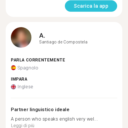
Scarica la app
A.
Santiago de Compostela
PARLA CORRENTEMENTE
Spagnolo
IMPARA
Inglese
Partner linguistico ideale
A person who speaks english very wel...
Leggi di più