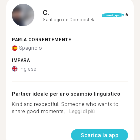
C.
6
format_quote
Santiago de Compostela
PARLA CORRENTEMENTE
Spagnolo
IMPARA
Inglese
Partner ideale per uno scambio linguistico
Kind and respectful. Someone who wants to
share good moments,...
Leggi di più
Scarica la app