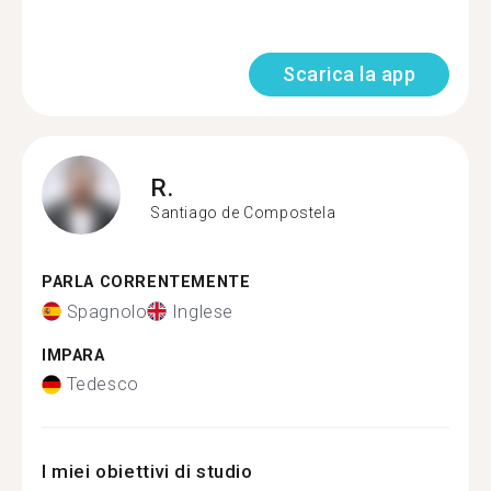
Scarica la app
R.
Santiago de Compostela
PARLA CORRENTEMENTE
Spagnolo
Inglese
IMPARA
Tedesco
I miei obiettivi di studio