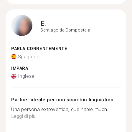
E.
Santiago de Compostela
PARLA CORRENTEMENTE
Spagnolo
IMPARA
Inglese
Partner ideale per uno scambio linguistico
Una persona extrovertida, que hable much...
Leggi di più