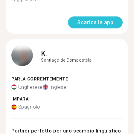
Scarica la app
K.
Santiago de Compostela
PARLA CORRENTEMENTE
Ungherese
Inglese
IMPARA
Spagnolo
Partner perfetto per uno scambio linguistico