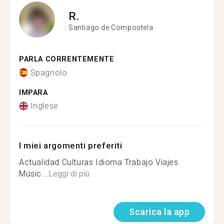
R.
Santiago de Compostela
PARLA CORRENTEMENTE
Spagnolo
IMPARA
Inglese
I miei argomenti preferiti
Actualidad Culturas Idioma Trabajo Viajes
Músic...
Leggi di più
Scarica la app