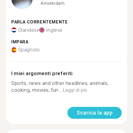
Amsterdam
PARLA CORRENTEMENTE
Olandese
Inglese
IMPARA
Spagnolo
I miei argomenti preferiti
Sports, news and other headlines, animals,
cooking, movies, fun...
Leggi di più
Scarica la app