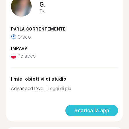
G.
Tiel
PARLA CORRENTEMENTE
Greco
IMPARA
Polacco
I miei obiettivi di studio
Advanced leve...
Leggi di più
Scarica la app