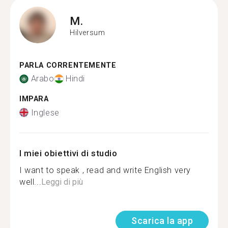
M.
Hilversum
PARLA CORRENTEMENTE
Arabo
Hindi
IMPARA
Inglese
I miei obiettivi di studio
I want to speak , read and write English very
well...
Leggi di più
Scarica la app