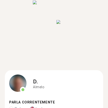
D.
Almelo
PARLA CORRENTEMENTE