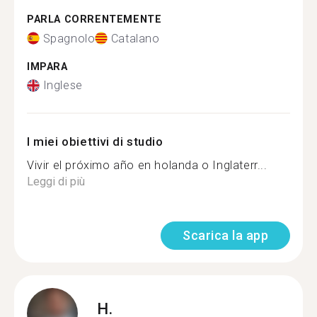
PARLA CORRENTEMENTE
Spagnolo
Catalano
IMPARA
Inglese
I miei obiettivi di studio
Vivir el próximo año en holanda o Inglaterr...
Leggi di più
Scarica la app
H.