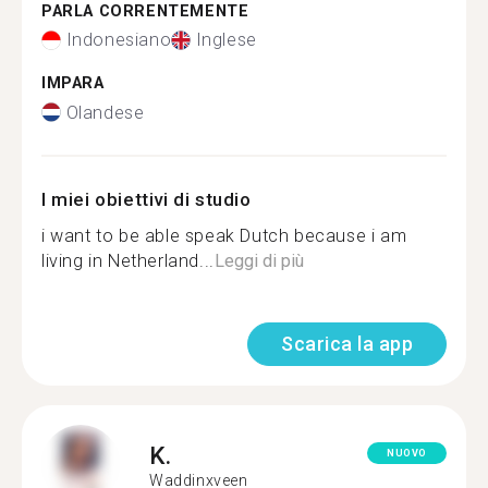
PARLA CORRENTEMENTE
Indonesiano
Inglese
IMPARA
Olandese
I miei obiettivi di studio
i want to be able speak Dutch because i am
living in Netherland...
Leggi di più
Scarica la app
K.
NUOVO
Waddinxveen