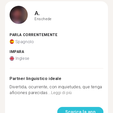
A.
Enschede
PARLA CORRENTEMENTE
Spagnolo
IMPARA
Inglese
Partner linguistico ideale
Divertida, ocurrente, con inquietudes, que tenga
aficiones parecidas...
Leggi di più
Scarica la app