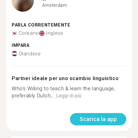
Amsterdam
PARLA CORRENTEMENTE
Coreano
Inglese
IMPARA
Olandese
Partner ideale per uno scambio linguistico
Who's Willing to teach & learn the language,
preferably Dutch,...
Leggi di più
Scarica la app