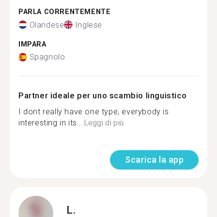
PARLA CORRENTEMENTE
Olandese
Inglese
IMPARA
Spagnolo
Partner ideale per uno scambio linguistico
I dont really have one type, everybody is
interesting in its...
Leggi di più
Scarica la app
L.