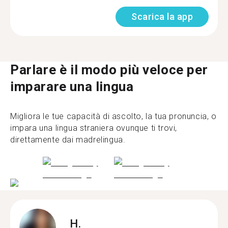
Scarica la app
Parlare è il modo più veloce per
imparare una lingua
Migliora le tue capacità di ascolto, la tua pronuncia, o
impara una lingua straniera ovunque ti trovi,
direttamente dai madrelingua.
H.