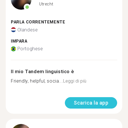
Utrecht
PARLA CORRENTEMENTE
Olandese
IMPARA
Portoghese
Il mio Tandem linguistico è
Friendly, helpful, socia...
Leggi di più
Scarica la app