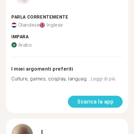
PARLA CORRENTEMENTE
Olandese
Inglese
IMPARA
Arabo
I miei argomenti preferiti
Culture, games, cosplay, languag...
Leggi di più
Scarica la app
I.