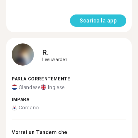
Scarica la app
R.
Leeuwarden
PARLA CORRENTEMENTE
Olandese
Inglese
IMPARA
Coreano
Vorrei un Tandem che