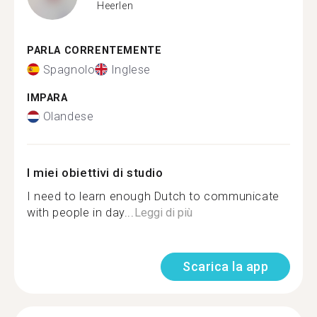
Heerlen
PARLA CORRENTEMENTE
Spagnolo
Inglese
IMPARA
Olandese
I miei obiettivi di studio
I need to learn enough Dutch to communicate
with people in day...
Leggi di più
Scarica la app