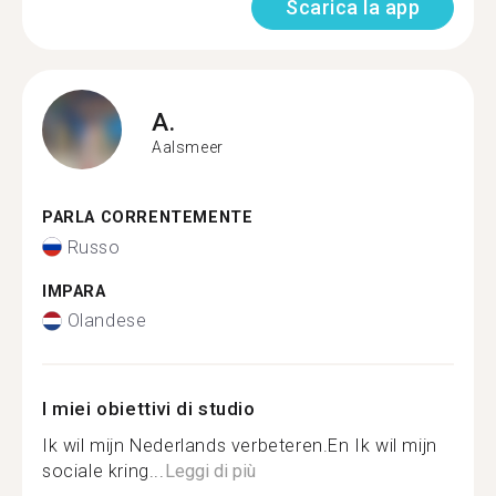
Scarica la app
A.
Aalsmeer
PARLA CORRENTEMENTE
Russo
IMPARA
Olandese
I miei obiettivi di studio
Ik wil mijn Nederlands verbeteren.En Ik wil mijn
sociale kring...
Leggi di più