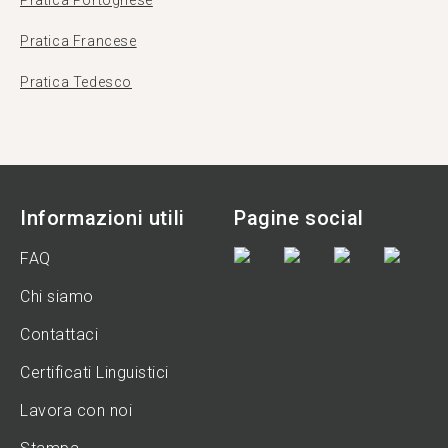
Pratica Portoghese
Pratica Francese
Pratica Tedesco
Informazioni utili
Pagine social
FAQ
Chi siamo
Contattaci
Certificati Linguistici
Lavora con noi