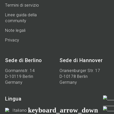
Termini di servizio
Linee guida della
community
Note legali
Privacy
Sede di Berlino
Sede di Hannover
Gormannstr. 14
Oranienburger Str. 17
D-10119 Berlin
D-10178 Berlin
Germany
Germany
Lingua
keyboard_arrow_down
Italiano