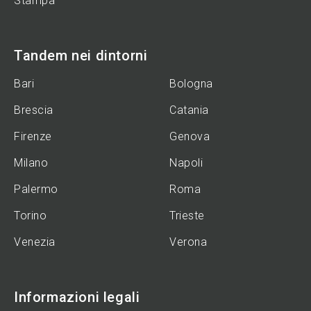
Stampa
Tandem nei dintorni
Bari
Bologna
Brescia
Catania
Firenze
Genova
Milano
Napoli
Palermo
Roma
Torino
Trieste
Venezia
Verona
Informazioni legali