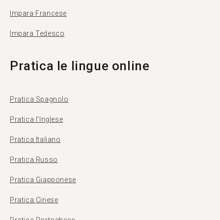
Impara Francese
Impara Tedesco
Pratica le lingue online
Pratica Spagnolo
Pratica l'Inglese
Pratica Italiano
Pratica Russo
Pratica Giapponese
Pratica Cinese