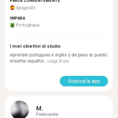
PARLA CORRENTEMENTE
Spagnolo
IMPARA
Portoghese
I miei obiettivi di studio
Aprender portugués e inglés y de paso te puedo
enseñar español...
Leggi di più
Scarica la app
M.
Piedecuesta