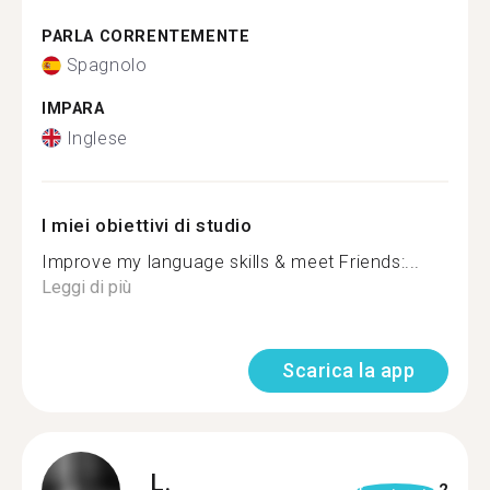
PARLA CORRENTEMENTE
Spagnolo
IMPARA
Inglese
I miei obiettivi di studio
Improve my language skills & meet Friends:...
Leggi di più
Scarica la app
L.