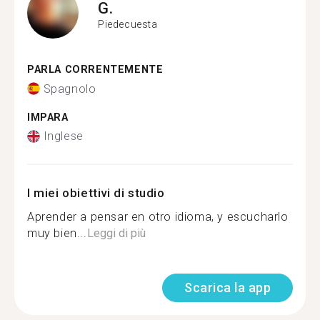
G.
Piedecuesta
PARLA CORRENTEMENTE
Spagnolo
IMPARA
Inglese
I miei obiettivi di studio
Aprender a pensar en otro idioma, y escucharlo
muy bien...
Leggi di più
Scarica la app