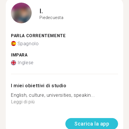
I.
Piedecuesta
PARLA CORRENTEMENTE
Spagnolo
IMPARA
Inglese
I miei obiettivi di studio
English, culture, universities, speakin...
Leggi di più
Scarica la app