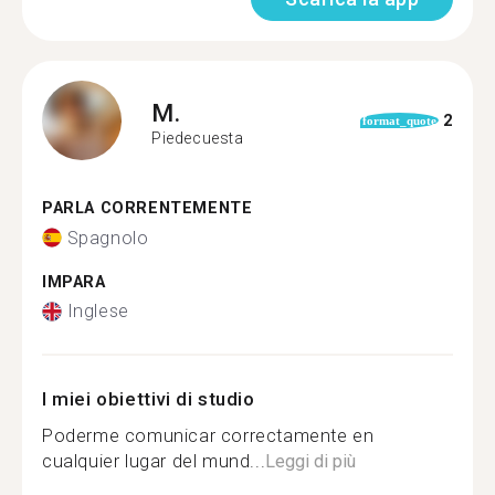
M.
2
format_quote
Piedecuesta
PARLA CORRENTEMENTE
Spagnolo
IMPARA
Inglese
I miei obiettivi di studio
Poderme comunicar correctamente en
cualquier lugar del mund...
Leggi di più