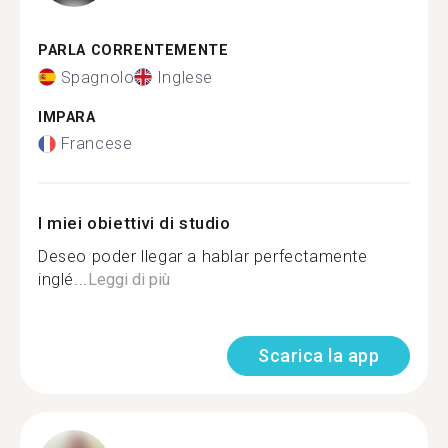
PARLA CORRENTEMENTE
Spagnolo
Inglese
IMPARA
Francese
I miei obiettivi di studio
Deseo poder llegar a hablar perfectamente
inglé...
Leggi di più
Scarica la app