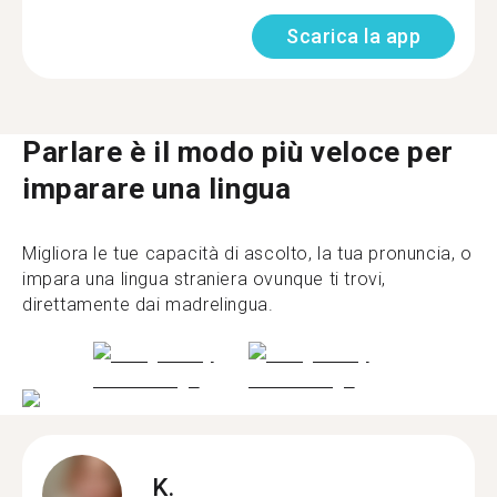
Scarica la app
Parlare è il modo più veloce per
imparare una lingua
Migliora le tue capacità di ascolto, la tua pronuncia, o
impara una lingua straniera ovunque ti trovi,
direttamente dai madrelingua.
K.