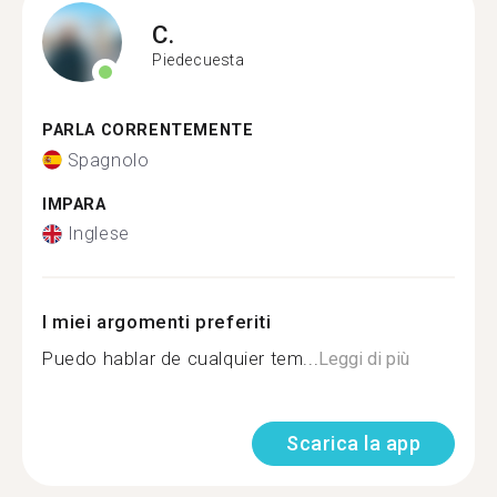
C.
Piedecuesta
PARLA CORRENTEMENTE
Spagnolo
IMPARA
Inglese
I miei argomenti preferiti
Puedo hablar de cualquier tem...
Leggi di più
Scarica la app