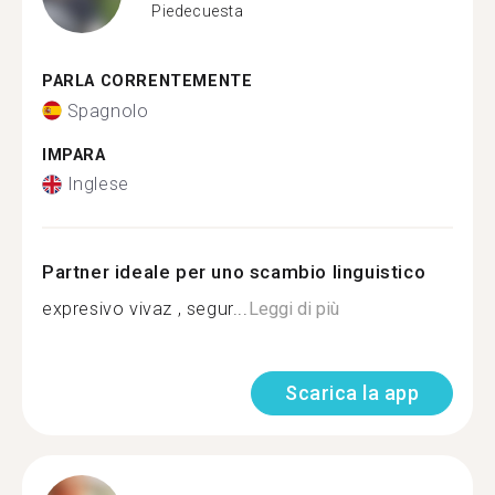
Piedecuesta
PARLA CORRENTEMENTE
Spagnolo
IMPARA
Inglese
Partner ideale per uno scambio linguistico
expresivo vivaz , segur...
Leggi di più
Scarica la app