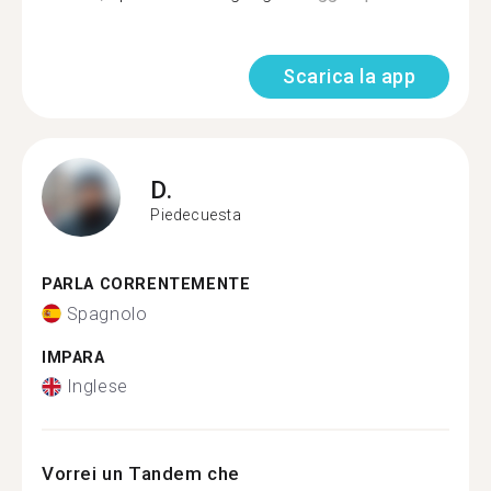
Scarica la app
D.
Piedecuesta
PARLA CORRENTEMENTE
Spagnolo
IMPARA
Inglese
Vorrei un Tandem che