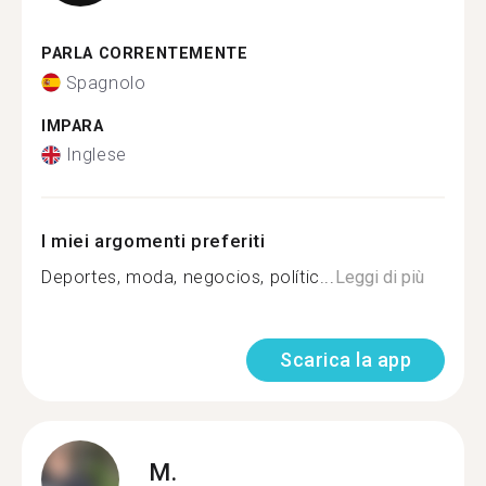
PARLA CORRENTEMENTE
Spagnolo
IMPARA
Inglese
I miei argomenti preferiti
Deportes, moda, negocios, polític...
Leggi di più
Scarica la app
M.