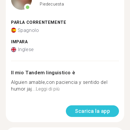
Piedecuesta
PARLA CORRENTEMENTE
Spagnolo
IMPARA
Inglese
Il mio Tandem linguistico è
Alguien amable,con paciencia y sentido del
humor jaj...
Leggi di più
Scarica la app