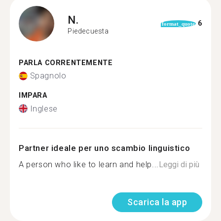
N.
6
format_quote
Piedecuesta
PARLA CORRENTEMENTE
Spagnolo
IMPARA
Inglese
Partner ideale per uno scambio linguistico
A person who like to learn and help...
Leggi di più
Scarica la app