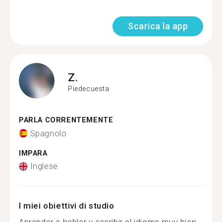
Scarica la app
Z.
Piedecuesta
PARLA CORRENTEMENTE
Spagnolo
IMPARA
Inglese
I miei obiettivi di studio