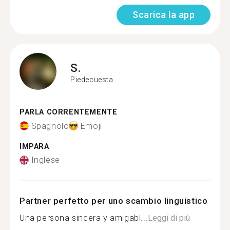
Scarica la app
S.
Piedecuesta
PARLA CORRENTEMENTE
Spagnolo
Emoji
IMPARA
Inglese
Partner perfetto per uno scambio linguistico
Una persona sincera y amigabl...
Leggi di più