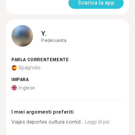
Scarica la app
Y.
Piedecuesta
PARLA CORRENTEMENTE
Spagnolo
IMPARA
Inglese
I miei argomenti preferiti
Viajes deportes cultura comid...
Leggi di più