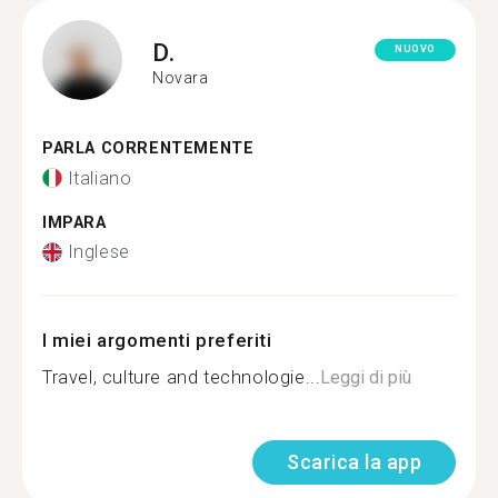
D.
NUOVO
Novara
PARLA CORRENTEMENTE
Italiano
IMPARA
Inglese
I miei argomenti preferiti
Travel, culture and technologie...
Leggi di più
Scarica la app