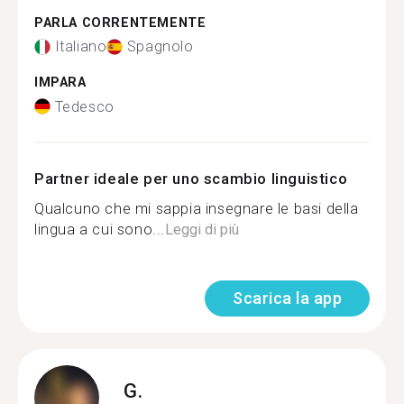
PARLA CORRENTEMENTE
Italiano
Spagnolo
IMPARA
Tedesco
Partner ideale per uno scambio linguistico
Qualcuno che mi sappia insegnare le basi della
lingua a cui sono...
Leggi di più
Scarica la app
G.