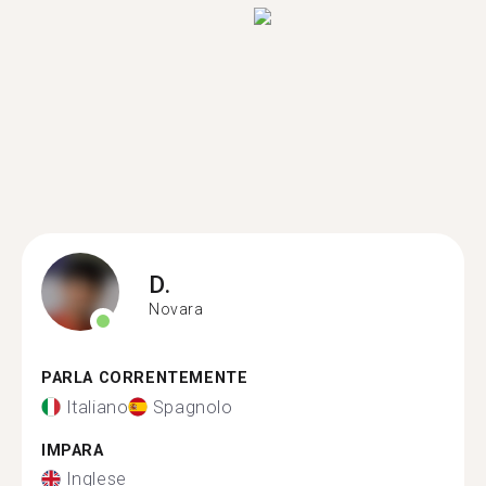
D.
Novara
PARLA CORRENTEMENTE
Italiano
Spagnolo
IMPARA
Inglese