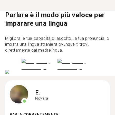
Parlare è il modo più veloce per
imparare una lingua
Migliora le tue capacità di ascolto, la tua pronuncia, o
impara una lingua straniera ovunque ti trovi,
direttamente dai madrelingua.
E.
Novara
PARLA CORRENTEMENTE