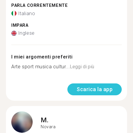
PARLA CORRENTEMENTE
Italiano
IMPARA
Inglese
I miei argomenti preferiti
Arte sport musica cultur...
Leggi di più
Scarica la app
M.
Novara