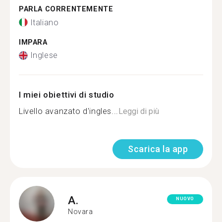
PARLA CORRENTEMENTE
Italiano
IMPARA
Inglese
I miei obiettivi di studio
Livello avanzato d'ingles...
Leggi di più
Scarica la app
A.
NUOVO
Novara