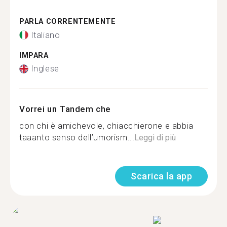
PARLA CORRENTEMENTE
Italiano
IMPARA
Inglese
Vorrei un Tandem che
con chi è amichevole, chiacchierone e abbia
taaanto senso dell’umorism...
Leggi di più
Scarica la app