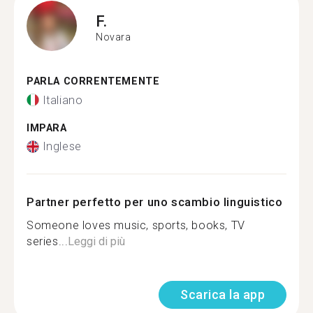
F.
Novara
PARLA CORRENTEMENTE
Italiano
IMPARA
Inglese
Partner perfetto per uno scambio linguistico
Someone loves music, sports, books, TV
series...
Leggi di più
Scarica la app