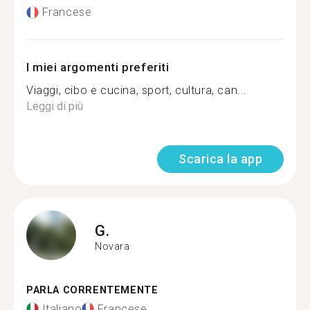
Francese
I miei argomenti preferiti
Viaggi, cibo e cucina, sport, cultura, can...
Leggi di più
Scarica la app
G.
Novara
PARLA CORRENTEMENTE
Italiano
Francese