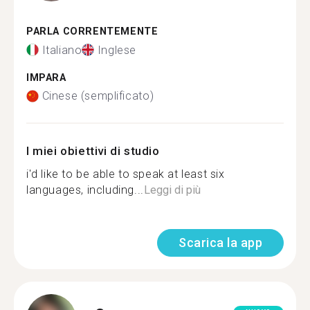
PARLA CORRENTEMENTE
Italiano
Inglese
IMPARA
Cinese (semplificato)
I miei obiettivi di studio
i'd like to be able to speak at least six
languages, including...
Leggi di più
Scarica la app