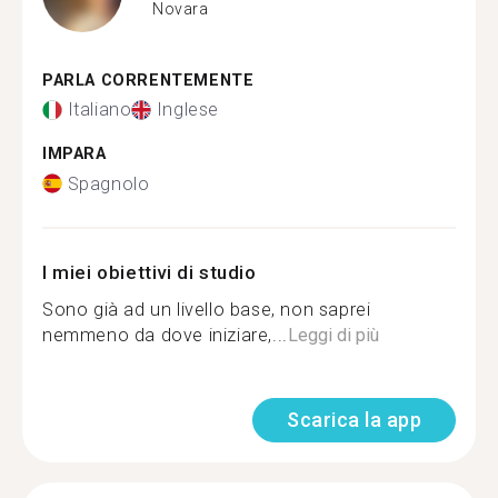
Novara
PARLA CORRENTEMENTE
Italiano
Inglese
IMPARA
Spagnolo
I miei obiettivi di studio
Sono già ad un livello base, non saprei
nemmeno da dove iniziare,...
Leggi di più
Scarica la app