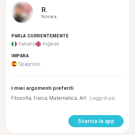
R.
Novara
PARLA CORRENTEMENTE
Italiano
Inglese
IMPARA
Spagnolo
I miei argomenti preferiti
Filosofia, Fisica, Matematica, Art...
Leggi di più
Scarica la app