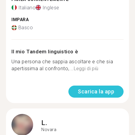
Italiano
Inglese
IMPARA
Basco
Il mio Tandem linguistico è
Una persona che sappia ascoltare e che sia
apertissima al confronto,...
Leggi di più
Scarica la app
L.
Novara