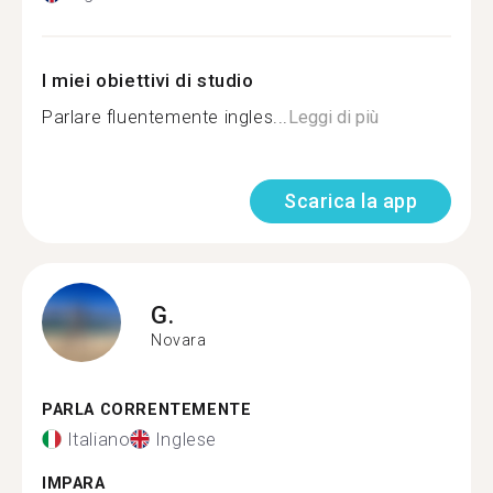
I miei obiettivi di studio
Parlare fluentemente ingles...
Leggi di più
Scarica la app
G.
Novara
PARLA CORRENTEMENTE
Italiano
Inglese
IMPARA