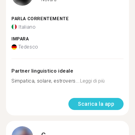
PARLA CORRENTEMENTE
Italiano
IMPARA
Tedesco
Partner linguistico ideale
Simpatica, solare, estrovers...
Leggi di più
Scarica la app
G.