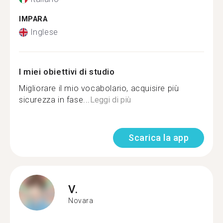
IMPARA
Inglese
I miei obiettivi di studio
Migliorare il mio vocabolario, acquisire più
sicurezza in fase...
Leggi di più
Scarica la app
V.
Novara