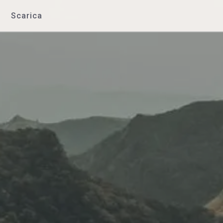
Scarica