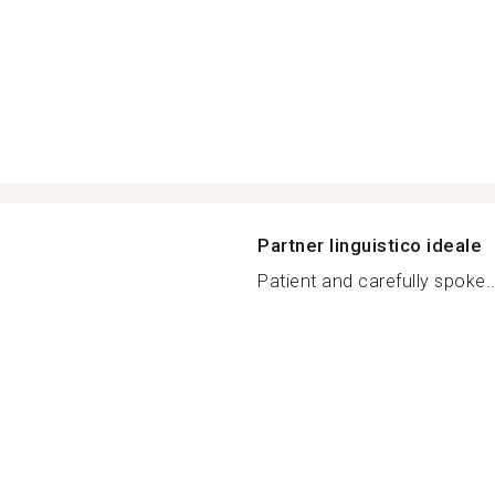
Partner linguistico ideale
Patient and carefully spoke..