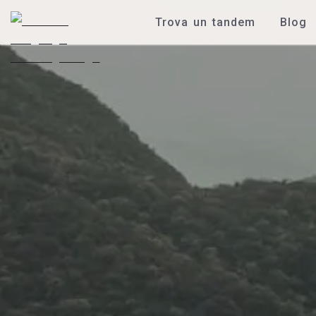
Trova un tandem
Blog