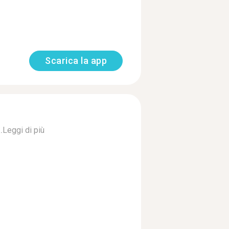
Scarica la app
.
Leggi di più