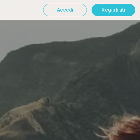
Accedi
Registrati