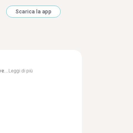
Scarica la app
e...
Leggi di più