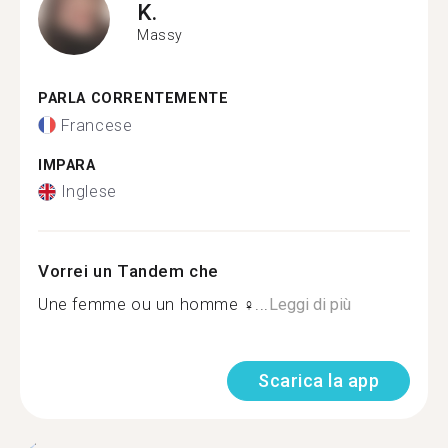
K.
Massy
PARLA CORRENTEMENTE
Francese
IMPARA
Inglese
Vorrei un Tandem che
Une femme ou un homme ‍♀...
Leggi di più
Scarica la app