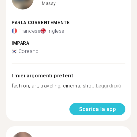
Massy
PARLA CORRENTEMENTE
Francese
Inglese
IMPARA
Coreano
I miei argomenti preferiti
fashion; art; traveling; cinema; sho...
Leggi di più
Scarica la app