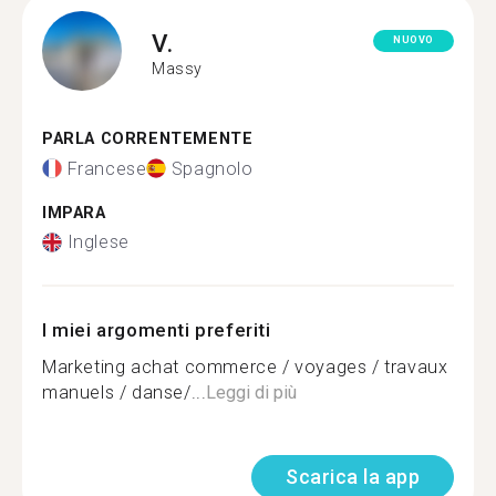
V.
NUOVO
Massy
PARLA CORRENTEMENTE
Francese
Spagnolo
IMPARA
Inglese
I miei argomenti preferiti
Marketing achat commerce / voyages / travaux
manuels / danse/...
Leggi di più
Scarica la app