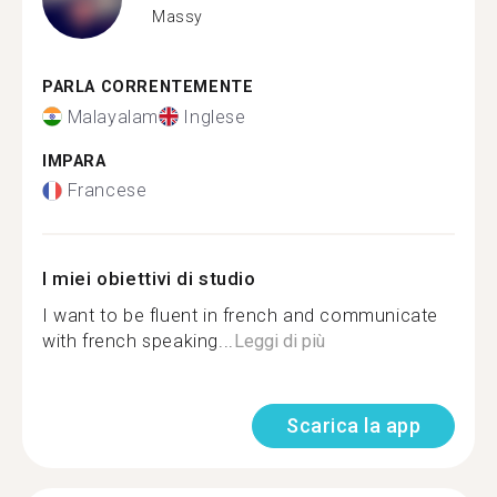
Massy
PARLA CORRENTEMENTE
Malayalam
Inglese
IMPARA
Francese
I miei obiettivi di studio
I want to be fluent in french and communicate
with french speaking...
Leggi di più
Scarica la app