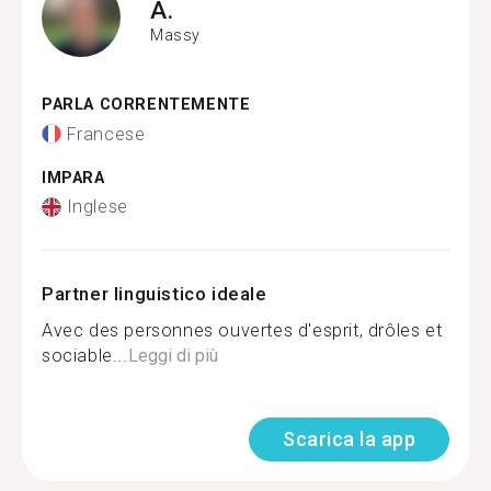
A.
Massy
PARLA CORRENTEMENTE
Francese
IMPARA
Inglese
Partner linguistico ideale
Avec des personnes ouvertes d'esprit, drôles et
sociable...
Leggi di più
Scarica la app