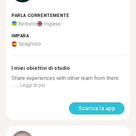
PARLA CORRENTEMENTE
Berbero
Inglese
IMPARA
Spagnolo
I miei obiettivi di studio
Share experiences with other learn from them
......
Leggi di più
Scarica la app