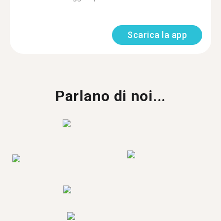
Scarica la app
Parlano di noi...