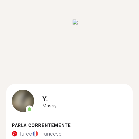
Y.
Massy
PARLA CORRENTEMENTE
Turco
Francese