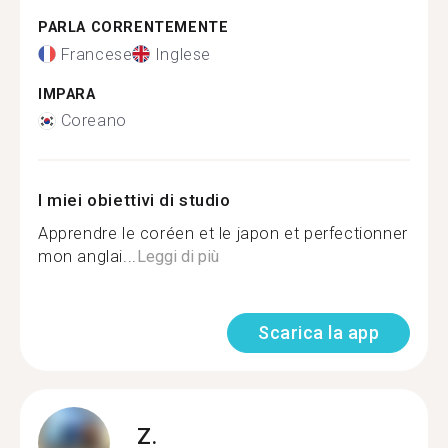
PARLA CORRENTEMENTE
Francese
Inglese
IMPARA
Coreano
I miei obiettivi di studio
Apprendre le coréen et le japon et perfectionner
mon anglai...
Leggi di più
Scarica la app
Z.