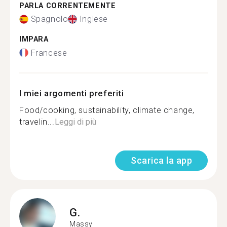
PARLA CORRENTEMENTE
Spagnolo
Inglese
IMPARA
Francese
I miei argomenti preferiti
Food/cooking, sustainability, climate change,
travelin...
Leggi di più
Scarica la app
G.
Massy