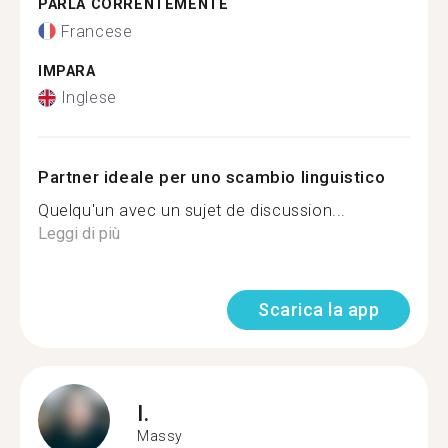
PARLA CORRENTEMENTE
Francese
IMPARA
Inglese
Partner ideale per uno scambio linguistico
Quelqu'un avec un sujet de discussion...
Leggi di più
Scarica la app
I.
Massy