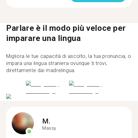
Parlare è il modo più veloce per
imparare una lingua
Migliora le tue capacità di ascolto, la tua pronuncia, o
impara una lingua straniera ovunque ti trovi,
direttamente dai madrelingua.
M.
Massy