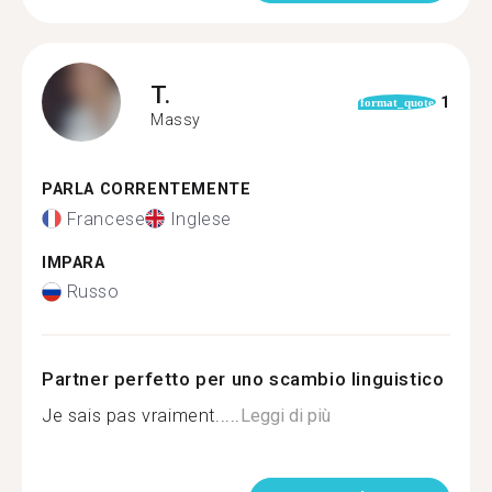
T.
1
format_quote
Massy
PARLA CORRENTEMENTE
Francese
Inglese
IMPARA
Russo
Partner perfetto per uno scambio linguistico
Je sais pas vraiment.....
Leggi di più