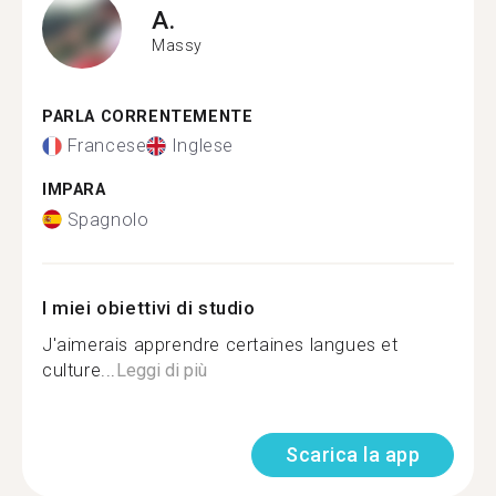
A.
Massy
PARLA CORRENTEMENTE
Francese
Inglese
IMPARA
Spagnolo
I miei obiettivi di studio
J'aimerais apprendre certaines langues et
culture...
Leggi di più
Scarica la app