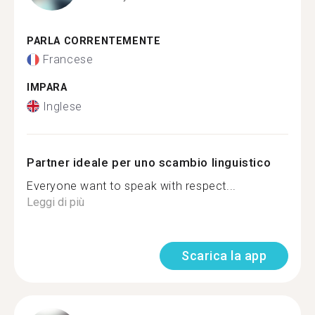
PARLA CORRENTEMENTE
Francese
IMPARA
Inglese
Partner ideale per uno scambio linguistico
Everyone want to speak with respect...
Leggi di più
Scarica la app