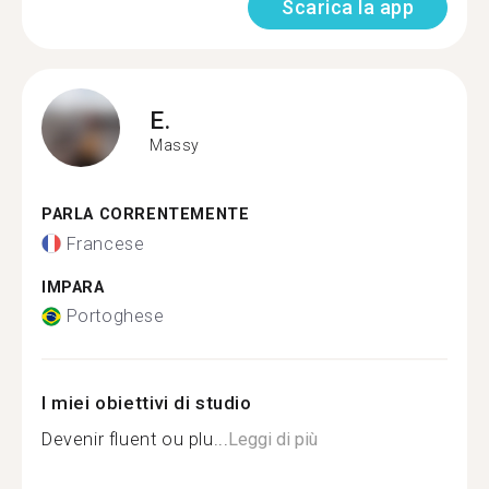
Scarica la app
E.
Massy
PARLA CORRENTEMENTE
Francese
IMPARA
Portoghese
I miei obiettivi di studio
Devenir fluent ou plu...
Leggi di più