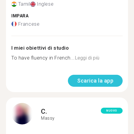
Tamil
Inglese
IMPARA
Francese
I miei obiettivi di studio
To have fluency in French...
Leggi di più
Scarica la app
C.
NUOVO
Massy