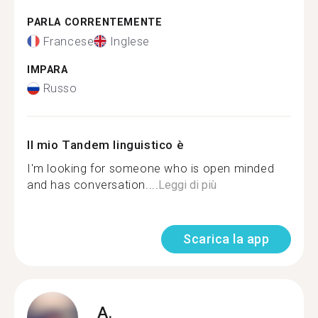
PARLA CORRENTEMENTE
Francese
Inglese
IMPARA
Russo
Il mio Tandem linguistico è
I'm looking for someone who is open minded
and has conversation....
Leggi di più
Scarica la app
A.