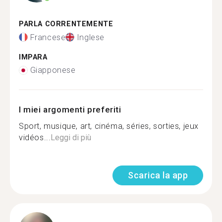
PARLA CORRENTEMENTE
Francese
Inglese
IMPARA
Giapponese
I miei argomenti preferiti
Sport, musique, art, cinéma, séries, sorties, jeux
vidéos...
Leggi di più
Scarica la app