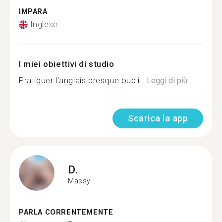
IMPARA
Inglese
I miei obiettivi di studio
Pratiquer l'anglais presque oubli...
Leggi di più
Scarica la app
D.
Massy
PARLA CORRENTEMENTE