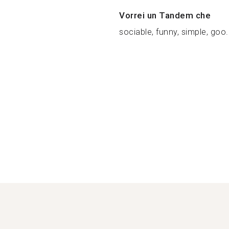
Vorrei un Tandem che
sociable, funny, simple, goo.