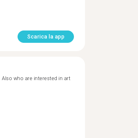
Scarica la app
Also who are interested in art