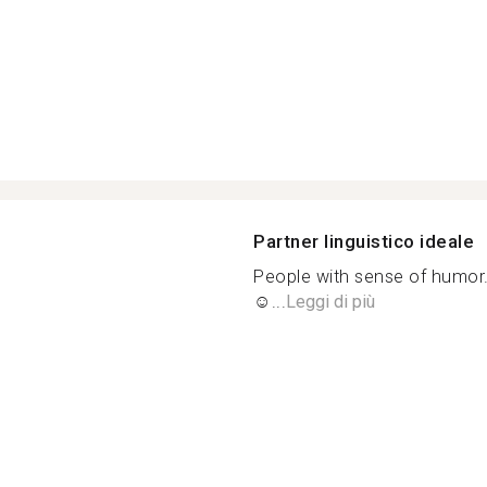
Partner linguistico ideale
People with sense of humor. 
☺...
Leggi di più