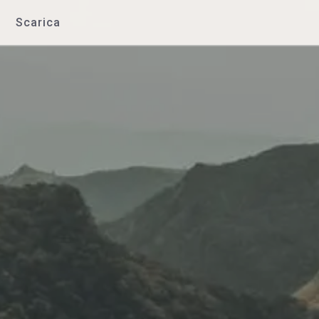
Scarica