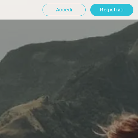
Accedi
Registrati