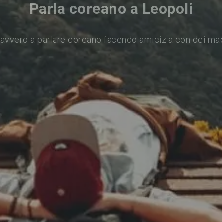
Parla coreano a Leopoli
avvero a parlare coreano facendo amicizia con dei ma