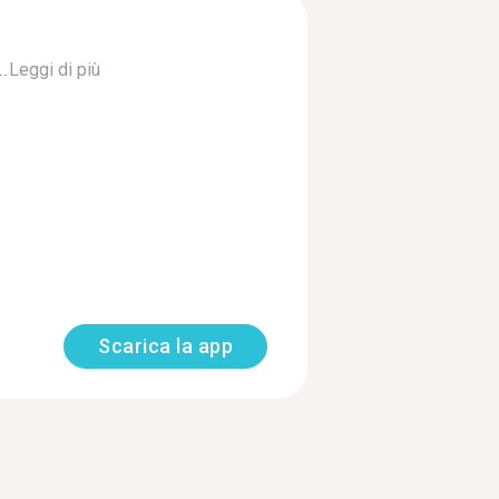
..
Leggi di più
Scarica la app