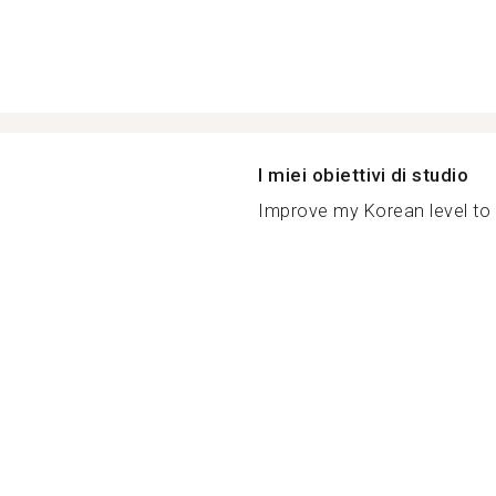
I miei obiettivi di studio
Improve my Korean level to 3