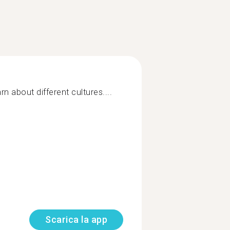
n about different cultures....
Scarica la app