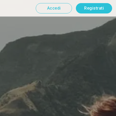
Accedi
Registrati