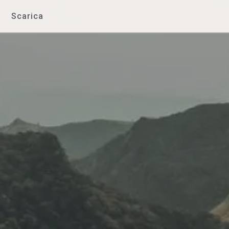
Scarica