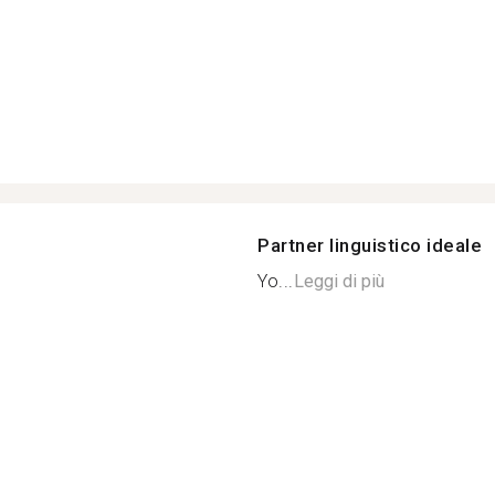
Partner linguistico ideale
Yo...
Leggi di più