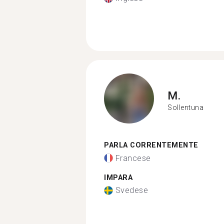
M.
Sollentuna
PARLA CORRENTEMENTE
Francese
IMPARA
Svedese