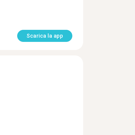
Scarica la app