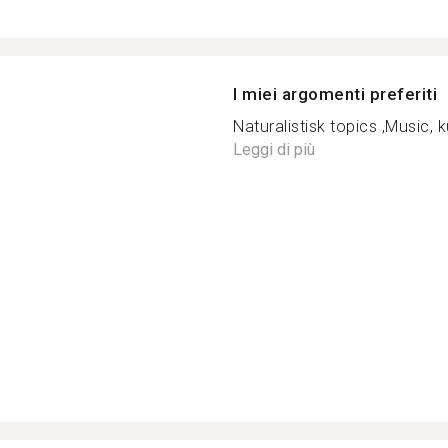
I miei argomenti preferiti
Naturalistisk topics ,Music, k
Leggi di più