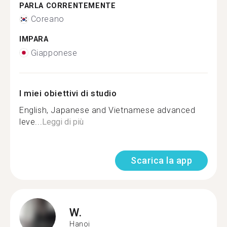
PARLA CORRENTEMENTE
Coreano
IMPARA
Giapponese
I miei obiettivi di studio
English, Japanese and Vietnamese advanced
leve...
Leggi di più
Scarica la app
W.
Hanoi