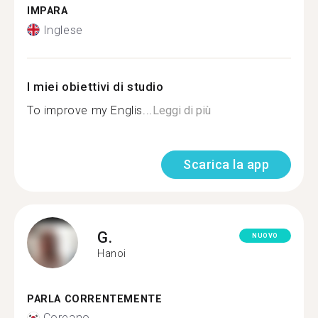
IMPARA
Inglese
I miei obiettivi di studio
To improve my Englis...
Leggi di più
Scarica la app
G.
NUOVO
Hanoi
PARLA CORRENTEMENTE
Coreano