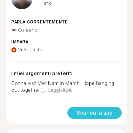
Hanoi
PARLA CORRENTEMENTE
Coreano
IMPARA
Vietnamita
I miei argomenti preferiti
Gonna visit Viet Nam in March. Hope hanging
out together :)...
Leggi di più
Scarica la app