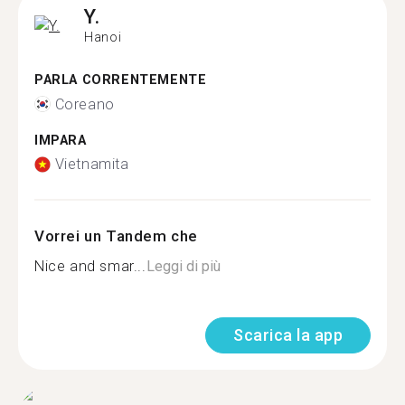
Y.
Hanoi
PARLA CORRENTEMENTE
Coreano
IMPARA
Vietnamita
Vorrei un Tandem che
Nice and smar...
Leggi di più
Scarica la app