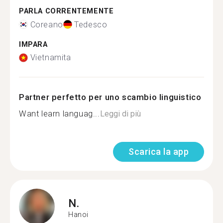
PARLA CORRENTEMENTE
Coreano
Tedesco
IMPARA
Vietnamita
Partner perfetto per uno scambio linguistico
Want learn languag...
Leggi di più
Scarica la app
N.
Hanoi