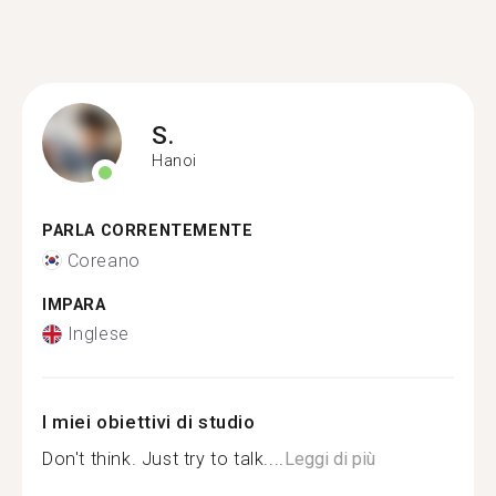
S.
Hanoi
PARLA CORRENTEMENTE
Coreano
IMPARA
Inglese
I miei obiettivi di studio
Don't think. Just try to talk....
Leggi di più