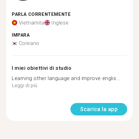
PARLA CORRENTEMENTE
Vietnamita
Inglese
IMPARA
Coreano
I miei obiettivi di studio
Learning other language and improve englis...
Leggi di più
Scarica la app