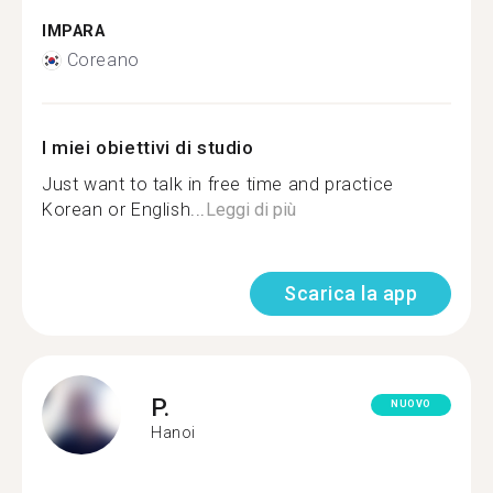
IMPARA
Coreano
I miei obiettivi di studio
Just want to talk in free time and practice
Korean or English...
Leggi di più
Scarica la app
P.
NUOVO
Hanoi