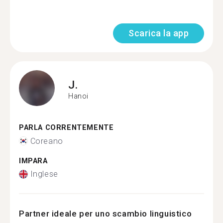
Scarica la app
J.
Hanoi
PARLA CORRENTEMENTE
Coreano
IMPARA
Inglese
Partner ideale per uno scambio linguistico