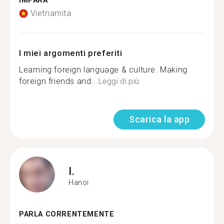
IMPARA
Vietnamita
I miei argomenti preferiti
Learning foreign language & culture. Making
foreign friends and...
Leggi di più
Scarica la app
I.
Hanoi
PARLA CORRENTEMENTE