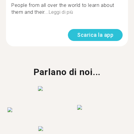
People from all over the world to learn about
them and their...
Leggi di più
Scarica la app
Parlano di noi...