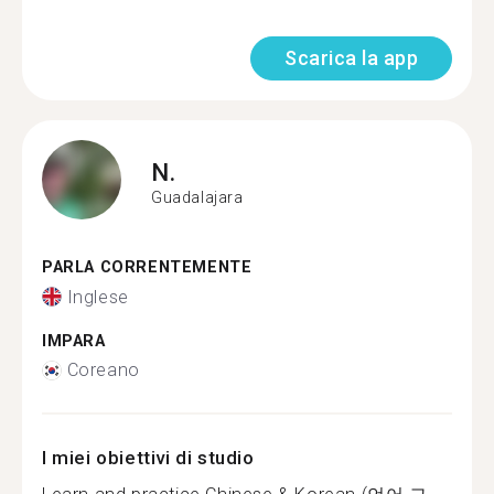
Scarica la app
N.
Guadalajara
PARLA CORRENTEMENTE
Inglese
IMPARA
Coreano
I miei obiettivi di studio