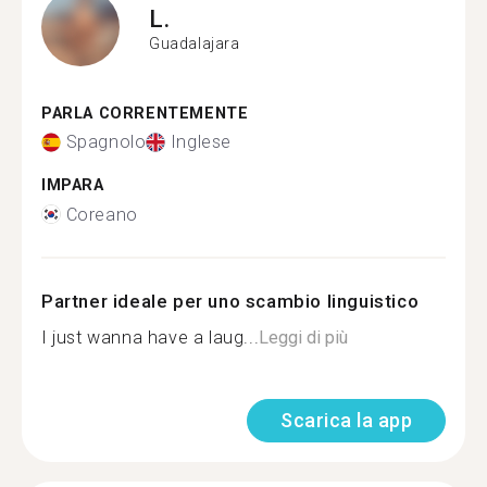
L.
Guadalajara
PARLA CORRENTEMENTE
Spagnolo
Inglese
IMPARA
Coreano
Partner ideale per uno scambio linguistico
I just wanna have a laug...
Leggi di più
Scarica la app