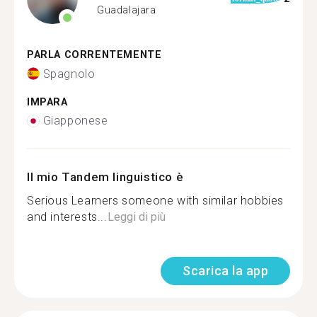
Guadalajara
PARLA CORRENTEMENTE
Spagnolo
IMPARA
Giapponese
Il mio Tandem linguistico è
Serious Learners someone with similar hobbies
and interests...
Leggi di più
Scarica la app