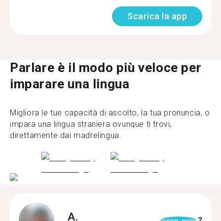
Scarica la app
Parlare è il modo più veloce per
imparare una lingua
Migliora le tue capacità di ascolto, la tua pronuncia, o
impara una lingua straniera ovunque ti trovi,
direttamente dai madrelingua.
A.
2
format_quote