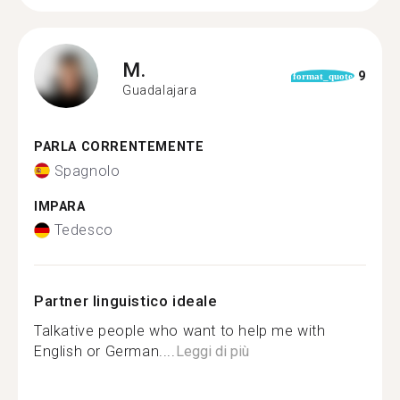
M.
9
format_quote
Guadalajara
PARLA CORRENTEMENTE
Spagnolo
IMPARA
Tedesco
Partner linguistico ideale
Talkative people who want to help me with
English or German....
Leggi di più