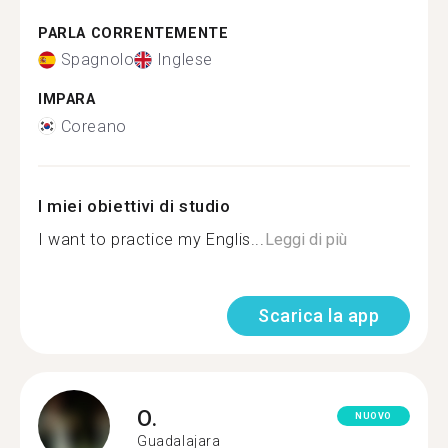
PARLA CORRENTEMENTE
Spagnolo
Inglese
IMPARA
Coreano
I miei obiettivi di studio
I want to practice my Englis...
Leggi di più
Scarica la app
O.
NUOVO
Guadalajara