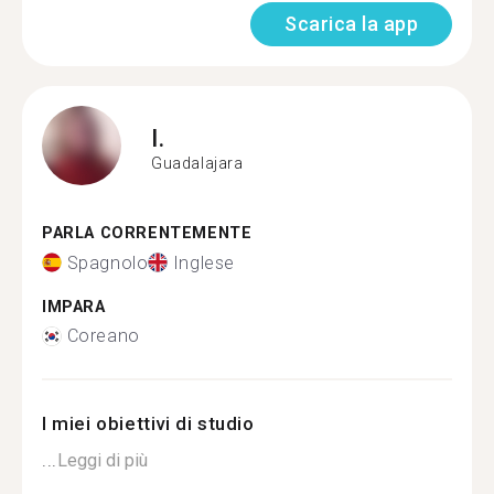
Scarica la app
I.
Guadalajara
PARLA CORRENTEMENTE
Spagnolo
Inglese
IMPARA
Coreano
I miei obiettivi di studio
...
Leggi di più