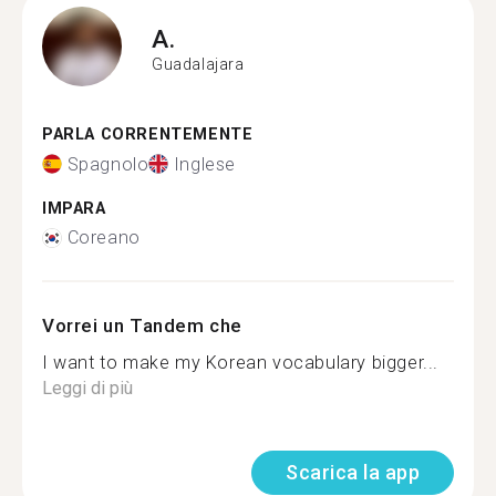
A.
Guadalajara
PARLA CORRENTEMENTE
Spagnolo
Inglese
IMPARA
Coreano
Vorrei un Tandem che
I want to make my Korean vocabulary bigger...
Leggi di più
Scarica la app