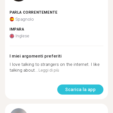
PARLA CORRENTEMENTE
Spagnolo
IMPARA
Inglese
I miei argomenti preferiti
I love talking to strangers on the internet. I like
talking about...
Leggi di più
Scarica la app