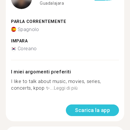
Guadalajara
PARLA CORRENTEMENTE
Spagnolo
IMPARA
Coreano
I miei argomenti preferiti
I like to talk about music, movies, series,
concerts, kpop ✨...
Leggi di più
Scarica la app