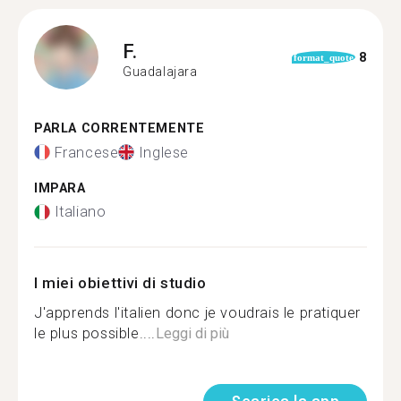
F.
8
format_quote
Guadalajara
PARLA CORRENTEMENTE
Francese
Inglese
IMPARA
Italiano
I miei obiettivi di studio
J'apprends l'italien donc je voudrais le pratiquer
le plus possible....
Leggi di più