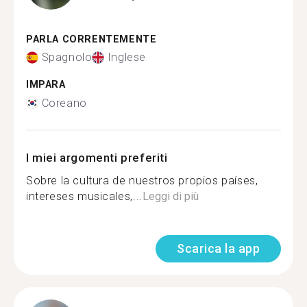
PARLA CORRENTEMENTE
Spagnolo
Inglese
IMPARA
Coreano
I miei argomenti preferiti
Sobre la cultura de nuestros propios países,
intereses musicales,...
Leggi di più
Scarica la app