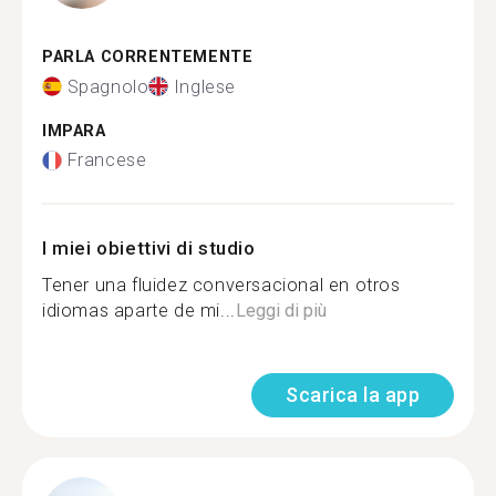
PARLA CORRENTEMENTE
Spagnolo
Inglese
IMPARA
Francese
I miei obiettivi di studio
Tener una fluidez conversacional en otros
idiomas aparte de mi...
Leggi di più
Scarica la app