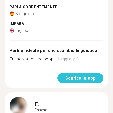
PARLA CORRENTEMENTE
Spagnolo
IMPARA
Inglese
Partner ideale per uno scambio linguistico
Friendly and nice peopl...
Leggi di più
Scarica la app
E.
Ensenada