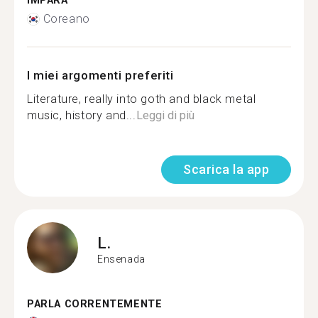
IMPARA
Coreano
I miei argomenti preferiti
Literature, really into goth and black metal
music, history and...
Leggi di più
Scarica la app
L.
Ensenada
PARLA CORRENTEMENTE