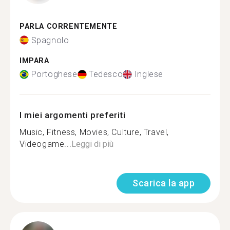
PARLA CORRENTEMENTE
Spagnolo
IMPARA
Portoghese
Tedesco
Inglese
I miei argomenti preferiti
Music, Fitness, Movies, Culture, Travel,
Videogame...
Leggi di più
Scarica la app