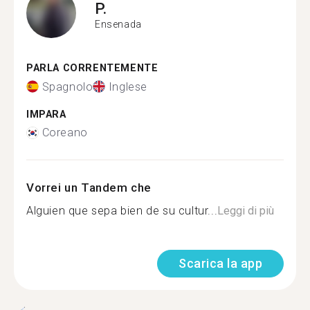
P.
Ensenada
PARLA CORRENTEMENTE
Spagnolo
Inglese
IMPARA
Coreano
Vorrei un Tandem che
Alguien que sepa bien de su cultur...
Leggi di più
Scarica la app