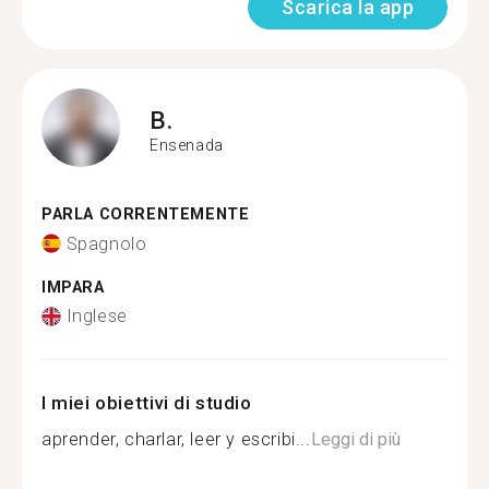
Scarica la app
B.
Ensenada
PARLA CORRENTEMENTE
Spagnolo
IMPARA
Inglese
I miei obiettivi di studio
aprender, charlar, leer y escribi...
Leggi di più