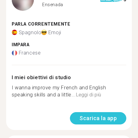
Ensenada
PARLA CORRENTEMENTE
Spagnolo
Emoji
IMPARA
Francese
I miei obiettivi di studio
I wanna improve my French and English
speaking skills and a little...
Leggi di più
Scarica la app