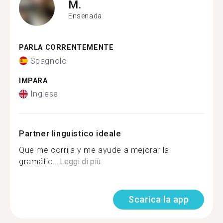
M.
Ensenada
PARLA CORRENTEMENTE
Spagnolo
IMPARA
Inglese
Partner linguistico ideale
Que me corrija y me ayude a mejorar la
gramátic...
Leggi di più
Scarica la app