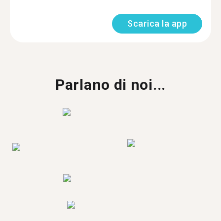
Scarica la app
Parlano di noi...