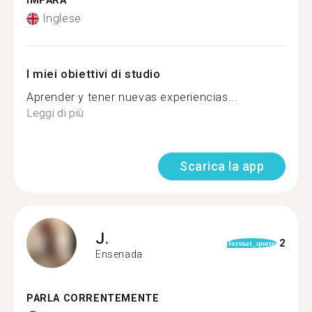
IMPARA
Inglese
I miei obiettivi di studio
Aprender y tener nuevas experiencias...
Leggi di più
Scarica la app
J.
2
format_quote
Ensenada
PARLA CORRENTEMENTE