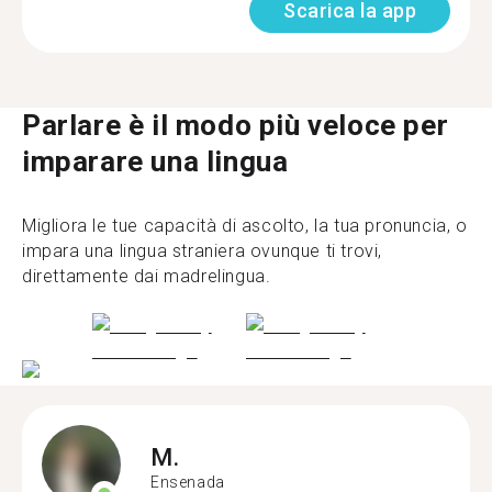
Scarica la app
Parlare è il modo più veloce per
imparare una lingua
Migliora le tue capacità di ascolto, la tua pronuncia, o
impara una lingua straniera ovunque ti trovi,
direttamente dai madrelingua.
M.
Ensenada