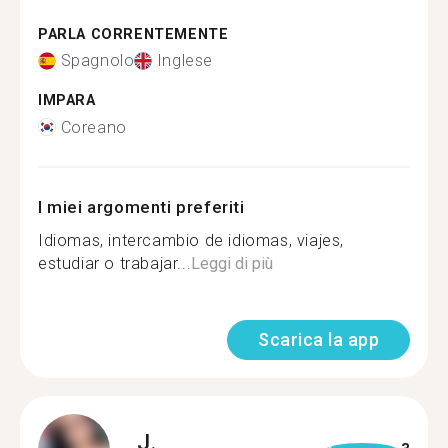
PARLA CORRENTEMENTE
Spagnolo
Inglese
IMPARA
Coreano
I miei argomenti preferiti
Idiomas, intercambio de idiomas, viajes,
estudiar o trabajar...
Leggi di più
Scarica la app
J.