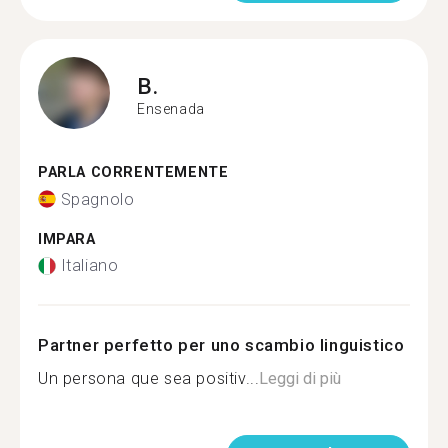
B.
Ensenada
PARLA CORRENTEMENTE
Spagnolo
IMPARA
Italiano
Partner perfetto per uno scambio linguistico
Un persona que sea positiv...
Leggi di più