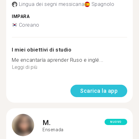
Lingua dei segni messicana
Spagnolo
IMPARA
Coreano
I miei obiettivi di studio
Me encantaría aprender Ruso e inglé...
Leggi di più
Scarica la app
M.
NUOVO
Ensenada