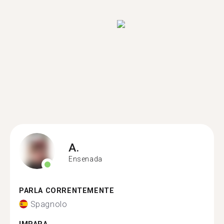
A.
Ensenada
PARLA CORRENTEMENTE
Spagnolo