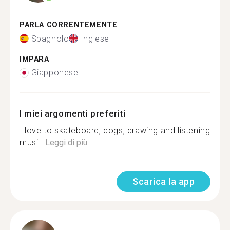
PARLA CORRENTEMENTE
Spagnolo
Inglese
IMPARA
Giapponese
I miei argomenti preferiti
I love to skateboard, dogs, drawing and listening
musi...
Leggi di più
Scarica la app