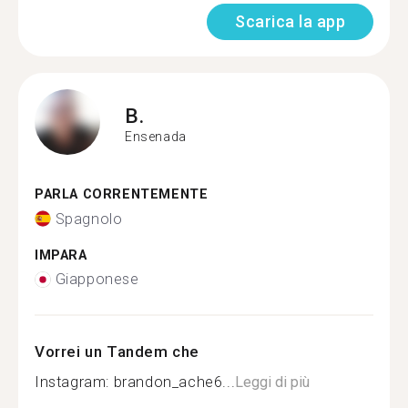
Scarica la app
B.
Ensenada
PARLA CORRENTEMENTE
Spagnolo
IMPARA
Giapponese
Vorrei un Tandem che
Instagram: brandon_ache6...
Leggi di più