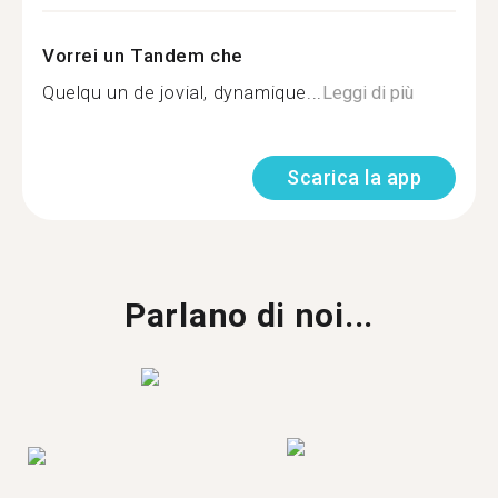
Vorrei un Tandem che
Quelqu un de jovial, dynamique...
Leggi di più
Scarica la app
Parlano di noi...