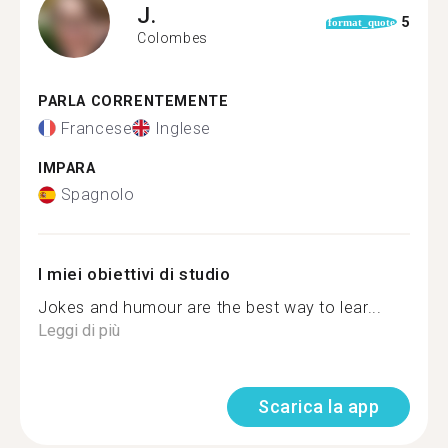
J.
5
format_quote
Colombes
PARLA CORRENTEMENTE
Francese
Inglese
IMPARA
Spagnolo
I miei obiettivi di studio
Jokes and humour are the best way to lear...
Leggi di più
Scarica la app