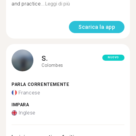
and practice...
Leggi di più
Scarica la app
S.
NUOVO
Colombes
PARLA CORRENTEMENTE
Francese
IMPARA
Inglese