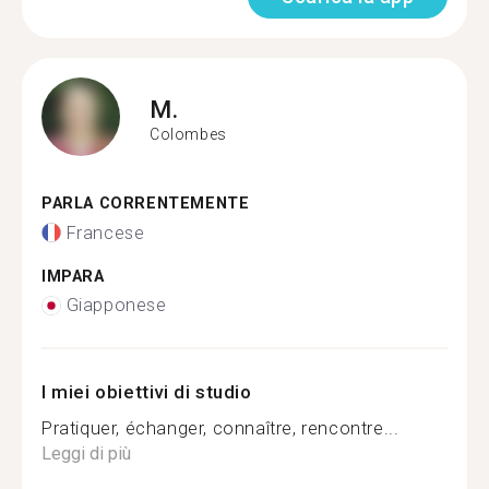
M.
Colombes
PARLA CORRENTEMENTE
Francese
IMPARA
Giapponese
I miei obiettivi di studio
Pratiquer, échanger, connaître, rencontre...
Leggi di più