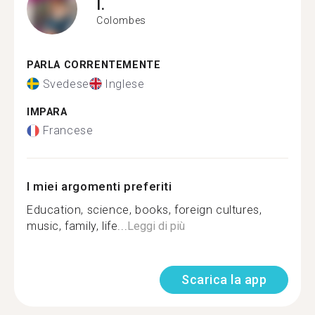
I.
Colombes
PARLA CORRENTEMENTE
Svedese
Inglese
IMPARA
Francese
I miei argomenti preferiti
Education, science, books, foreign cultures,
music, family, life...
Leggi di più
Scarica la app