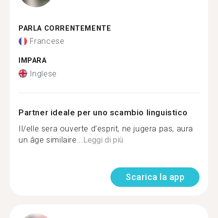
PARLA CORRENTEMENTE
Francese
IMPARA
Inglese
Partner ideale per uno scambio linguistico
Il/elle sera ouverte d’esprit, ne jugera pas, aura
un âge similaire...
Leggi di più
Scarica la app