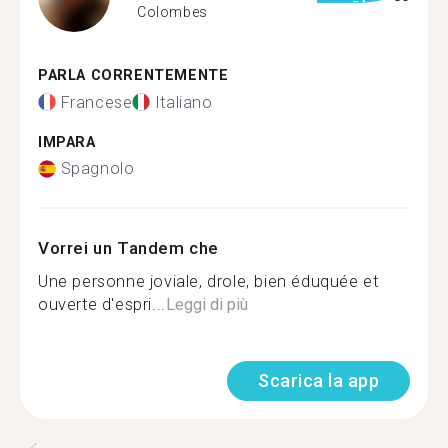
Colombes
PARLA CORRENTEMENTE
Francese
Italiano
IMPARA
Spagnolo
Vorrei un Tandem che
Une personne joviale, drole, bien éduquée et
ouverte d'espri...
Leggi di più
Scarica la app