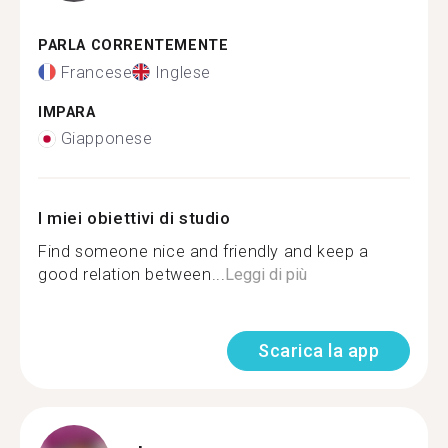
PARLA CORRENTEMENTE
Francese
Inglese
IMPARA
Giapponese
I miei obiettivi di studio
Find someone nice and friendly and keep a
good relation between...
Leggi di più
Scarica la app