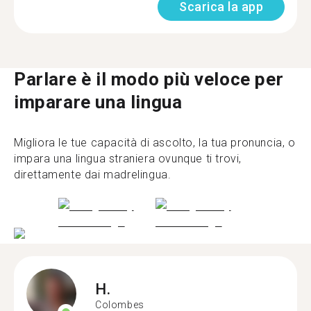
Scarica la app
Parlare è il modo più veloce per
imparare una lingua
Migliora le tue capacità di ascolto, la tua pronuncia, o
impara una lingua straniera ovunque ti trovi,
direttamente dai madrelingua.
H.
Colombes