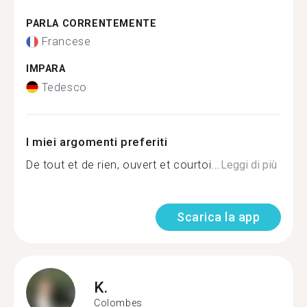
PARLA CORRENTEMENTE
Francese
IMPARA
Tedesco
I miei argomenti preferiti
De tout et de rien, ouvert et courtoi...
Leggi di più
Scarica la app
K.
Colombes