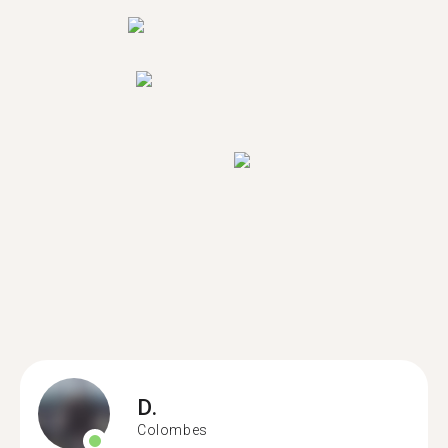
D.
Colombes