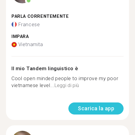
PARLA CORRENTEMENTE
Francese
IMPARA
Vietnamita
Il mio Tandem linguistico è
Cool open minded people to improve my poor
vietnamese level...
Leggi di più
Scarica la app