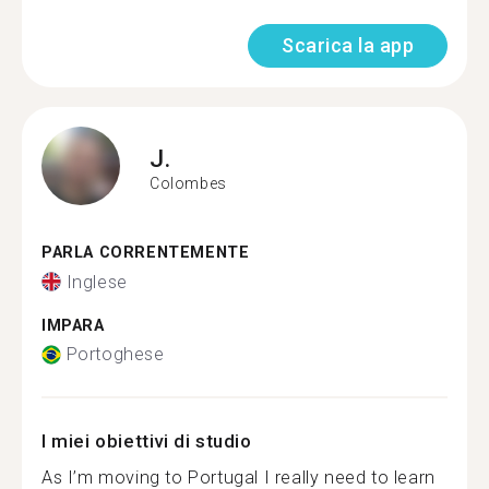
Scarica la app
J.
Colombes
PARLA CORRENTEMENTE
Inglese
IMPARA
Portoghese
I miei obiettivi di studio
As I’m moving to Portugal I really need to learn