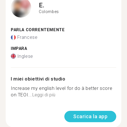
E.
Colombes
PARLA CORRENTEMENTE
Francese
IMPARA
Inglese
I miei obiettivi di studio
Increase my english level for do à better score
on TEOI...
Leggi di più
Scarica la app