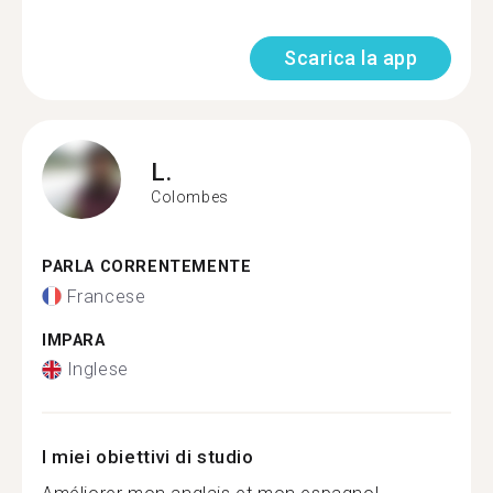
Scarica la app
L.
Colombes
PARLA CORRENTEMENTE
Francese
IMPARA
Inglese
I miei obiettivi di studio