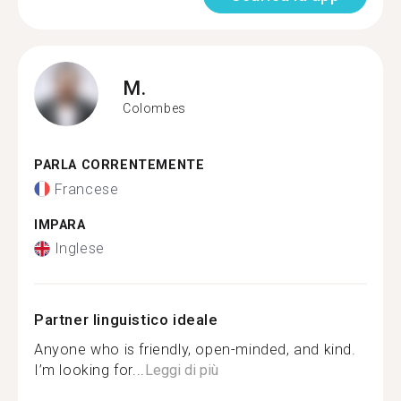
M.
Colombes
PARLA CORRENTEMENTE
Francese
IMPARA
Inglese
Partner linguistico ideale
Anyone who is friendly, open-minded, and kind.
I’m looking for...
Leggi di più