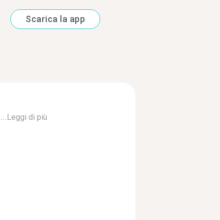
Scarica la app
..
Leggi di più