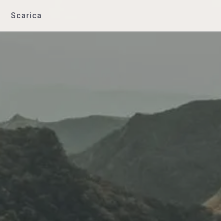
Scarica