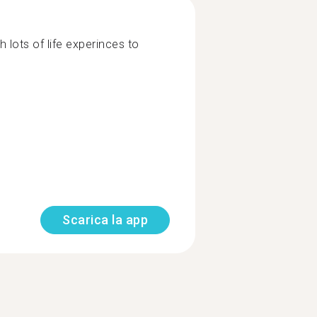
 lots of life experinces to
Scarica la app