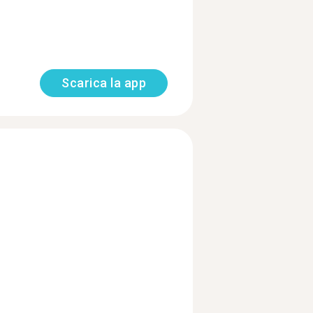
Scarica la app