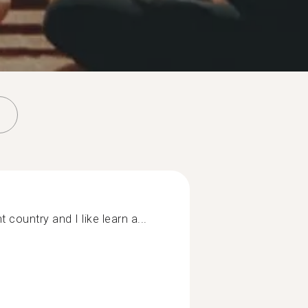
nt country and I like learn a...