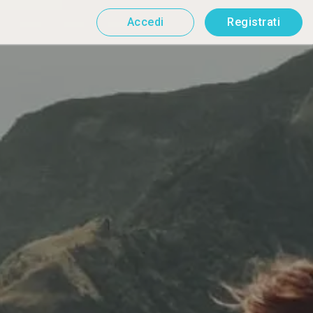
Accedi
Registrati