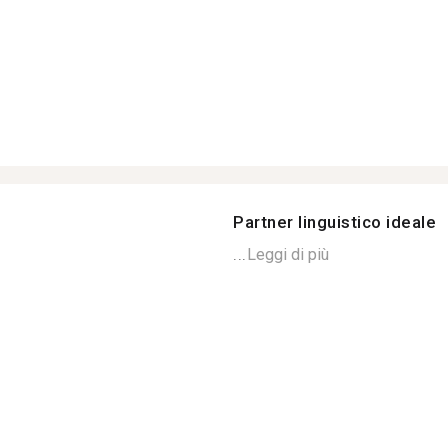
Partner linguistico ideale
...
Leggi di più