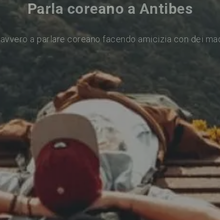
Parla coreano a Antibes
avvero a parlare coreano facendo amicizia con dei ma