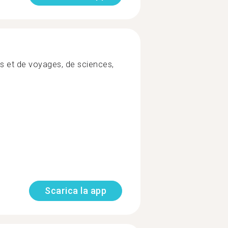
tes et de voyages, de sciences,
Scarica la app