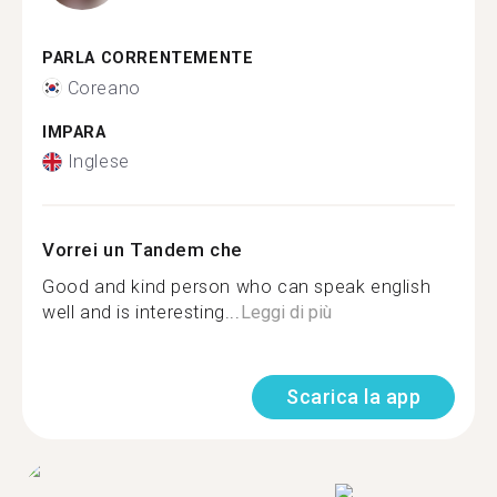
PARLA CORRENTEMENTE
Coreano
IMPARA
Inglese
Vorrei un Tandem che
Good and kind person who can speak english
well and is interesting...
Leggi di più
Scarica la app