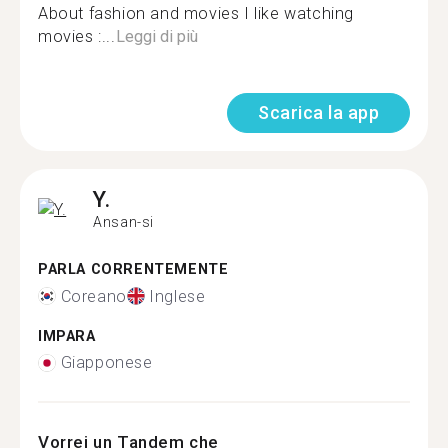
About fashion and movies I like watching
movies :...
Leggi di più
Scarica la app
Y.
Ansan-si
PARLA CORRENTEMENTE
Coreano
Inglese
IMPARA
Giapponese
Vorrei un Tandem che