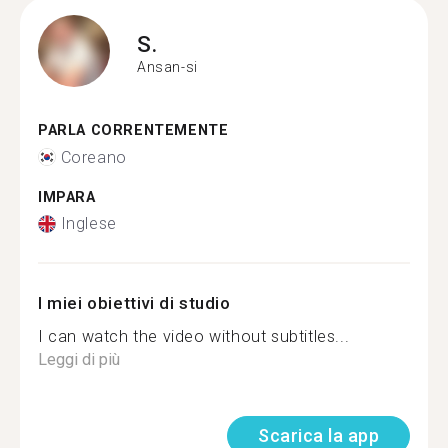
S.
Ansan-si
PARLA CORRENTEMENTE
Coreano
IMPARA
Inglese
I miei obiettivi di studio
I can watch the video without subtitles...
Leggi di più
Scarica la app