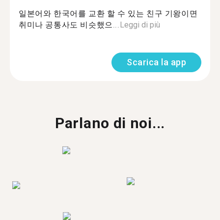
일본어와 한국어를 교환 할 수 있는 친구 기왕이면
취미나 공통사도 비슷했으...
Leggi di più
Scarica la app
Parlano di noi...