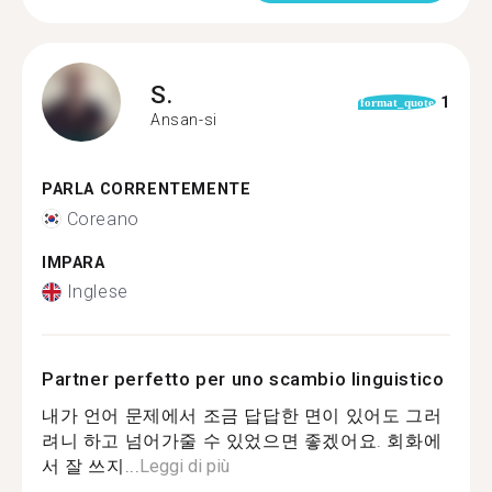
S.
1
format_quote
Ansan-si
PARLA CORRENTEMENTE
Coreano
IMPARA
Inglese
Partner perfetto per uno scambio linguistico
내가 언어 문제에서 조금 답답한 면이 있어도 그러
려니 하고 넘어가줄 수 있었으면 좋겠어요. 회화에
서 잘 쓰지...
Leggi di più