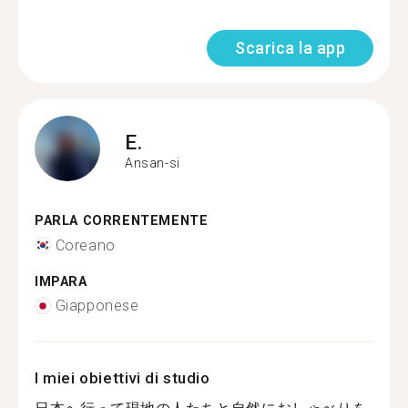
Scarica la app
E.
Ansan-si
PARLA CORRENTEMENTE
Coreano
IMPARA
Giapponese
I miei obiettivi di studio