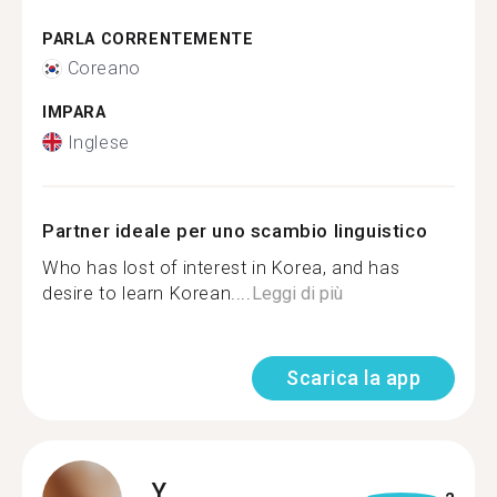
PARLA CORRENTEMENTE
Coreano
IMPARA
Inglese
Partner ideale per uno scambio linguistico
Who has lost of interest in Korea, and has
desire to learn Korean....
Leggi di più
Scarica la app
Y.