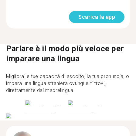
Scarica la app
Parlare è il modo più veloce per
imparare una lingua
Migliora le tue capacità di ascolto, la tua pronuncia, o
impara una lingua straniera ovunque ti trovi,
direttamente dai madrelingua.