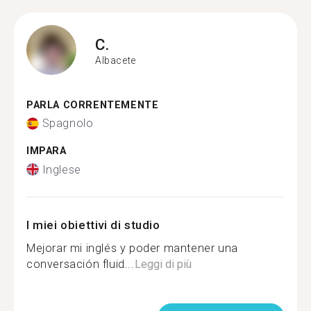
C.
Albacete
PARLA CORRENTEMENTE
Spagnolo
IMPARA
Inglese
I miei obiettivi di studio
Mejorar mi inglés y poder mantener una
conversación fluid...
Leggi di più