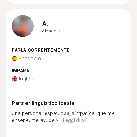
A.
Albacete
PARLA CORRENTEMENTE
Spagnolo
IMPARA
Inglese
Partner linguistico ideale
Una persona respetuosa, simpática, que me
enseñe, me ayude y...
Leggi di più