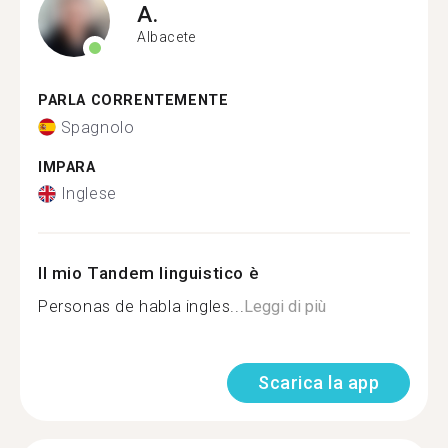
A.
Albacete
PARLA CORRENTEMENTE
Spagnolo
IMPARA
Inglese
Il mio Tandem linguistico è
Personas de habla ingles...
Leggi di più
Scarica la app