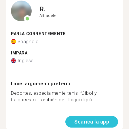
R.
Albacete
PARLA CORRENTEMENTE
Spagnolo
IMPARA
Inglese
I miei argomenti preferiti
Deportes, especialmente tenis, fútbol y
baloncesto. También de...
Leggi di più
Scarica la app