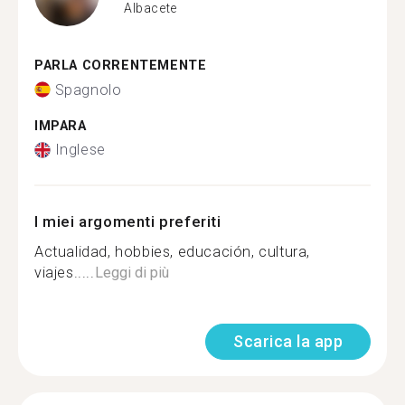
Albacete
PARLA CORRENTEMENTE
Spagnolo
IMPARA
Inglese
I miei argomenti preferiti
Actualidad, hobbies, educación, cultura,
viajes.....
Leggi di più
Scarica la app