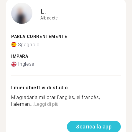
L.
Albacete
PARLA CORRENTEMENTE
Spagnolo
IMPARA
Inglese
I miei obiettivi di studio
M'agradaria millorar l'anglès, el francès, i
l'aleman...
Leggi di più
Scarica la app