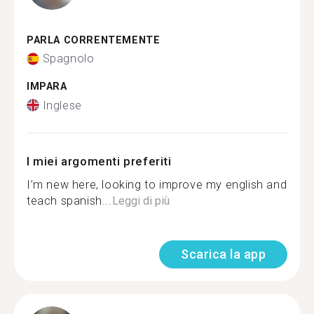
PARLA CORRENTEMENTE
Spagnolo
IMPARA
Inglese
I miei argomenti preferiti
I’m new here, looking to improve my english and
teach spanish...
Leggi di più
Scarica la app