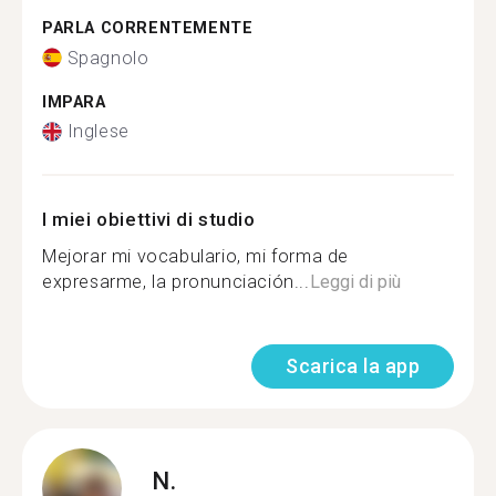
PARLA CORRENTEMENTE
Spagnolo
IMPARA
Inglese
I miei obiettivi di studio
Mejorar mi vocabulario, mi forma de
expresarme, la pronunciación...
Leggi di più
Scarica la app
N.