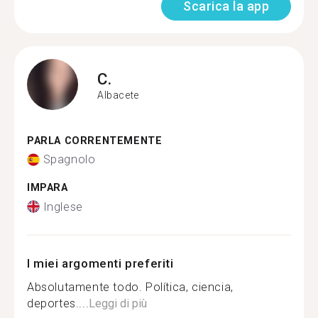
Scarica la app
C.
Albacete
PARLA CORRENTEMENTE
Spagnolo
IMPARA
Inglese
I miei argomenti preferiti
Absolutamente todo. Política, ciencia,
deportes....
Leggi di più