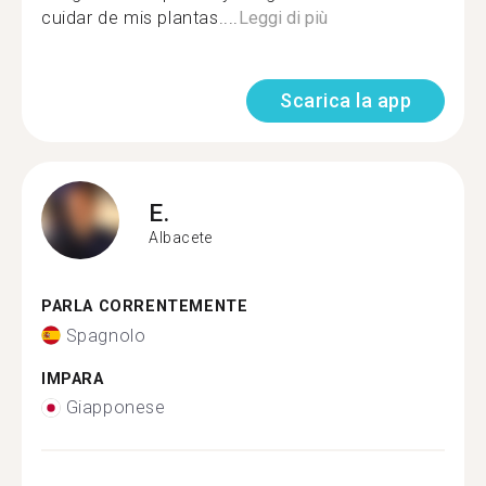
cuidar de mis plantas....
Leggi di più
Scarica la app
E.
Albacete
PARLA CORRENTEMENTE
Spagnolo
IMPARA
Giapponese