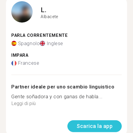
L.
Albacete
PARLA CORRENTEMENTE
Spagnolo
Inglese
IMPARA
Francese
Partner ideale per uno scambio linguistico
Gente soñadora y con ganas de habla...
Leggi di più
Scarica la app