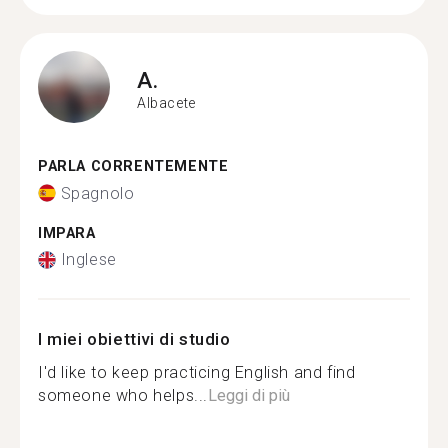
A.
Albacete
PARLA CORRENTEMENTE
Spagnolo
IMPARA
Inglese
I miei obiettivi di studio
I'd like to keep practicing English and find
someone who helps...
Leggi di più