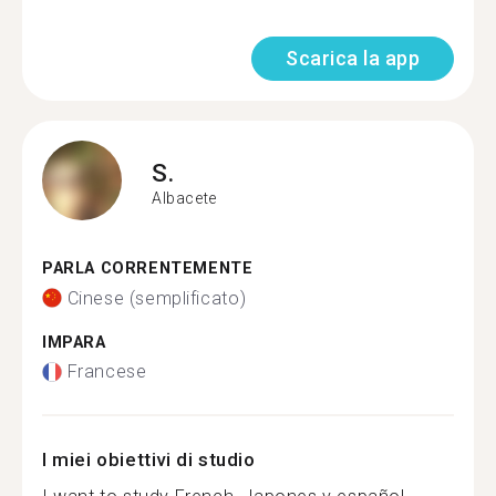
Scarica la app
S.
Albacete
PARLA CORRENTEMENTE
Cinese (semplificato)
IMPARA
Francese
I miei obiettivi di studio