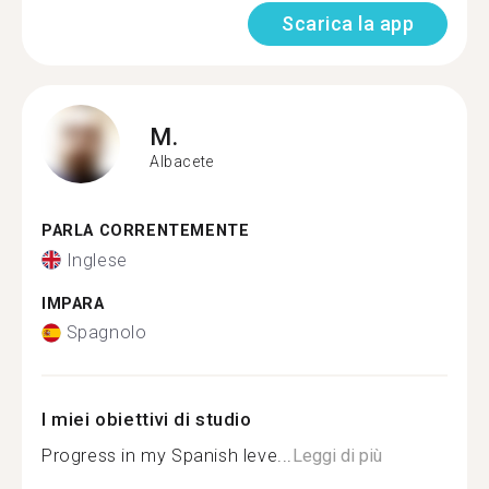
Scarica la app
M.
Albacete
PARLA CORRENTEMENTE
Inglese
IMPARA
Spagnolo
I miei obiettivi di studio
Progress in my Spanish leve...
Leggi di più