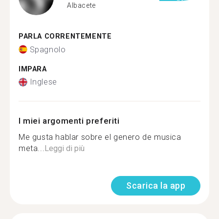
Albacete
PARLA CORRENTEMENTE
Spagnolo
IMPARA
Inglese
I miei argomenti preferiti
Me gusta hablar sobre el genero de musica
meta...
Leggi di più
Scarica la app