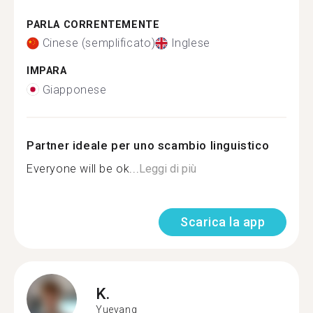
PARLA CORRENTEMENTE
Cinese (semplificato)
Inglese
IMPARA
Giapponese
Partner ideale per uno scambio linguistico
Everyone will be ok...
Leggi di più
Scarica la app
K.
Yueyang