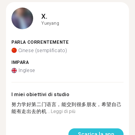
X.
Yueyang
PARLA CORRENTEMENTE
Cinese (semplificato)
IMPARA
Inglese
I miei obiettivi di studio
努力学好第二门语言，能交到很多朋友，希望自己
能有走出去的机...
Leggi di più
Scarica la app