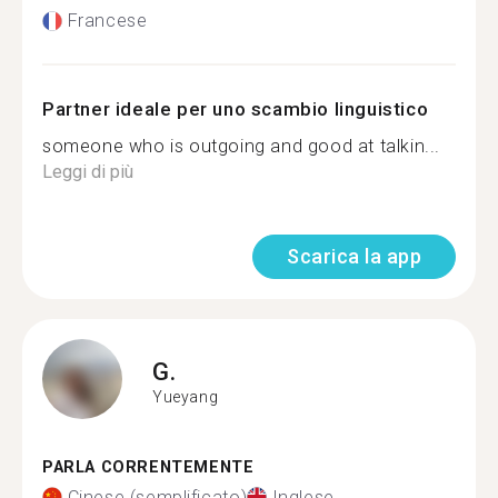
Francese
Partner ideale per uno scambio linguistico
someone who is outgoing and good at talkin...
Leggi di più
Scarica la app
G.
Yueyang
PARLA CORRENTEMENTE
Cinese (semplificato)
Inglese