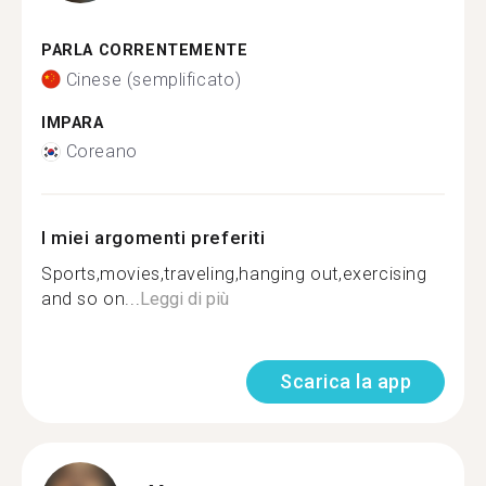
PARLA CORRENTEMENTE
Cinese (semplificato)
IMPARA
Coreano
I miei argomenti preferiti
Sports,movies,traveling,hanging out,exercising
and so on...
Leggi di più
Scarica la app