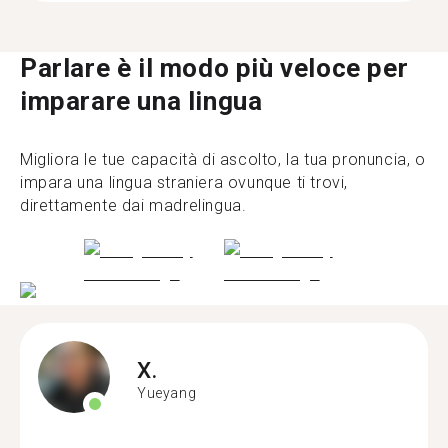
Parlare è il modo più veloce per
imparare una lingua
Migliora le tue capacità di ascolto, la tua pronuncia, o
impara una lingua straniera ovunque ti trovi,
direttamente dai madrelingua.
X.
Yueyang