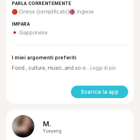
PARLA CORRENTEMENTE
Cinese (semplificato)
Inglese
IMPARA
Giapponese
I miei argomenti preferiti
Food , culture, music ,and so o...
Leggi di più
Scarica la app
M.
Yueyang