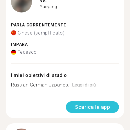
Yueyang
PARLA CORRENTEMENTE
Cinese (semplificato)
IMPARA
Tedesco
I miei obiettivi di studio
Russian German Japanes...
Leggi di più
Scarica la app