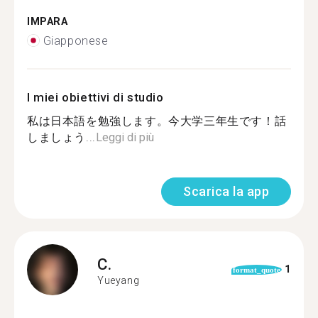
IMPARA
Giapponese
I miei obiettivi di studio
私は日本語を勉強します。今大学三年生です！話
しましょう...
Leggi di più
Scarica la app
C.
1
format_quote
Yueyang