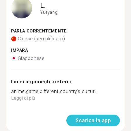
L.
Yueyang
PARLA CORRENTEMENTE
Cinese (semplificato)
IMPARA
Giapponese
I miei argomenti preferiti
anime,game,different country's cultur...
Leggi di più
Scarica la app