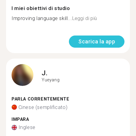
I miei obiettivi di studio
Improving language skill...
Leggi di più
Scarica la app
J.
Yueyang
PARLA CORRENTEMENTE
Cinese (semplificato)
IMPARA
Inglese