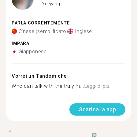
Yueyang
PARLA CORRENTEMENTE
Cinese (semplificato)
Inglese
IMPARA
Giapponese
Vorrei un Tandem che
Who can talk with the truly m...
Leggi di più
Scarica la app