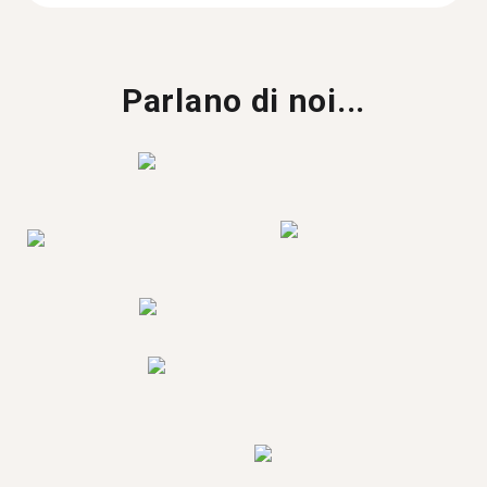
Parlano di noi...