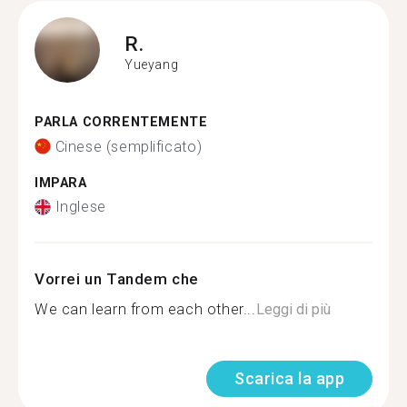
R.
Yueyang
PARLA CORRENTEMENTE
Cinese (semplificato)
IMPARA
Inglese
Vorrei un Tandem che
We can learn from each other...
Leggi di più
Scarica la app