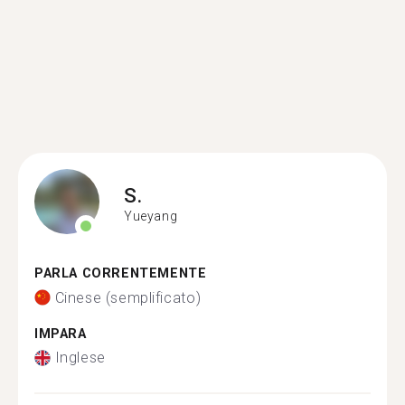
S.
Yueyang
PARLA CORRENTEMENTE
Cinese (semplificato)
IMPARA
Inglese