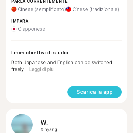
PARLA CORRENTEMENTE
Cinese (semplificato)
Cinese (tradizionale)
IMPARA
Giapponese
I miei obiettivi di studio
Both Japanese and English can be switched
freely....
Leggi di più
Scarica la app
W.
Xinyang