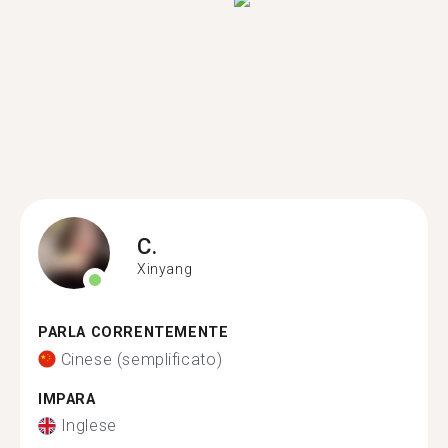
C.
Xinyang
PARLA CORRENTEMENTE
Cinese (semplificato)
IMPARA
Inglese