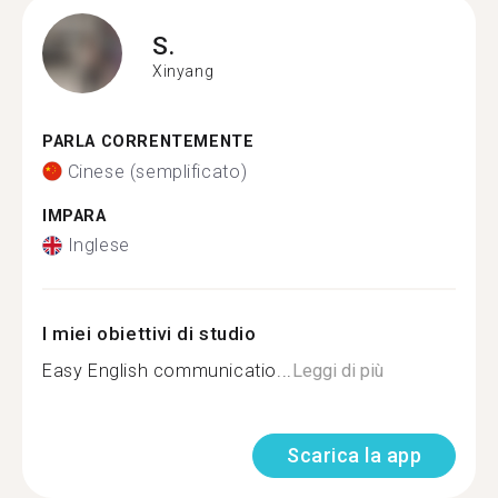
S.
Xinyang
PARLA CORRENTEMENTE
Cinese (semplificato)
IMPARA
Inglese
I miei obiettivi di studio
Easy English communicatio...
Leggi di più
Scarica la app