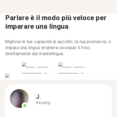
Parlare è il modo più veloce per
imparare una lingua
Migliora le tue capacità di ascolto, la tua pronuncia, o
impara una lingua straniera ovunque ti trovi,
direttamente dai madrelingua.
J.
Xinyang