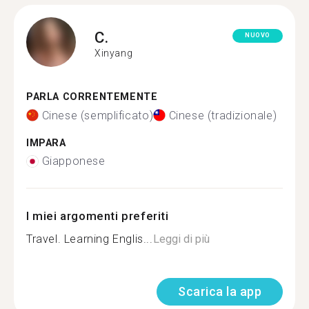
C.
NUOVO
Xinyang
PARLA CORRENTEMENTE
Cinese (semplificato)
Cinese (tradizionale)
IMPARA
Giapponese
I miei argomenti preferiti
Travel. Learning Englis...
Leggi di più
Scarica la app