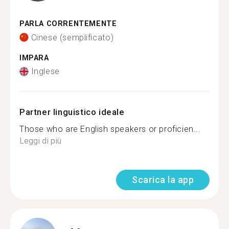
PARLA CORRENTEMENTE
Cinese (semplificato)
IMPARA
Inglese
Partner linguistico ideale
Those who are English speakers or proficien...
Leggi di più
Scarica la app