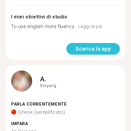
I miei obiettivi di studio
To use english more fluency...
Leggi di più
Scarica la app
A.
Xinyang
PARLA CORRENTEMENTE
Cinese (semplificato)
IMPARA