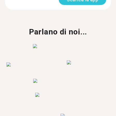
Parlano di noi...