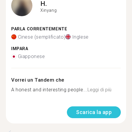
H.
Xinyang
PARLA CORRENTEMENTE
Cinese (semplificato)
Inglese
IMPARA
Giapponese
Vorrei un Tandem che
A honest and interesting people...
Leggi di più
Scarica la app