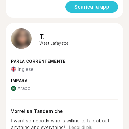
Scarica la app
T.
West Lafayette
PARLA CORRENTEMENTE
Inglese
IMPARA
Arabo
Vorrei un Tandem che
I want somebody who is willing to talk about
anything and everything!...
Leggi di più