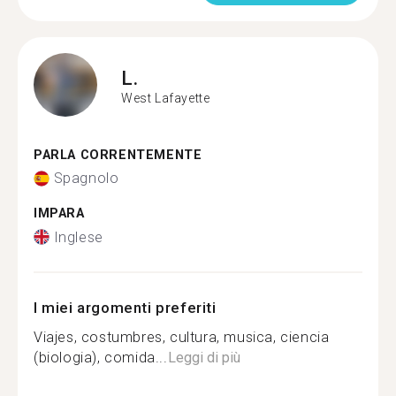
L.
West Lafayette
PARLA CORRENTEMENTE
Spagnolo
IMPARA
Inglese
I miei argomenti preferiti
Viajes, costumbres, cultura, musica, ciencia
(biologia), comida...
Leggi di più