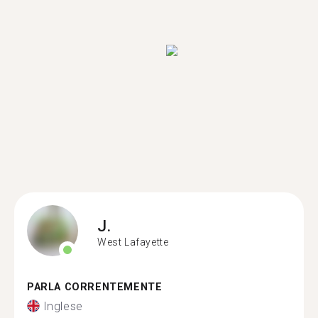
J.
West Lafayette
PARLA CORRENTEMENTE
Inglese