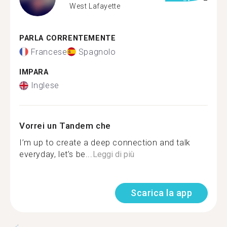
West Lafayette
PARLA CORRENTEMENTE
Francese
Spagnolo
IMPARA
Inglese
Vorrei un Tandem che
I’m up to create a deep connection and talk
everyday, let’s be...
Leggi di più
Scarica la app