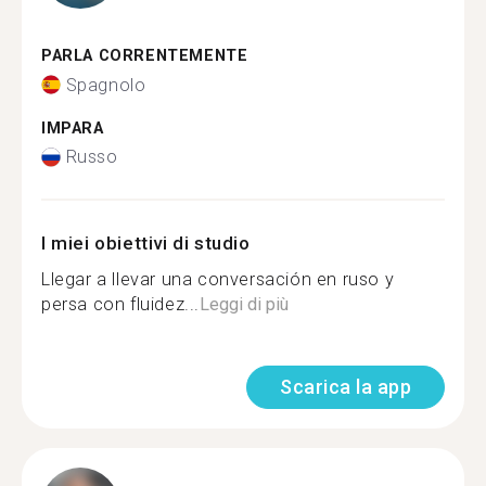
PARLA CORRENTEMENTE
Spagnolo
IMPARA
Russo
I miei obiettivi di studio
Llegar a llevar una conversación en ruso y
persa con fluidez...
Leggi di più
Scarica la app