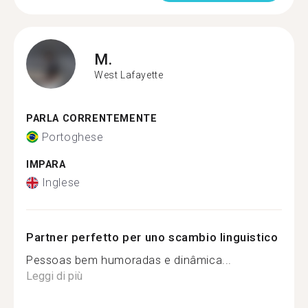
M.
West Lafayette
PARLA CORRENTEMENTE
Portoghese
IMPARA
Inglese
Partner perfetto per uno scambio linguistico
Pessoas bem humoradas e dinâmica...
Leggi di più