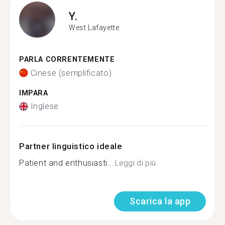
Y.
West Lafayette
PARLA CORRENTEMENTE
Cinese (semplificato)
IMPARA
Inglese
Partner linguistico ideale
Patient and enthusiasti...
Leggi di più
Scarica la app