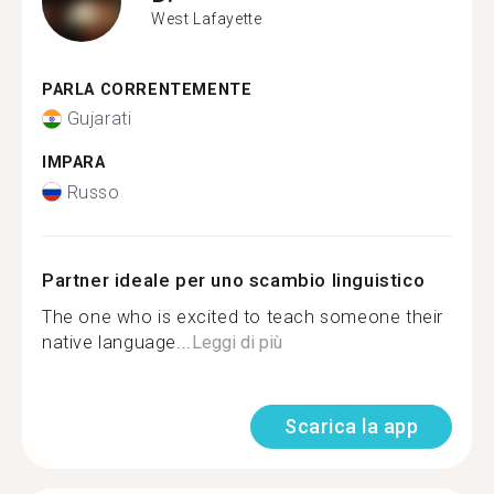
West Lafayette
PARLA CORRENTEMENTE
Gujarati
IMPARA
Russo
Partner ideale per uno scambio linguistico
The one who is excited to teach someone their
native language...
Leggi di più
Scarica la app