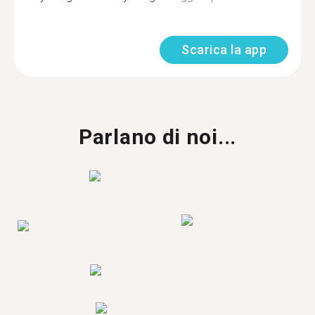
Scarica la app
Parlano di noi...