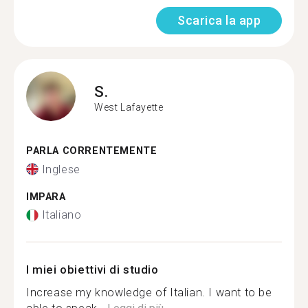
Scarica la app
S.
West Lafayette
PARLA CORRENTEMENTE
Inglese
IMPARA
Italiano
I miei obiettivi di studio
Increase my knowledge of Italian. I want to be