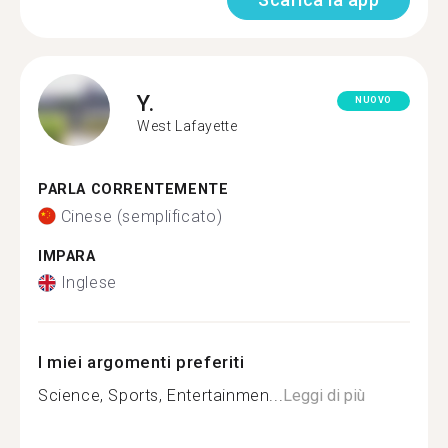
Y.
NUOVO
West Lafayette
PARLA CORRENTEMENTE
Cinese (semplificato)
IMPARA
Inglese
I miei argomenti preferiti
Science, Sports, Entertainmen...
Leggi di più