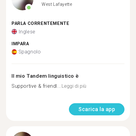
West Lafayette
PARLA CORRENTEMENTE
Inglese
IMPARA
Spagnolo
Il mio Tandem linguistico è
Supportive & friendl...
Leggi di più
Scarica la app