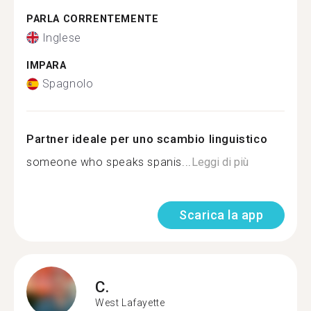
PARLA CORRENTEMENTE
Inglese
IMPARA
Spagnolo
Partner ideale per uno scambio linguistico
someone who speaks spanis...
Leggi di più
Scarica la app
C.
West Lafayette