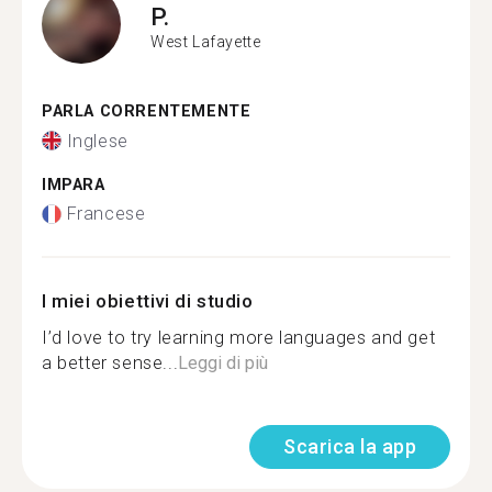
P.
West Lafayette
PARLA CORRENTEMENTE
Inglese
IMPARA
Francese
I miei obiettivi di studio
I’d love to try learning more languages and get
a better sense...
Leggi di più
Scarica la app