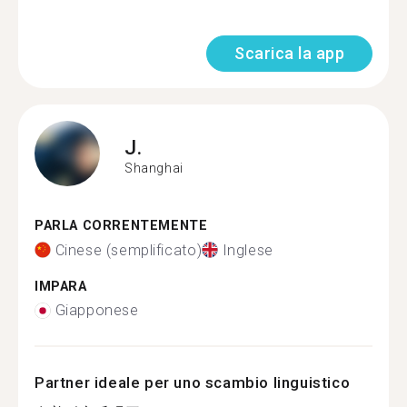
Scarica la app
J.
Shanghai
PARLA CORRENTEMENTE
Cinese (semplificato)
Inglese
IMPARA
Giapponese
Partner ideale per uno scambio linguistico