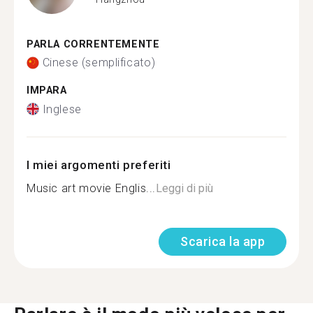
PARLA CORRENTEMENTE
Cinese (semplificato)
IMPARA
Inglese
I miei argomenti preferiti
Music art movie Englis...
Leggi di più
Scarica la app