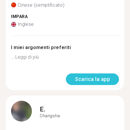
Cinese (semplificato)
IMPARA
Inglese
I miei argomenti preferiti
...
Leggi di più
Scarica la app
E.
Changsha