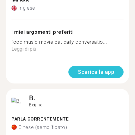
IMPARA
Inglese
I miei argomenti preferiti
food music movie cat daily conversatio...
Leggi di più
Scarica la app
B.
Beijing
PARLA CORRENTEMENTE
Cinese (semplificato)