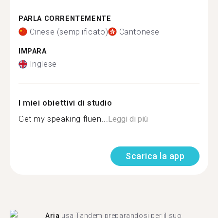
PARLA CORRENTEMENTE
Cinese (semplificato)
Cantonese
IMPARA
Inglese
I miei obiettivi di studio
Get my speaking fluen...
Leggi di più
Scarica la app
Aria
usa Tandem preparandosi per il suo