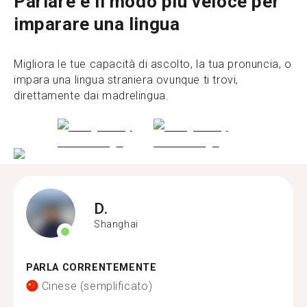
Parlare è il modo più veloce per
imparare una lingua
Migliora le tue capacità di ascolto, la tua pronuncia, o
impara una lingua straniera ovunque ti trovi,
direttamente dai madrelingua.
D.
Shanghai
PARLA CORRENTEMENTE
Cinese (semplificato)