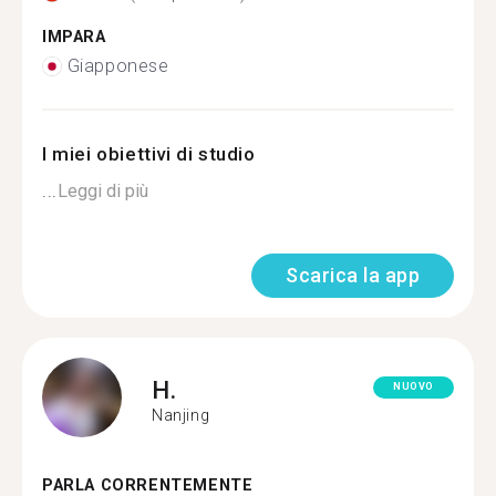
IMPARA
Giapponese
I miei obiettivi di studio
...
Leggi di più
Scarica la app
H.
NUOVO
Nanjing
PARLA CORRENTEMENTE