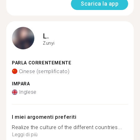
Scarica la app
L.
Zunyi
PARLA CORRENTEMENTE
Cinese (semplificato)
IMPARA
Inglese
I miei argomenti preferiti
Realize the culture of the different countries...
Leggi di più