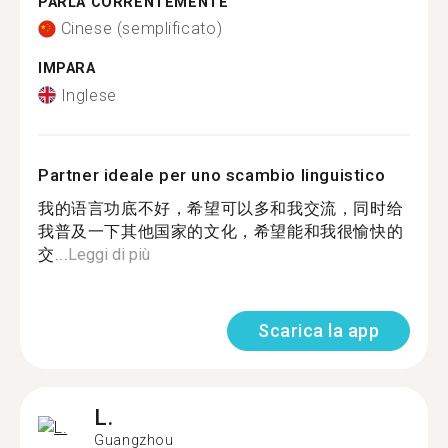
PARLA CORRENTEMENTE
Cinese (semplificato)
IMPARA
Inglese
Partner ideale per uno scambio linguistico
我的语言功底不好，希望可以多和我交流，同时给
我普及一下其他国家的文化，希望能和我很愉快的
交...
Leggi di più
Scarica la app
L.
Guangzhou