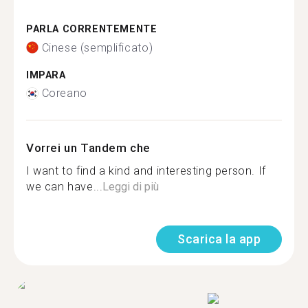
PARLA CORRENTEMENTE
Cinese (semplificato)
IMPARA
Coreano
Vorrei un Tandem che
I want to find a kind and interesting person. If
we can have...
Leggi di più
Scarica la app